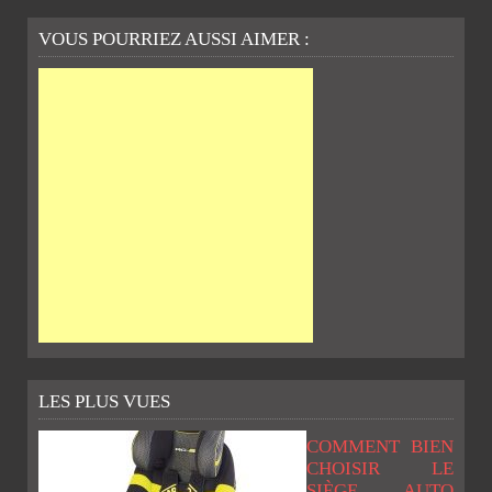
VOUS POURRIEZ AUSSI AIMER :
LES PLUS VUES
COMMENT BIEN
CHOISIR LE
SIÈGE AUTO