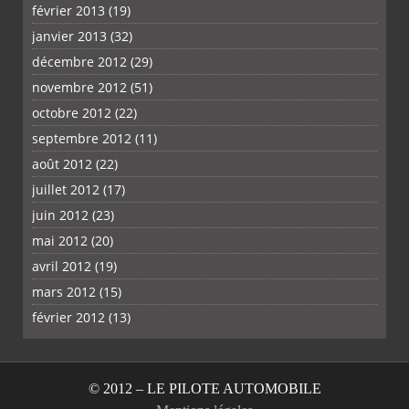
février 2013
(19)
janvier 2013
(32)
décembre 2012
(29)
novembre 2012
(51)
octobre 2012
(22)
septembre 2012
(11)
août 2012
(22)
juillet 2012
(17)
juin 2012
(23)
mai 2012
(20)
avril 2012
(19)
mars 2012
(15)
février 2012
(13)
© 2012 – LE PILOTE AUTOMOBILE