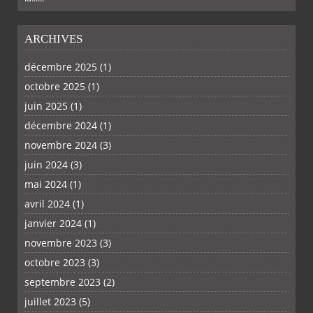
ARCHIVES
décembre 2025
(1)
octobre 2025
(1)
juin 2025
(1)
décembre 2024
(1)
novembre 2024
(3)
juin 2024
(3)
mai 2024
(1)
avril 2024
(1)
janvier 2024
(1)
novembre 2023
(3)
octobre 2023
(3)
septembre 2023
(2)
juillet 2023
(5)