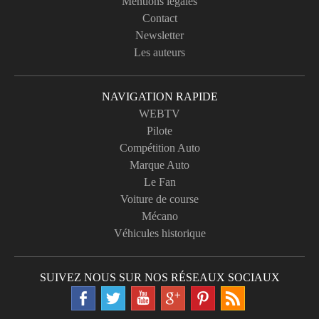
Mentions légales
Contact
Newsletter
Les auteurs
NAVIGATION RAPIDE
WEBTV
Pilote
Compétition Auto
Marque Auto
Le Fan
Voiture de course
Mécano
Véhicules historique
SUIVEZ NOUS SUR NOS RÉSEAUX SOCIAUX