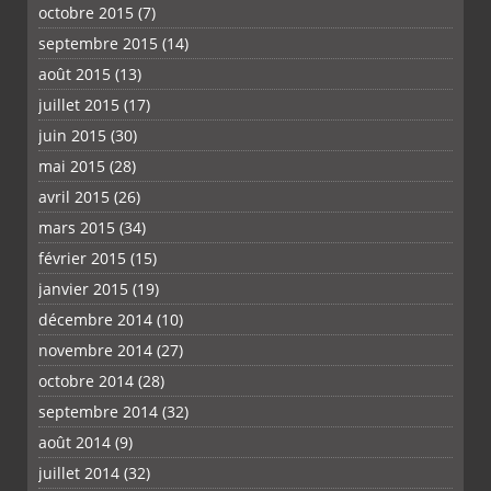
octobre 2015
(7)
septembre 2015
(14)
août 2015
(13)
juillet 2015
(17)
juin 2015
(30)
mai 2015
(28)
avril 2015
(26)
mars 2015
(34)
février 2015
(15)
janvier 2015
(19)
décembre 2014
(10)
novembre 2014
(27)
octobre 2014
(28)
septembre 2014
(32)
août 2014
(9)
juillet 2014
(32)