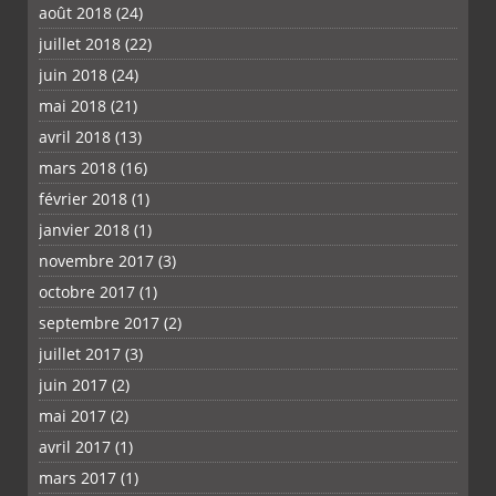
août 2018
(24)
juillet 2018
(22)
juin 2018
(24)
mai 2018
(21)
avril 2018
(13)
mars 2018
(16)
février 2018
(1)
janvier 2018
(1)
novembre 2017
(3)
octobre 2017
(1)
septembre 2017
(2)
juillet 2017
(3)
juin 2017
(2)
mai 2017
(2)
avril 2017
(1)
mars 2017
(1)