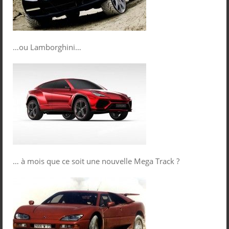
…ou Lamborghini…
… à mois que ce soit une nouvelle Mega Track ?