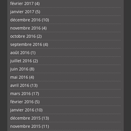
février 2017
(4)
janvier 2017
(5)
décembre 2016
(10)
novembre 2016
(4)
octobre 2016
(2)
septembre 2016
(4)
août 2016
(1)
juillet 2016
(2)
juin 2016
(8)
mai 2016
(4)
avril 2016
(13)
mars 2016
(17)
février 2016
(5)
janvier 2016
(10)
décembre 2015
(13)
novembre 2015
(11)