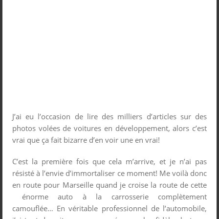
J’ai eu l’occasion de lire des milliers d’articles sur des
photos volées de voitures en développement, alors c’est
vrai que ça fait bizarre d’en voir une en vrai!
C’est la première fois que cela m’arrive, et je n’ai pas
résisté à l’envie d’immortaliser ce moment! Me voilà donc
en route pour Marseille quand je croise la route de cette
énorme auto à la carrosserie complètement
camouflée… En véritable professionnel de l’automobile,