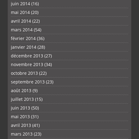
juin 2014
(16)
mai 2014
(20)
avril 2014
(22)
mars 2014
(54)
février 2014
(36)
janvier 2014
(28)
décembre 2013
(27)
novembre 2013
(34)
octobre 2013
(22)
septembre 2013
(23)
août 2013
(9)
juillet 2013
(15)
juin 2013
(50)
mai 2013
(31)
avril 2013
(41)
mars 2013
(23)