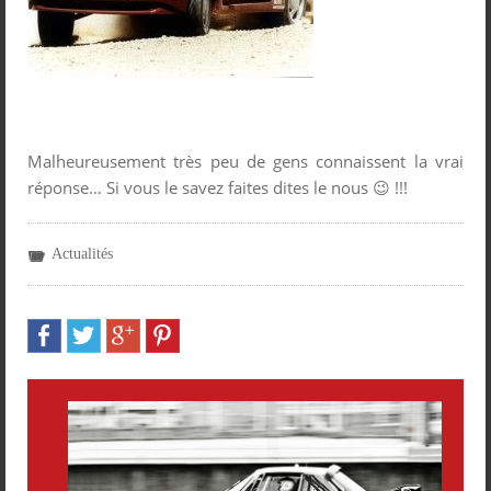
Malheureusement très peu de gens connaissent la vrai
réponse… Si vous le savez faites dites le nous 😉 !!!
Actualités