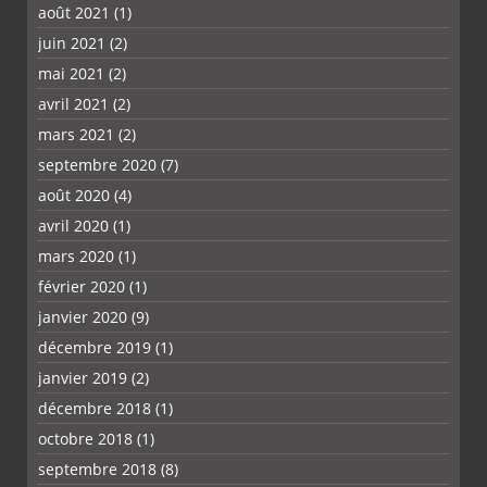
août 2021
(1)
juin 2021
(2)
mai 2021
(2)
avril 2021
(2)
mars 2021
(2)
septembre 2020
(7)
août 2020
(4)
avril 2020
(1)
mars 2020
(1)
février 2020
(1)
janvier 2020
(9)
décembre 2019
(1)
janvier 2019
(2)
décembre 2018
(1)
octobre 2018
(1)
septembre 2018
(8)