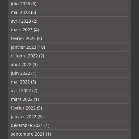
juin 2023
(3)
mai 2023
(5)
avril 2023
(2)
mars 2023
(4)
février 2023
(5)
janvier 2023
(18)
octobre 2022
(2)
août 2022
(3)
juin 2022
(1)
mai 2022
(3)
avril 2022
(2)
mars 2022
(1)
février 2022
(5)
janvier 2022
(8)
décembre 2021
(1)
septembre 2021
(1)