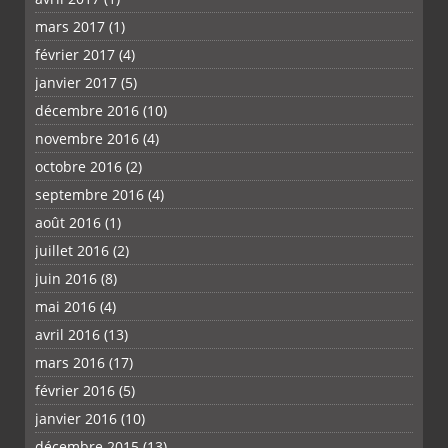
mars 2017
(1)
février 2017
(4)
janvier 2017
(5)
décembre 2016
(10)
novembre 2016
(4)
octobre 2016
(2)
septembre 2016
(4)
août 2016
(1)
juillet 2016
(2)
juin 2016
(8)
mai 2016
(4)
avril 2016
(13)
mars 2016
(17)
février 2016
(5)
janvier 2016
(10)
décembre 2015
(13)