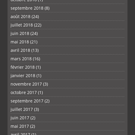
septembre 2018
(8)
août 2018
(24)
juillet 2018
(22)
juin 2018
(24)
mai 2018
(21)
avril 2018
(13)
mars 2018
(16)
février 2018
(1)
janvier 2018
(1)
novembre 2017
(3)
octobre 2017
(1)
septembre 2017
(2)
juillet 2017
(3)
juin 2017
(2)
mai 2017
(2)
avril 2017
(1)