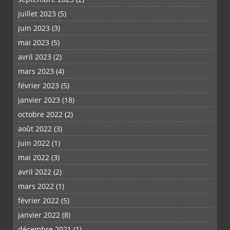
juillet 2023
(5)
juin 2023
(3)
mai 2023
(5)
avril 2023
(2)
mars 2023
(4)
février 2023
(5)
janvier 2023
(18)
octobre 2022
(2)
août 2022
(3)
juin 2022
(1)
mai 2022
(3)
avril 2022
(2)
PLUS
mars 2022
(1)
février 2022
(5)
janvier 2022
(8)
décembre 2021
(1)