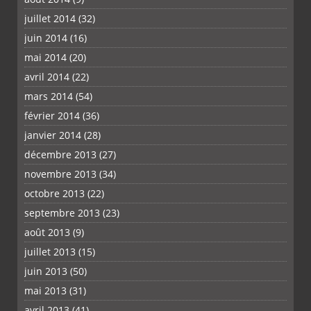
juillet 2014
(32)
juin 2014
(16)
mai 2014
(20)
avril 2014
(22)
mars 2014
(54)
février 2014
(36)
janvier 2014
(28)
décembre 2013
(27)
novembre 2013
(34)
octobre 2013
(22)
septembre 2013
(23)
août 2013
(9)
juillet 2013
(15)
juin 2013
(50)
mai 2013
(31)
avril 2013
(41)