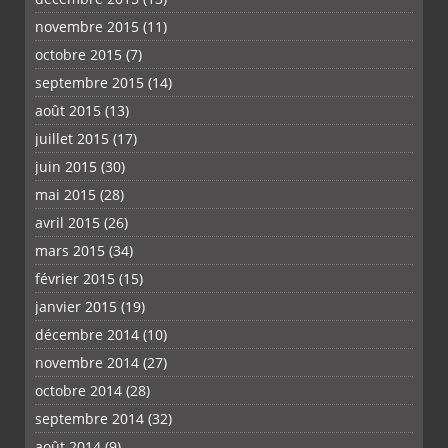
novembre 2015
(11)
octobre 2015
(7)
septembre 2015
(14)
août 2015
(13)
juillet 2015
(17)
juin 2015
(30)
mai 2015
(28)
avril 2015
(26)
mars 2015
(34)
février 2015
(15)
janvier 2015
(19)
décembre 2014
(10)
novembre 2014
(27)
octobre 2014
(28)
septembre 2014
(32)
août 2014
(9)