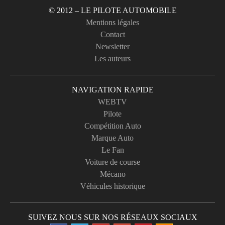
© 2012 – LE PILOTE AUTOMOBILE
Mentions légales
Contact
Newsletter
Les auteurs
NAVIGATION RAPIDE
WEBTV
Pilote
Compétition Auto
Marque Auto
Le Fan
Voiture de course
Mécano
Véhicules historique
SUIVEZ NOUS SUR NOS RÉSEAUX SOCIAUX