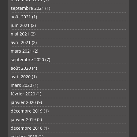
septembre 2021
(1)
août 2021
(1)
juin 2021
(2)
mai 2021
(2)
avril 2021
(2)
mars 2021
(2)
septembre 2020
(7)
août 2020
(4)
avril 2020
(1)
mars 2020
(1)
février 2020
(1)
janvier 2020
(9)
décembre 2019
(1)
janvier 2019
(2)
décembre 2018
(1)
octobre 2018
(1)