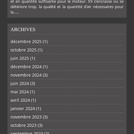
et en quantité suffisante pour le moteur. S’il s’encrasse ou se
détériore trop, la qualité et la quantité d’air nécessaires pour
la......
ARCHIVES
décembre 2025
(1)
octobre 2025
(1)
juin 2025
(1)
décembre 2024
(1)
novembre 2024
(3)
juin 2024
(3)
PLUS
mai 2024
(1)
avril 2024
(1)
janvier 2024
(1)
novembre 2023
(3)
octobre 2023
(3)
septembre 2023
(2)