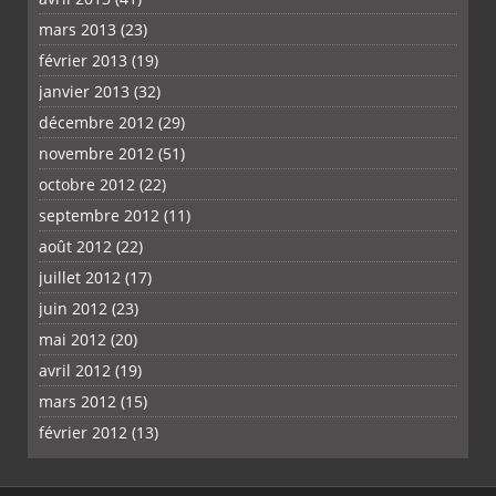
mars 2013
(23)
février 2013
(19)
janvier 2013
(32)
décembre 2012
(29)
novembre 2012
(51)
octobre 2012
(22)
septembre 2012
(11)
août 2012
(22)
juillet 2012
(17)
juin 2012
(23)
mai 2012
(20)
avril 2012
(19)
mars 2012
(15)
février 2012
(13)