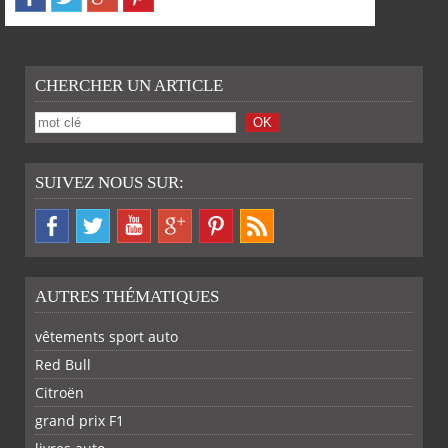
CHERCHER UN ARTICLE
SUIVEZ NOUS SUR:
AUTRES THÉMATIQUES
vêtements sport auto
Red Bull
Citroën
grand prix F1