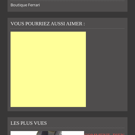
Boutique Ferrari
VOUS POURRIEZ AUSSI AIMER :
SUR
SUR
SUR
SUR
LES PLUS VUES