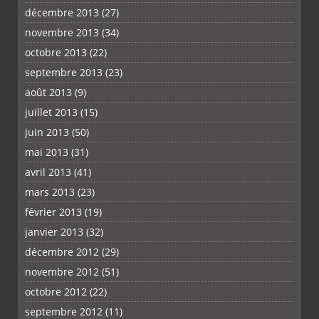
décembre 2013
(27)
novembre 2013
(34)
octobre 2013
(22)
septembre 2013
(23)
août 2013
(9)
juillet 2013
(15)
juin 2013
(50)
mai 2013
(31)
avril 2013
(41)
mars 2013
(23)
février 2013
(19)
janvier 2013
(32)
décembre 2012
(29)
novembre 2012
(51)
octobre 2012
(22)
septembre 2012
(11)