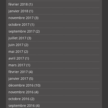
février 2018
(1)
janvier 2018
(1)
novembre 2017
(3)
octobre 2017
(1)
septembre 2017
(2)
juillet 2017
(3)
juin 2017
(2)
mai 2017
(2)
avril 2017
(1)
mars 2017
(1)
février 2017
(4)
janvier 2017
(5)
décembre 2016
(10)
novembre 2016
(4)
octobre 2016
(2)
septembre 2016
(4)