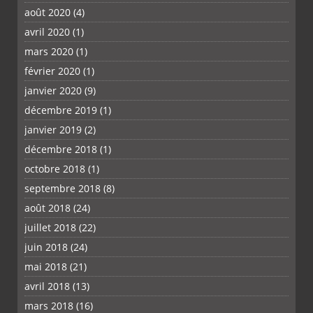
août 2020
(4)
avril 2020
(1)
mars 2020
(1)
février 2020
(1)
janvier 2020
(9)
décembre 2019
(1)
janvier 2019
(2)
décembre 2018
(1)
octobre 2018
(1)
septembre 2018
(8)
août 2018
(24)
juillet 2018
(22)
juin 2018
(24)
mai 2018
(21)
avril 2018
(13)
mars 2018
(16)