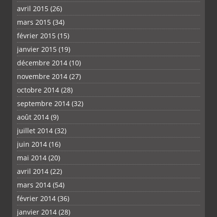
avril 2015
(26)
mars 2015
(34)
février 2015
(15)
janvier 2015
(19)
décembre 2014
(10)
novembre 2014
(27)
octobre 2014
(28)
septembre 2014
(32)
août 2014
(9)
juillet 2014
(32)
juin 2014
(16)
mai 2014
(20)
avril 2014
(22)
mars 2014
(54)
février 2014
(36)
janvier 2014
(28)