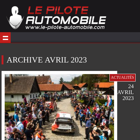
ARCHIVE AVRIL 2023
ACTUALITÉS
24
AVRIL
2023