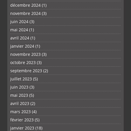
décembre 2024
(1)
novembre 2024
(3)
juin 2024
(3)
mai 2024
(1)
PLUS
avril 2024
(1)
janvier 2024
(1)
novembre 2023
(3)
octobre 2023
(3)
septembre 2023
(2)
juillet 2023
(5)
juin 2023
(3)
mai 2023
(5)
avril 2023
(2)
mars 2023
(4)
février 2023
(5)
janvier 2023
(18)