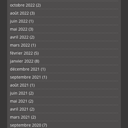
octobre 2022
(2)
août 2022
(3)
juin 2022
(1)
mai 2022
(3)
avril 2022
(2)
PLUS
mars 2022
(1)
février 2022
(5)
janvier 2022
(8)
décembre 2021
(1)
septembre 2021
(1)
août 2021
(1)
juin 2021
(2)
mai 2021
(2)
avril 2021
(2)
mars 2021
(2)
septembre 2020
(7)