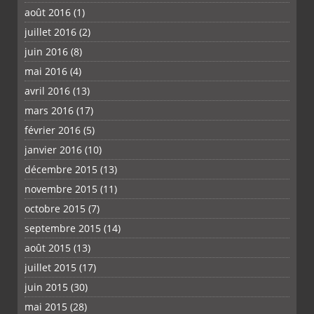
août 2016
(1)
juillet 2016
(2)
juin 2016
(8)
mai 2016
(4)
avril 2016
(13)
mars 2016
(17)
février 2016
(5)
janvier 2016
(10)
décembre 2015
(13)
novembre 2015
(11)
octobre 2015
(7)
septembre 2015
(14)
août 2015
(13)
juillet 2015
(17)
juin 2015
(30)
mai 2015
(28)