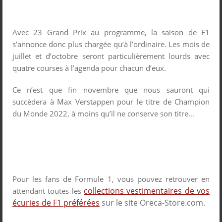
Avec 23 Grand Prix au programme, la saison de F1
s’annonce donc plus chargée qu’à l’ordinaire. Les mois de
juillet et d’octobre seront particulièrement lourds avec
quatre courses à l’agenda pour chacun d’eux.
Ce n’est que fin novembre que nous sauront qui
succèdera à Max Verstappen pour le titre de Champion
du Monde 2022, à moins qu’il ne conserve son titre…
Pour les fans de Formule 1, vous pouvez retrouver en
collections vestimentaires de vos
attendant toutes les
écuries de F1 préférées
sur le site Oreca-Store.com.