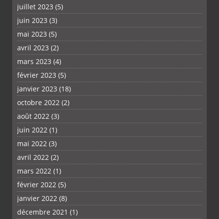
juillet 2023
(5)
juin 2023
(3)
mai 2023
(5)
avril 2023
(2)
mars 2023
(4)
février 2023
(5)
janvier 2023
(18)
octobre 2022
(2)
août 2022
(3)
juin 2022
(1)
mai 2022
(3)
avril 2022
(2)
mars 2022
(1)
février 2022
(5)
janvier 2022
(8)
décembre 2021
(1)