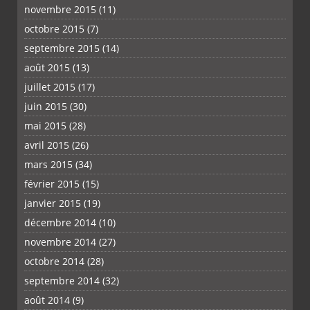
novembre 2015
(11)
octobre 2015
(7)
septembre 2015
(14)
août 2015
(13)
juillet 2015
(17)
juin 2015
(30)
mai 2015
(28)
avril 2015
(26)
mars 2015
(34)
février 2015
(15)
janvier 2015
(19)
décembre 2014
(10)
novembre 2014
(27)
octobre 2014
(28)
septembre 2014
(32)
août 2014
(9)