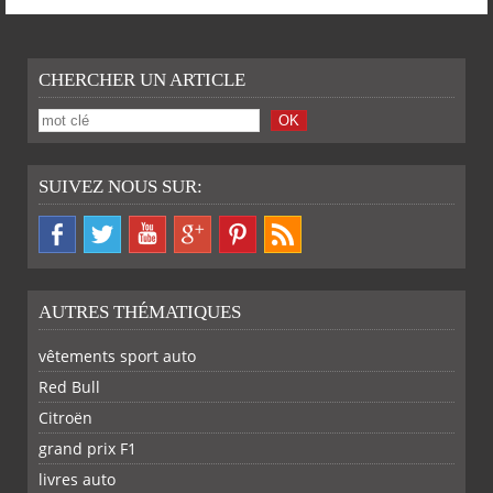
CHERCHER UN ARTICLE
SUIVEZ NOUS SUR:
AUTRES THÉMATIQUES
vêtements sport auto
Red Bull
Citroën
grand prix F1
livres auto