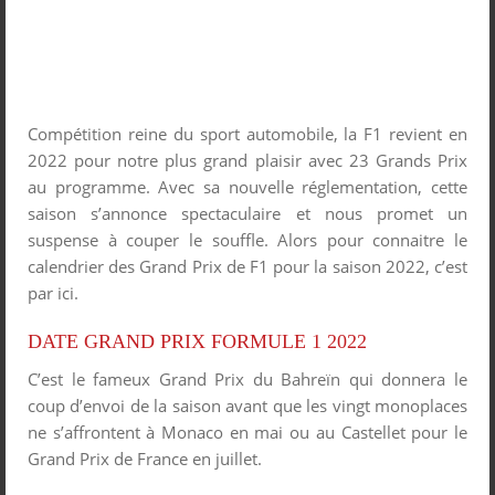
Compétition reine du sport automobile, la F1 revient en
2022 pour notre plus grand plaisir avec 23 Grands Prix
au programme. Avec sa nouvelle réglementation, cette
saison s’annonce spectaculaire et nous promet un
suspense à couper le souffle. Alors pour connaitre le
calendrier des Grand Prix de F1 pour la saison 2022, c’est
par ici.
DATE GRAND PRIX FORMULE 1 2022
C’est le fameux Grand Prix du Bahreïn qui donnera le
coup d’envoi de la saison avant que les vingt monoplaces
ne s’affrontent à Monaco en mai ou au Castellet pour le
Grand Prix de France en juillet.