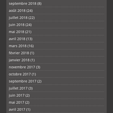
septembre 2018
(8)
août 2018
(24)
juillet 2018
(22)
juin 2018
(24)
mai 2018
(21)
avril 2018
(13)
mars 2018
(16)
février 2018
(1)
janvier 2018
(1)
novembre 2017
(3)
octobre 2017
(1)
septembre 2017
(2)
juillet 2017
(3)
juin 2017
(2)
mai 2017
(2)
avril 2017
(1)