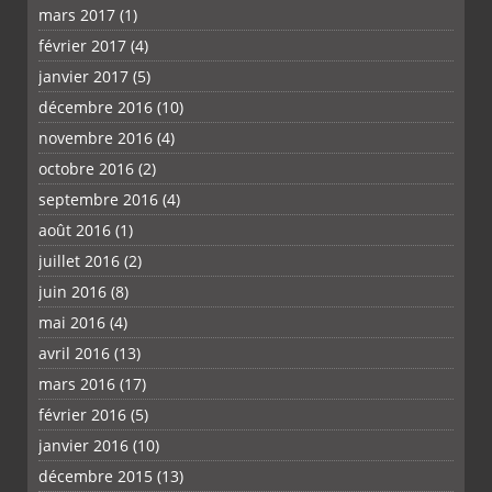
mars 2017
(1)
février 2017
(4)
janvier 2017
(5)
décembre 2016
(10)
novembre 2016
(4)
octobre 2016
(2)
septembre 2016
(4)
août 2016
(1)
juillet 2016
(2)
juin 2016
(8)
mai 2016
(4)
avril 2016
(13)
mars 2016
(17)
février 2016
(5)
janvier 2016
(10)
décembre 2015
(13)