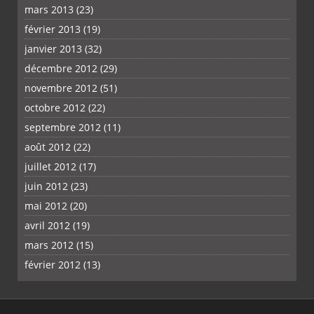
mars 2013
(23)
février 2013
(19)
janvier 2013
(32)
décembre 2012
(29)
novembre 2012
(51)
octobre 2012
(22)
septembre 2012
(11)
août 2012
(22)
juillet 2012
(17)
juin 2012
(23)
mai 2012
(20)
avril 2012
(19)
mars 2012
(15)
février 2012
(13)