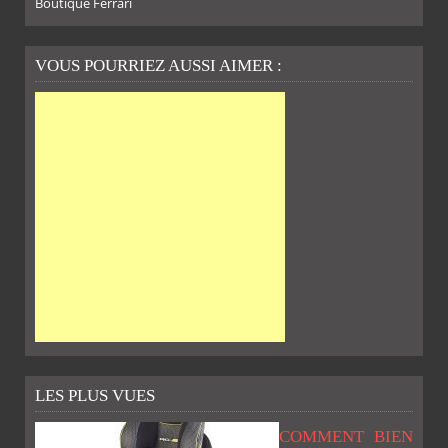
Boutique Ferrari
VOUS POURRIEZ AUSSI AIMER :
LES PLUS VUES
COMMENT BIEN