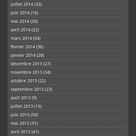
juillet 2014
(32)
juin 2014
(16)
mai 2014
(20)
avril 2014
(22)
mars 2014
(54)
février 2014
(36)
janvier 2014
(28)
décembre 2013
(27)
novembre 2013
(34)
octobre 2013
(22)
septembre 2013
(23)
août 2013
(9)
juillet 2013
(15)
juin 2013
(50)
mai 2013
(31)
avril 2013
(41)