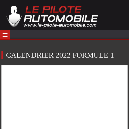
CALENDRIER 2022 FORMULE 1