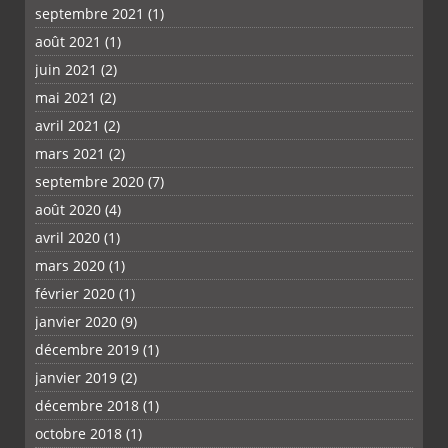
septembre 2021
(1)
août 2021
(1)
juin 2021
(2)
mai 2021
(2)
avril 2021
(2)
mars 2021
(2)
septembre 2020
(7)
août 2020
(4)
avril 2020
(1)
mars 2020
(1)
février 2020
(1)
janvier 2020
(9)
décembre 2019
(1)
janvier 2019
(2)
décembre 2018
(1)
octobre 2018
(1)