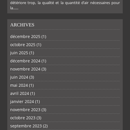
détériore trop, la qualité et la quantité d’air nécessaires pour
la......
ARCHIVES
décembre 2025
(1)
octobre 2025
(1)
juin 2025
(1)
décembre 2024
(1)
novembre 2024
(3)
juin 2024
(3)
mai 2024
(1)
avril 2024
(1)
janvier 2024
(1)
novembre 2023
(3)
octobre 2023
(3)
septembre 2023
(2)