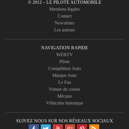
© 2012 – LE PILOTE AUTOMOBILE
Mentions légales
Contact
Newsletter
Les auteurs
NAVIGATION RAPIDE
WEBTV
Pilote
Compétition Auto
Marque Auto
Le Fan
Voiture de course
Mécano
Véhicules historique
SUIVEZ NOUS SUR NOS RÉSEAUX SOCIAUX