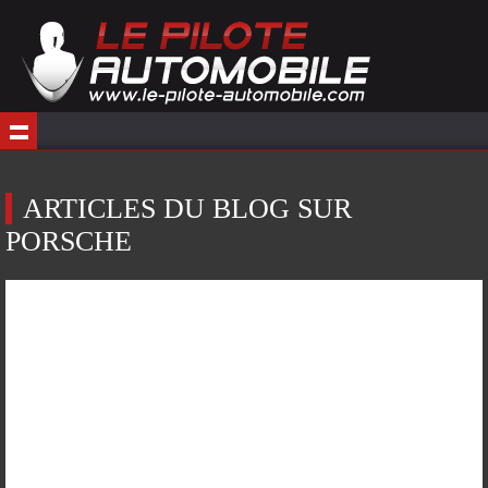
ARTICLES DU BLOG SUR
PORSCHE