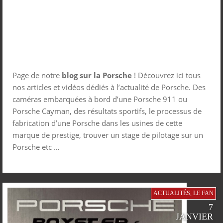
Page de notre
blog sur la Porsche
! Découvrez ici tous
nos articles et vidéos dédiés à l’actualité de Porsche. Des
caméras embarquées à bord d’une Porsche 911 ou
Porsche Cayman, des résultats sportifs, le processus de
fabrication d’une Porsche dans les usines de cette
marque de prestige, trouver un stage de pilotage sur un
Porsche etc …
ACTUALITÉS
,
LE FAN
7
JANVIER