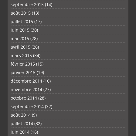
septembre 2015
(14)
août 2015
(13)
juillet 2015
(17)
juin 2015
(30)
mai 2015
(28)
avril 2015
(26)
mars 2015
(34)
février 2015
(15)
janvier 2015
(19)
décembre 2014
(10)
novembre 2014
(27)
octobre 2014
(28)
septembre 2014
(32)
août 2014
(9)
juillet 2014
(32)
juin 2014
(16)