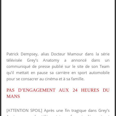
Patrick Dempsey, alias Docteur Mamour dans la série
télévisée Grey’s Anatomy a annoncé dans un
communiqué de presse publié sur le site de son Team
qu’il mettait en pause sa carrière en sport automobile
pour se consacrer au cinéma et à sa famille.
PAS D’ENGAGEMENT AUX 24 HEURES DU
MANS
[ATTENTION SPOIL] Après une fin tragique dans Grey’s