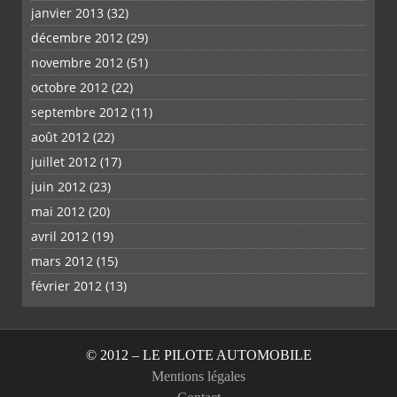
janvier 2013
(32)
décembre 2012
(29)
novembre 2012
(51)
octobre 2012
(22)
septembre 2012
(11)
août 2012
(22)
juillet 2012
(17)
juin 2012
(23)
mai 2012
(20)
avril 2012
(19)
mars 2012
(15)
février 2012
(13)
© 2012 – LE PILOTE AUTOMOBILE
Mentions légales