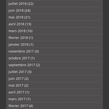
juillet 2018
(22)
juin 2018
(24)
mai 2018
(21)
avril 2018
(13)
mars 2018
(16)
février 2018
(1)
janvier 2018
(1)
novembre 2017
(3)
octobre 2017
(1)
septembre 2017
(2)
juillet 2017
(3)
juin 2017
(2)
mai 2017
(2)
avril 2017
(1)
mars 2017
(1)
février 2017
(4)