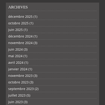
ARCHIVES
PLUS
décembre 2025
(1)
octobre 2025
(1)
juin 2025
(1)
décembre 2024
(1)
novembre 2024
(3)
juin 2024
(3)
mai 2024
(1)
avril 2024
(1)
janvier 2024
(1)
novembre 2023
(3)
octobre 2023
(3)
septembre 2023
(2)
juillet 2023
(5)
juin 2023
(3)