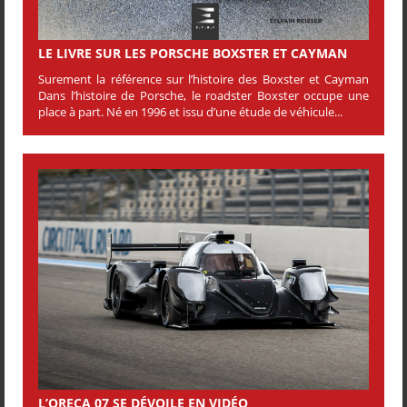
LE LIVRE SUR LES PORSCHE BOXSTER ET CAYMAN
Surement la référence sur l’histoire des Boxster et Cayman
Dans l’histoire de Porsche, le roadster Boxster occupe une
place à part. Né en 1996 et issu d’une étude de véhicule...
L’ORECA 07 SE DÉVOILE EN VIDÉO