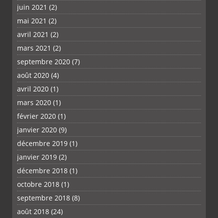
juin 2021
(2)
mai 2021
(2)
avril 2021
(2)
mars 2021
(2)
septembre 2020
(7)
août 2020
(4)
avril 2020
(1)
mars 2020
(1)
février 2020
(1)
janvier 2020
(9)
décembre 2019
(1)
janvier 2019
(2)
décembre 2018
(1)
octobre 2018
(1)
septembre 2018
(8)
août 2018
(24)