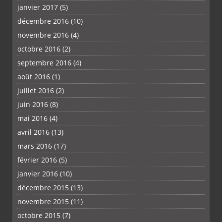
janvier 2017
(5)
décembre 2016
(10)
novembre 2016
(4)
octobre 2016
(2)
septembre 2016
(4)
août 2016
(1)
juillet 2016
(2)
juin 2016
(8)
mai 2016
(4)
avril 2016
(13)
mars 2016
(17)
février 2016
(5)
janvier 2016
(10)
décembre 2015
(13)
novembre 2015
(11)
octobre 2015
(7)