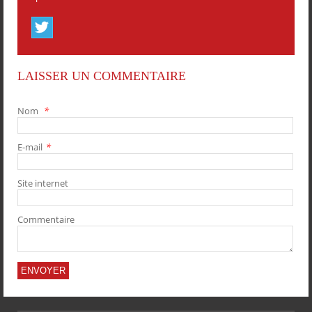
LAISSER UN COMMENTAIRE
Nom
*
PARTAGER
PARTAGER
PARTAGER
PARTAGER
E-mail
*
Site internet
Commentaire