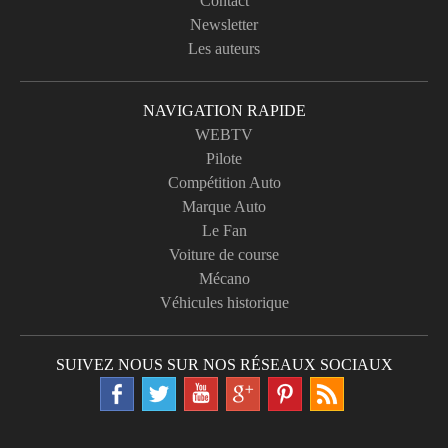
Contact
Newsletter
Les auteurs
NAVIGATION RAPIDE
WEBTV
Pilote
Compétition Auto
Marque Auto
Le Fan
Voiture de course
Mécano
Véhicules historique
SUIVEZ NOUS SUR NOS RÉSEAUX SOCIAUX