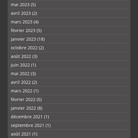
mai 2023
(5)
avril 2023
(2)
mars 2023
(4)
février 2023
(5)
janvier 2023
(18)
octobre 2022
(2)
août 2022
(3)
juin 2022
(1)
mai 2022
(3)
avril 2022
(2)
mars 2022
(1)
février 2022
(5)
janvier 2022
(8)
décembre 2021
(1)
septembre 2021
(1)
août 2021
(1)