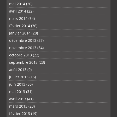
mai 2014
(20)
avril 2014
(22)
mars 2014
(54)
février 2014
(36)
janvier 2014
(28)
décembre 2013
(27)
novembre 2013
(34)
octobre 2013
(22)
septembre 2013
(23)
août 2013
(9)
juillet 2013
(15)
juin 2013
(50)
mai 2013
(31)
avril 2013
(41)
mars 2013
(23)
février 2013
(19)