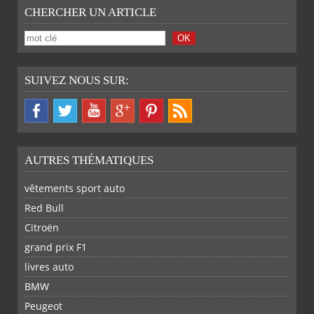
CHERCHER UN ARTICLE
TWITTER
SUIVEZ NOUS SUR:
AUTRES THÉMATIQUES
vêtements sport auto
Red Bull
Citroën
grand prix F1
livres auto
BMW
Peugeot