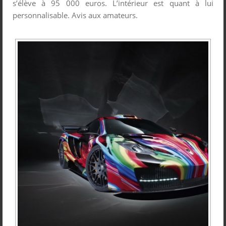
s’élève à 95 000 euros. L’intérieur est quant à lui
personnalisable. Avis aux amateurs.