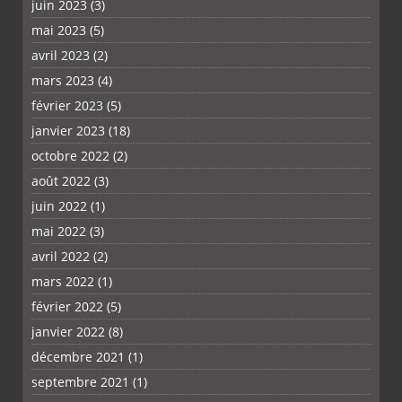
juin 2023
(3)
mai 2023
(5)
avril 2023
(2)
mars 2023
(4)
février 2023
(5)
janvier 2023
(18)
octobre 2022
(2)
août 2022
(3)
juin 2022
(1)
mai 2022
(3)
avril 2022
(2)
mars 2022
(1)
février 2022
(5)
janvier 2022
(8)
décembre 2021
(1)
septembre 2021
(1)