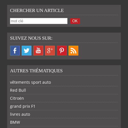
CHERCHER UN ARTICLE
SUIVEZ NOUS SUR:
AUTRES THÉMATIQUES
vêtements sport auto
Red Bull
Citroën
grand prix F1
livres auto
BMW