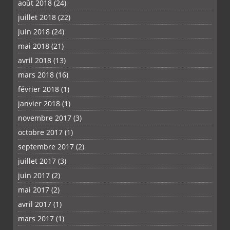
août 2018
(24)
juillet 2018
(22)
juin 2018
(24)
mai 2018
(21)
avril 2018
(13)
mars 2018
(16)
février 2018
(1)
janvier 2018
(1)
novembre 2017
(3)
octobre 2017
(1)
septembre 2017
(2)
juillet 2017
(3)
juin 2017
(2)
mai 2017
(2)
avril 2017
(1)
mars 2017
(1)