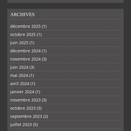
ARCHIVES
décembre 2025
(1)
octobre 2025
(1)
PLUS
juin 2025
(1)
décembre 2024
(1)
novembre 2024
(3)
juin 2024
(3)
mai 2024
(1)
avril 2024
(1)
janvier 2024
(1)
novembre 2023
(3)
octobre 2023
(3)
septembre 2023
(2)
juillet 2023
(5)