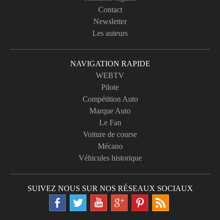
Contact
Newsletter
Les auteurs
NAVIGATION RAPIDE
WEBTV
Pilote
Compétition Auto
Marque Auto
Le Fan
Voiture de course
Mécano
Véhicules historique
SUIVEZ NOUS SUR NOS RÉSEAUX SOCIAUX