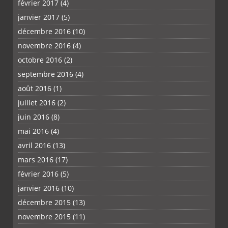
février 2017
(4)
janvier 2017
(5)
décembre 2016
(10)
novembre 2016
(4)
octobre 2016
(2)
septembre 2016
(4)
août 2016
(1)
juillet 2016
(2)
juin 2016
(8)
mai 2016
(4)
avril 2016
(13)
mars 2016
(17)
février 2016
(5)
janvier 2016
(10)
décembre 2015
(13)
novembre 2015
(11)