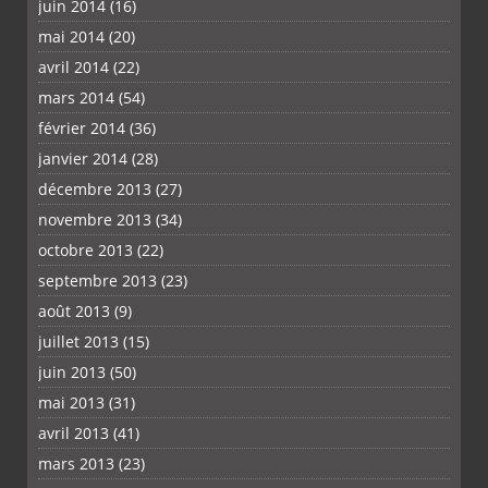
juin 2014
(16)
mai 2014
(20)
avril 2014
(22)
mars 2014
(54)
février 2014
(36)
janvier 2014
(28)
décembre 2013
(27)
novembre 2013
(34)
octobre 2013
(22)
septembre 2013
(23)
août 2013
(9)
juillet 2013
(15)
juin 2013
(50)
mai 2013
(31)
avril 2013
(41)
mars 2013
(23)