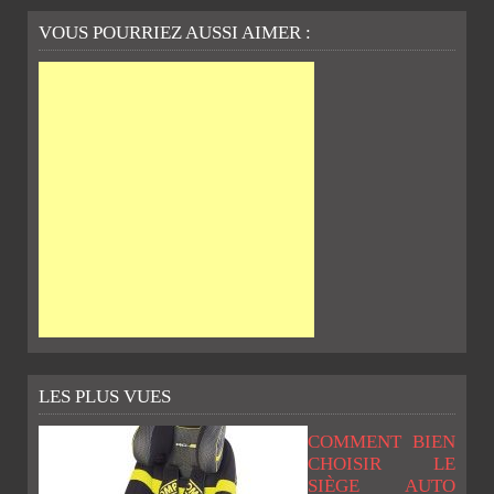
VOUS POURRIEZ AUSSI AIMER :
LES PLUS VUES
COMMENT BIEN
CHOISIR LE
SIÈGE AUTO