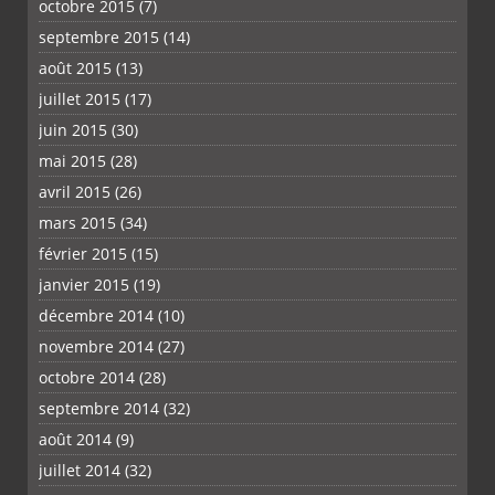
octobre 2015
(7)
septembre 2015
(14)
août 2015
(13)
juillet 2015
(17)
juin 2015
(30)
mai 2015
(28)
avril 2015
(26)
mars 2015
(34)
février 2015
(15)
janvier 2015
(19)
décembre 2014
(10)
novembre 2014
(27)
octobre 2014
(28)
septembre 2014
(32)
août 2014
(9)
juillet 2014
(32)