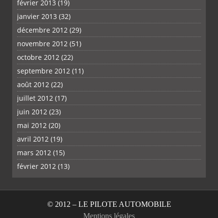
février 2013
(19)
janvier 2013
(32)
décembre 2012
(29)
novembre 2012
(51)
octobre 2012
(22)
septembre 2012
(11)
août 2012
(22)
juillet 2012
(17)
juin 2012
(23)
mai 2012
(20)
avril 2012
(19)
mars 2012
(15)
février 2012
(13)
© 2012 – LE PILOTE AUTOMOBILE
Mentions légales