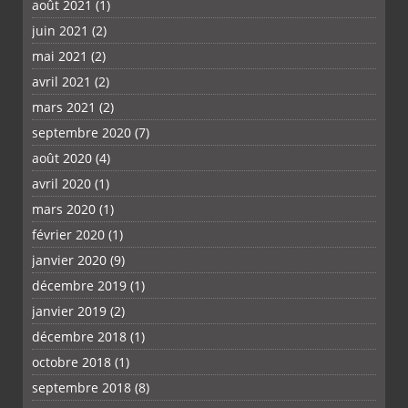
août 2021
(1)
juin 2021
(2)
mai 2021
(2)
avril 2021
(2)
mars 2021
(2)
septembre 2020
(7)
août 2020
(4)
avril 2020
(1)
mars 2020
(1)
février 2020
(1)
janvier 2020
(9)
décembre 2019
(1)
janvier 2019
(2)
décembre 2018
(1)
octobre 2018
(1)
septembre 2018
(8)