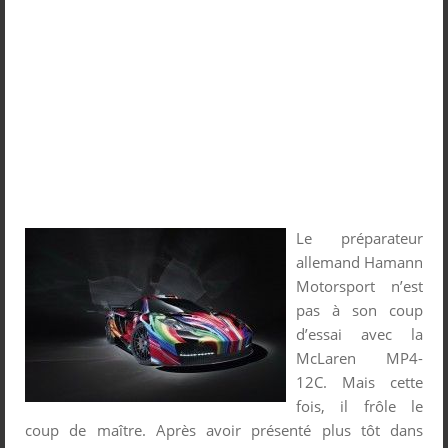
Le préparateur
allemand Hamann
Motorsport n’est
pas à son coup
d’essai avec la
McLaren MP4-
12C. Mais cette
fois, il frôle le
coup de maître. Après avoir présenté plus tôt dans