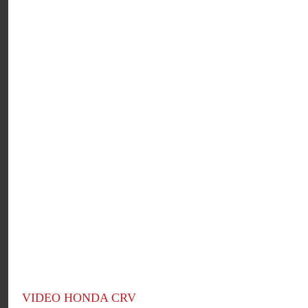
VIDEO HONDA CRV