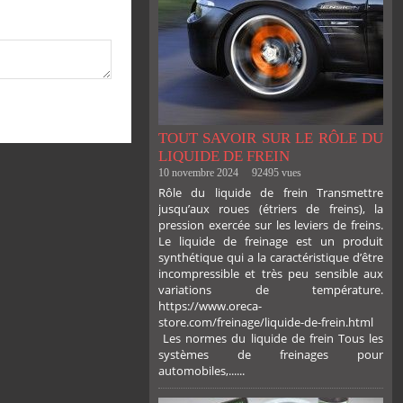
TOUT SAVOIR SUR LE RÔLE DU
LIQUIDE DE FREIN
10 novembre 2024
92495 vues
Rôle du liquide de frein Transmettre
jusqu’aux roues (étriers de freins), la
pression exercée sur les leviers de freins.
Le liquide de freinage est un produit
synthétique qui a la caractéristique d’être
incompressible et très peu sensible aux
variations de température.
https://www.oreca-
store.com/freinage/liquide-de-frein.html
Les normes du liquide de frein Tous les
systèmes de freinages pour
automobiles,......