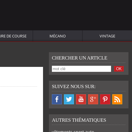
URE DE COURSE
MÉCANO
VINTAGE
CHERCHER UN ARTICLE
SUIVEZ NOUS SUR:
AUTRES THÉMATIQUES
vêtements sport auto