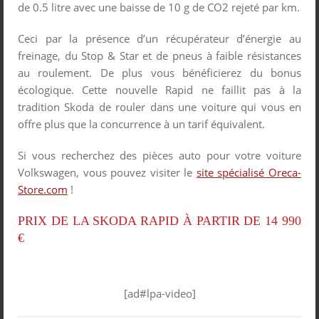
de 0.5 litre avec une baisse de 10 g de CO2 rejeté par km.
Ceci par la présence d’un récupérateur d’énergie au
freinage, du Stop & Star et de pneus à faible résistances
au roulement. De plus vous bénéficierez du bonus
écologique. Cette nouvelle Rapid ne faillit pas à la
tradition Skoda de rouler dans une voiture qui vous en
offre plus que la concurrence à un tarif équivalent.
Si vous recherchez des pièces auto pour votre voiture
Volkswagen, vous pouvez visiter le
site spécialisé Oreca-
Store.com
!
PRIX DE LA SKODA RAPID À PARTIR DE 14 990
€
[ad#lpa-video]