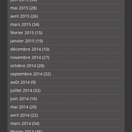
mai 2015
(28)
avril 2015
(26)
mars 2015
(34)
février 2015
(15)
janvier 2015
(19)
décembre 2014
(10)
novembre 2014
(27)
octobre 2014
(28)
septembre 2014
(32)
août 2014
(9)
juillet 2014
(32)
juin 2014
(16)
mai 2014
(20)
avril 2014
(22)
mars 2014
(54)
février 2014
(36)