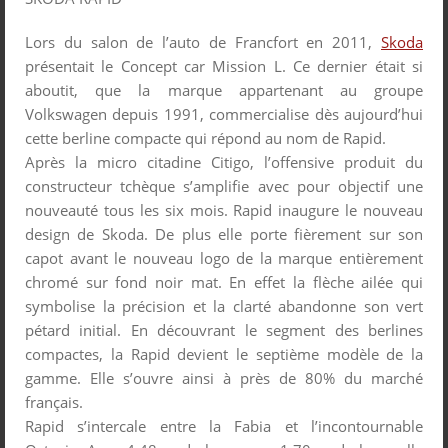
Lors du salon de l’auto de Francfort en 2011,
Skoda
présentait le Concept car Mission L. Ce dernier était si
aboutit, que la marque appartenant au groupe
Volkswagen depuis 1991, commercialise dès aujourd’hui
cette berline compacte qui répond au nom de Rapid.
Après la micro citadine Citigo, l’offensive produit du
constructeur tchèque s’amplifie avec pour objectif une
nouveauté tous les six mois. Rapid inaugure le nouveau
design de Skoda. De plus elle porte fièrement sur son
capot avant le nouveau logo de la marque entièrement
chromé sur fond noir mat. En effet la flèche ailée qui
symbolise la précision et la clarté abandonne son vert
pétard initial. En découvrant le segment des berlines
compactes, la Rapid devient le septième modèle de la
gamme. Elle s’ouvre ainsi à près de 80% du marché
français.
Rapid s’intercale entre la Fabia et l’incontournable