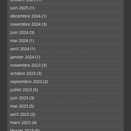
juin 2025
(1)
décembre 2024
(1)
novembre 2024
(3)
juin 2024
(3)
mai 2024
(1)
avril 2024
(1)
janvier 2024
(1)
novembre 2023
(3)
octobre 2023
(3)
septembre 2023
(2)
juillet 2023
(5)
juin 2023
(3)
mai 2023
(5)
avril 2023
(2)
mars 2023
(4)
février 2023
(5)