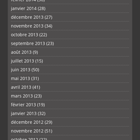
janvier 2014
(28)
décembre 2013
(27)
novembre 2013
(34)
octobre 2013
(22)
septembre 2013
(23)
août 2013
(9)
juillet 2013
(15)
juin 2013
(50)
mai 2013
(31)
avril 2013
(41)
mars 2013
(23)
février 2013
(19)
janvier 2013
(32)
décembre 2012
(29)
novembre 2012
(51)
octobre 2012
(22)