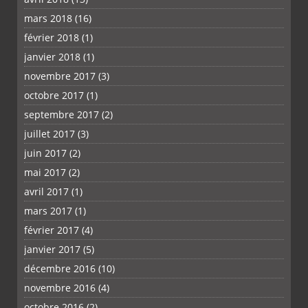
mars 2018
(16)
février 2018
(1)
janvier 2018
(1)
novembre 2017
(3)
octobre 2017
(1)
septembre 2017
(2)
juillet 2017
(3)
juin 2017
(2)
mai 2017
(2)
avril 2017
(1)
mars 2017
(1)
février 2017
(4)
janvier 2017
(5)
décembre 2016
(10)
novembre 2016
(4)
octobre 2016
(2)