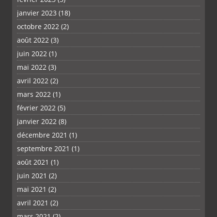
janvier 2023
(18)
octobre 2022
(2)
août 2022
(3)
juin 2022
(1)
mai 2022
(3)
avril 2022
(2)
mars 2022
(1)
février 2022
(5)
janvier 2022
(8)
décembre 2021
(1)
septembre 2021
(1)
août 2021
(1)
juin 2021
(2)
mai 2021
(2)
avril 2021
(2)
mars 2021
(2)