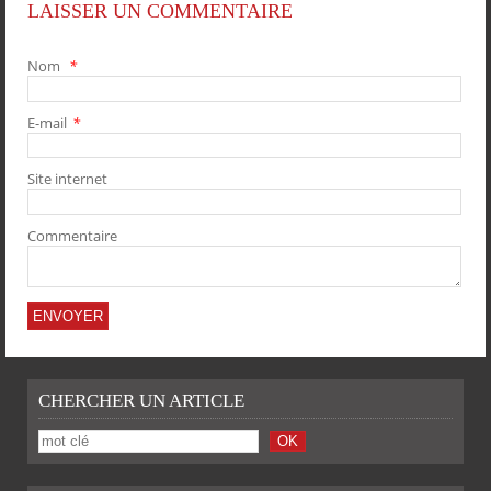
LAISSER UN COMMENTAIRE
Nom
*
E-mail
*
PARTAGER
PARTAGER
PARTAGER
PARTAGER
Site internet
Commentaire
CHERCHER UN ARTICLE