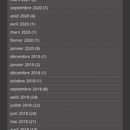
septembre 2020
(7)
août 2020
(4)
avril 2020
(1)
mars 2020
(1)
février 2020
(1)
janvier 2020
(9)
décembre 2019
(1)
janvier 2019
(2)
décembre 2018
(1)
octobre 2018
(1)
septembre 2018
(8)
août 2018
(24)
juillet 2018
(22)
juin 2018
(24)
mai 2018
(21)
avril 2018
(13)