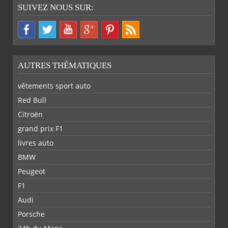
SUIVEZ NOUS SUR:
AUTRES THÉMATIQUES
vêtements sport auto
Red Bull
Citroën
grand prix F1
livres auto
BMW
Peugeot
F1
Audi
Porsche