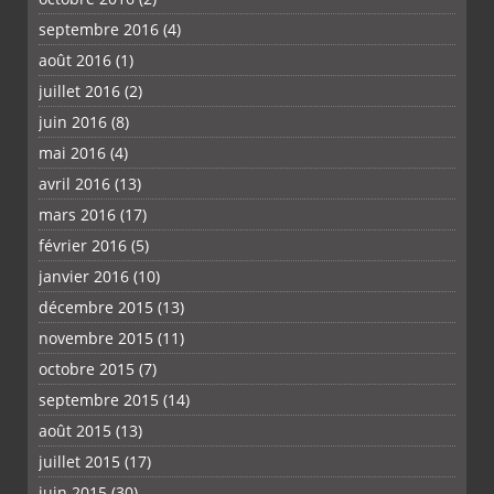
septembre 2016
(4)
août 2016
(1)
juillet 2016
(2)
juin 2016
(8)
mai 2016
(4)
avril 2016
(13)
mars 2016
(17)
février 2016
(5)
janvier 2016
(10)
décembre 2015
(13)
novembre 2015
(11)
octobre 2015
(7)
septembre 2015
(14)
août 2015
(13)
juillet 2015
(17)
juin 2015
(30)