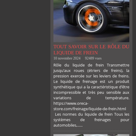
TOUT SAVOIR SUR LE RÔLE DU
LIQUIDE DE FREIN
10 novembre 2024
92489 vues
Rôle du liquide de frein Transmettre
jusqu’aux roues (étriers de freins), la
pression exercée sur les leviers de freins.
Le liquide de freinage est un produit
synthétique qui a la caractéristique d’être
incompressible et très peu sensible aux
variations de température.
https://www.oreca-
store.com/freinage/liquide-de-frein.html
Les normes du liquide de frein Tous les
systèmes de freinages pour
automobiles,......