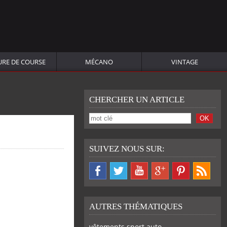
URE DE COURSE
MÉCANO
VINTAGE
CHERCHER UN ARTICLE
SUIVEZ NOUS SUR:
AUTRES THÉMATIQUES
vêtements sport auto