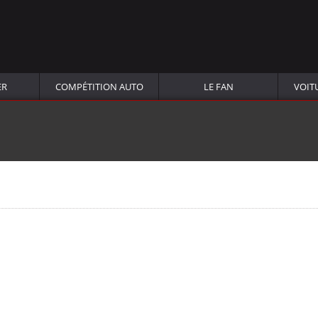
ER
COMPÉTITION AUTO
LE FAN
VOIT