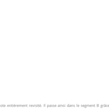
te entièrement revisité. Il passe ainsi dans le segment B grâce