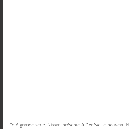
Coté grande série, Nissan présente à Genève le nouveau No