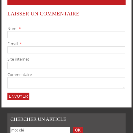
LAISSER UN COMMENTAIRE
Nom
*
E-mail
*
PARTAGER
PARTAGER
PARTAGER
PARTAGER
Site internet
Commentaire
CHERCHER UN ARTICLE