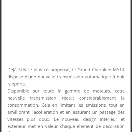
Déjà SUV le plus récompensé, le Grand Cherokee MY14
dispose d’une nouvelle transmission automatique à huit
rapports.
Disponible sur toute la gamme de moteurs, cette
nouvelle transmission réduit considérablement la
consommation. Cela en limitant les émissions, tout en
améliorant l’accélération et en assurant un passage des
vitesses plus doux. Le nouveau design intérieur et
extérieur met en valeur chaque élément de décoration