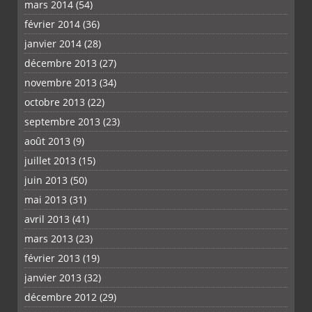
mars 2014
(54)
février 2014
(36)
janvier 2014
(28)
décembre 2013
(27)
novembre 2013
(34)
octobre 2013
(22)
septembre 2013
(23)
août 2013
(9)
juillet 2013
(15)
juin 2013
(50)
mai 2013
(31)
avril 2013
(41)
mars 2013
(23)
février 2013
(19)
janvier 2013
(32)
décembre 2012
(29)