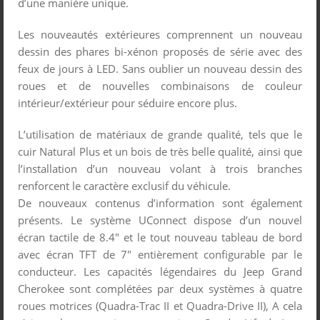
d’une manière unique.
Les nouveautés extérieures comprennent un nouveau
dessin des phares bi-xénon proposés de série avec des
feux de jours à LED. Sans oublier un nouveau dessin des
roues et de nouvelles combinaisons de couleur
intérieur/extérieur pour séduire encore plus.
L’utilisation de matériaux de grande qualité, tels que le
cuir Natural Plus et un bois de très belle qualité, ainsi que
l’installation d’un nouveau volant à trois branches
renforcent le caractère exclusif du véhicule.
De nouveaux contenus d’information sont également
présents. Le système UConnect dispose d’un nouvel
écran tactile de 8.4″ et le tout nouveau tableau de bord
avec écran TFT de 7″ entièrement configurable par le
conducteur. Les capacités légendaires du Jeep Grand
Cherokee sont complétées par deux systèmes à quatre
roues motrices (Quadra-Trac II et Quadra-Drive II), A cela