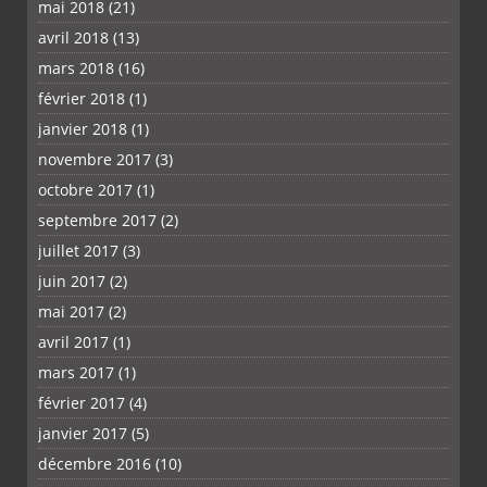
mai 2018
(21)
avril 2018
(13)
mars 2018
(16)
février 2018
(1)
janvier 2018
(1)
novembre 2017
(3)
octobre 2017
(1)
septembre 2017
(2)
juillet 2017
(3)
juin 2017
(2)
mai 2017
(2)
avril 2017
(1)
mars 2017
(1)
février 2017
(4)
janvier 2017
(5)
décembre 2016
(10)