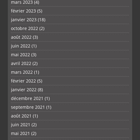
mars 2023
(4)
février 2023
(5)
janvier 2023
(18)
octobre 2022
(2)
août 2022
(3)
juin 2022
(1)
mai 2022
(3)
avril 2022
(2)
mars 2022
(1)
février 2022
(5)
janvier 2022
(8)
décembre 2021
(1)
septembre 2021
(1)
août 2021
(1)
juin 2021
(2)
mai 2021
(2)