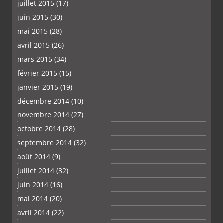
juillet 2015
(17)
juin 2015
(30)
mai 2015
(28)
avril 2015
(26)
mars 2015
(34)
février 2015
(15)
janvier 2015
(19)
décembre 2014
(10)
novembre 2014
(27)
octobre 2014
(28)
septembre 2014
(32)
août 2014
(9)
juillet 2014
(32)
juin 2014
(16)
mai 2014
(20)
avril 2014
(22)