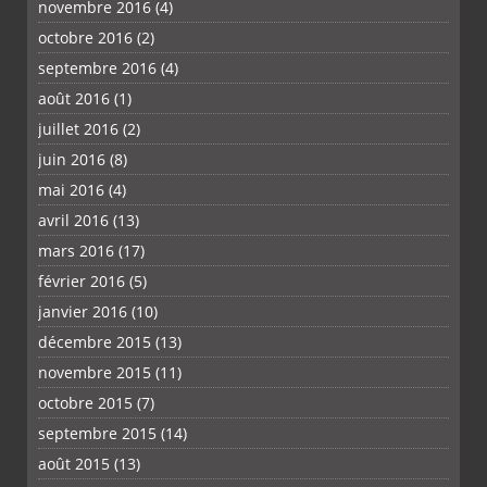
novembre 2016
(4)
octobre 2016
(2)
septembre 2016
(4)
août 2016
(1)
juillet 2016
(2)
juin 2016
(8)
mai 2016
(4)
avril 2016
(13)
mars 2016
(17)
février 2016
(5)
janvier 2016
(10)
décembre 2015
(13)
novembre 2015
(11)
octobre 2015
(7)
septembre 2015
(14)
août 2015
(13)