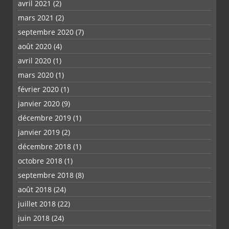
avril 2021
(2)
mars 2021
(2)
septembre 2020
(7)
août 2020
(4)
avril 2020
(1)
mars 2020
(1)
février 2020
(1)
janvier 2020
(9)
décembre 2019
(1)
janvier 2019
(2)
décembre 2018
(1)
octobre 2018
(1)
septembre 2018
(8)
août 2018
(24)
juillet 2018
(22)
juin 2018
(24)