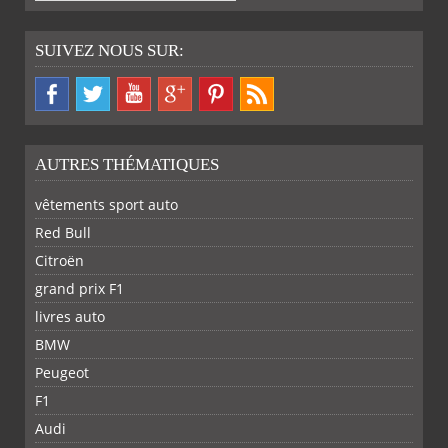
SUIVEZ NOUS SUR:
AUTRES THÉMATIQUES
vêtements sport auto
Red Bull
Citroën
grand prix F1
livres auto
BMW
Peugeot
F1
Audi