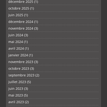
décembre 2025
(1)
octobre 2025
(1)
PLUS
juin 2025
(1)
décembre 2024
(1)
novembre 2024
(3)
juin 2024
(3)
mai 2024
(1)
avril 2024
(1)
janvier 2024
(1)
novembre 2023
(3)
octobre 2023
(3)
septembre 2023
(2)
juillet 2023
(5)
juin 2023
(3)
mai 2023
(5)
avril 2023
(2)