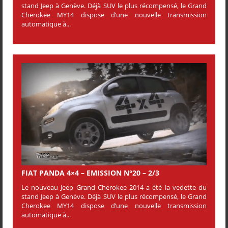
stand Jeep à Genève. Déjà SUV le plus récompensé, le Grand
Cherokee MY14 dispose d’une nouvelle transmission
automatique à...
FIAT PANDA 4×4 – EMISSION N°20 – 2/3
Le nouveau Jeep Grand Cherokee 2014 a été la vedette du
stand Jeep à Genève. Déjà SUV le plus récompensé, le Grand
Cherokee MY14 dispose d’une nouvelle transmission
automatique à...