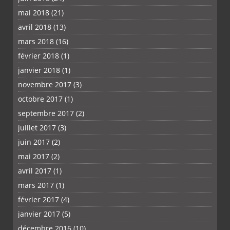
mai 2018
(21)
avril 2018
(13)
mars 2018
(16)
février 2018
(1)
janvier 2018
(1)
novembre 2017
(3)
octobre 2017
(1)
septembre 2017
(2)
juillet 2017
(3)
juin 2017
(2)
mai 2017
(2)
avril 2017
(1)
mars 2017
(1)
février 2017
(4)
janvier 2017
(5)
décembre 2016
(10)