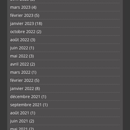
mars 2023
(4)
février 2023
(5)
janvier 2023
(18)
octobre 2022
(2)
août 2022
(3)
juin 2022
(1)
mai 2022
(3)
avril 2022
(2)
mars 2022
(1)
février 2022
(5)
janvier 2022
(8)
décembre 2021
(1)
septembre 2021
(1)
août 2021
(1)
juin 2021
(2)
mai 2021
(2)