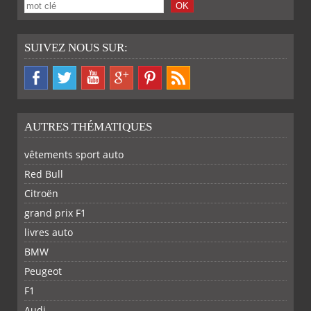
SUIVEZ NOUS SUR:
AUTRES THÉMATIQUES
vêtements sport auto
Red Bull
Citroën
grand prix F1
livres auto
BMW
Peugeot
F1
Audi