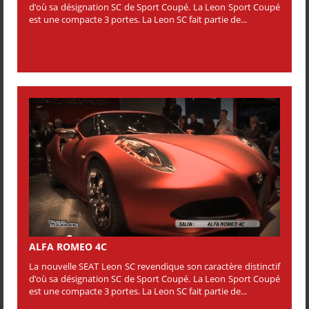
d’où sa désignation SC de Sport Coupé. La Leon Sport Coupé
est une compacte 3 portes. La Leon SC fait partie de...
ALFA ROMEO 4C
La nouvelle SEAT Leon SC revendique son caractère distinctif
d’où sa désignation SC de Sport Coupé. La Leon Sport Coupé
est une compacte 3 portes. La Leon SC fait partie de...