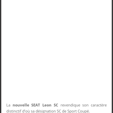
La
nouvelle SEAT Leon SC
revendique son caractère
distinctif d’où sa désignation SC de Sport Coupé.