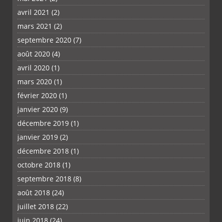
avril 2021
(2)
mars 2021
(2)
septembre 2020
(7)
août 2020
(4)
avril 2020
(1)
mars 2020
(1)
février 2020
(1)
janvier 2020
(9)
décembre 2019
(1)
janvier 2019
(2)
décembre 2018
(1)
octobre 2018
(1)
septembre 2018
(8)
août 2018
(24)
juillet 2018
(22)
juin 2018
(24)