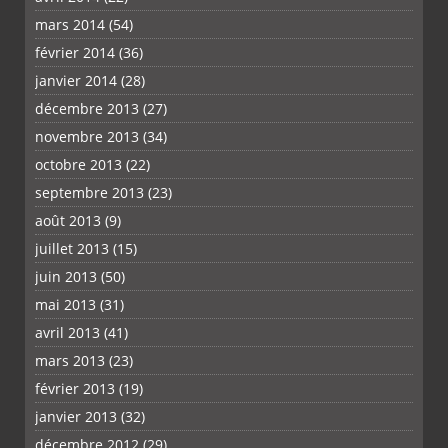
mars 2014
(54)
février 2014
(36)
janvier 2014
(28)
décembre 2013
(27)
novembre 2013
(34)
octobre 2013
(22)
septembre 2013
(23)
août 2013
(9)
juillet 2013
(15)
juin 2013
(50)
mai 2013
(31)
avril 2013
(41)
mars 2013
(23)
février 2013
(19)
janvier 2013
(32)
décembre 2012
(29)