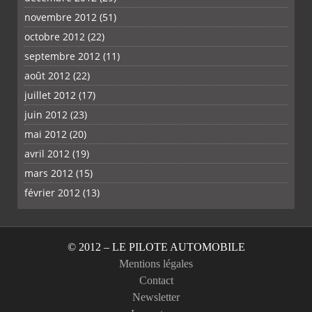
novembre 2012
(51)
octobre 2012
(22)
septembre 2012
(11)
août 2012
(22)
juillet 2012
(17)
juin 2012
(23)
mai 2012
(20)
avril 2012
(19)
mars 2012
(15)
février 2012
(13)
© 2012 – LE PILOTE AUTOMOBILE
Mentions légales
Contact
Newsletter