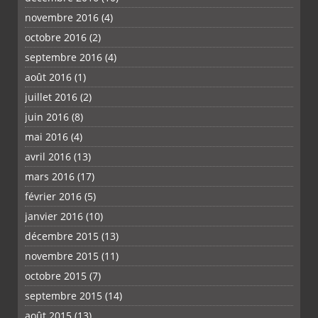
novembre 2016
(4)
octobre 2016
(2)
septembre 2016
(4)
août 2016
(1)
juillet 2016
(2)
juin 2016
(8)
mai 2016
(4)
avril 2016
(13)
mars 2016
(17)
février 2016
(5)
janvier 2016
(10)
décembre 2015
(13)
novembre 2015
(11)
octobre 2015
(7)
septembre 2015
(14)
août 2015
(13)