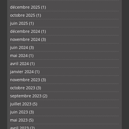
décembre 2025
(1)
octobre 2025
(1)
PLUS
juin 2025
(1)
décembre 2024
(1)
novembre 2024
(3)
juin 2024
(3)
mai 2024
(1)
avril 2024
(1)
janvier 2024
(1)
novembre 2023
(3)
octobre 2023
(3)
septembre 2023
(2)
juillet 2023
(5)
juin 2023
(3)
mai 2023
(5)
avril 2023
(2)