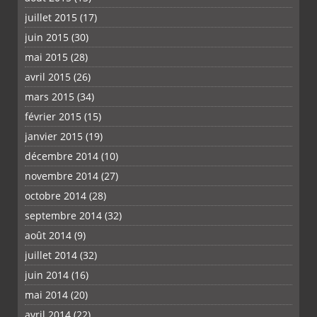
juillet 2015
(17)
juin 2015
(30)
mai 2015
(28)
avril 2015
(26)
mars 2015
(34)
février 2015
(15)
janvier 2015
(19)
décembre 2014
(10)
novembre 2014
(27)
octobre 2014
(28)
septembre 2014
(32)
août 2014
(9)
juillet 2014
(32)
juin 2014
(16)
mai 2014
(20)
avril 2014
(22)