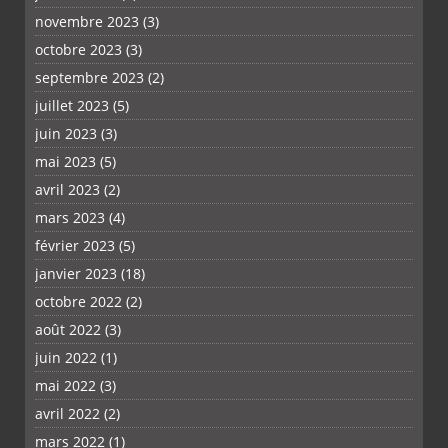
novembre 2023
(3)
octobre 2023
(3)
septembre 2023
(2)
juillet 2023
(5)
juin 2023
(3)
mai 2023
(5)
avril 2023
(2)
mars 2023
(4)
février 2023
(5)
janvier 2023
(18)
octobre 2022
(2)
août 2022
(3)
juin 2022
(1)
mai 2022
(3)
avril 2022
(2)
mars 2022
(1)