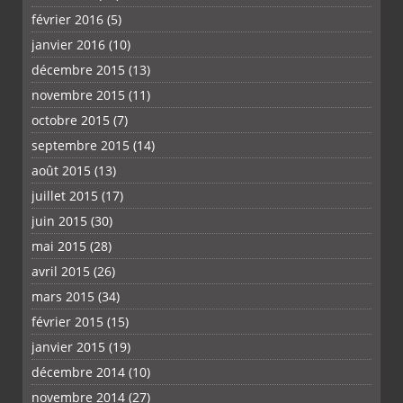
février 2016
(5)
janvier 2016
(10)
décembre 2015
(13)
novembre 2015
(11)
octobre 2015
(7)
septembre 2015
(14)
août 2015
(13)
juillet 2015
(17)
juin 2015
(30)
mai 2015
(28)
avril 2015
(26)
mars 2015
(34)
février 2015
(15)
janvier 2015
(19)
décembre 2014
(10)
novembre 2014
(27)