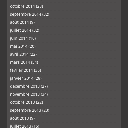
octobre 2014
(28)
septembre 2014
(32)
août 2014
(9)
juillet 2014
(32)
juin 2014
(16)
mai 2014
(20)
avril 2014
(22)
mars 2014
(54)
février 2014
(36)
janvier 2014
(28)
décembre 2013
(27)
novembre 2013
(34)
octobre 2013
(22)
septembre 2013
(23)
août 2013
(9)
juillet 2013
(15)