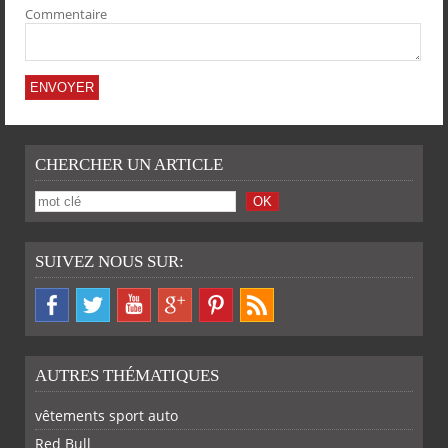
Commentaire
CHERCHER UN ARTICLE
SUIVEZ NOUS SUR:
AUTRES THÉMATIQUES
vêtements sport auto
Red Bull