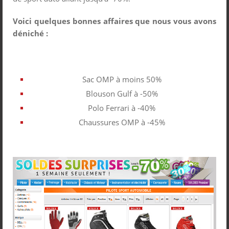
Voici quelques bonnes affaires que nous vous avons
déniché :
Sac OMP à moins 50%
Blouson Gulf à -50%
Polo Ferrari à -40%
Chaussures OMP à -45%