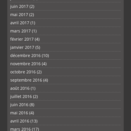
juin 2017
(2)
mai 2017
(2)
avril 2017
(1)
mars 2017
(1)
février 2017
(4)
janvier 2017
(5)
décembre 2016
(10)
novembre 2016
(4)
octobre 2016
(2)
septembre 2016
(4)
août 2016
(1)
juillet 2016
(2)
juin 2016
(8)
mai 2016
(4)
avril 2016
(13)
mars 2016
(17)