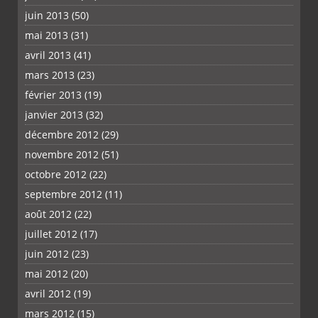
juin 2013
(50)
mai 2013
(31)
avril 2013
(41)
mars 2013
(23)
février 2013
(19)
janvier 2013
(32)
décembre 2012
(29)
novembre 2012
(51)
octobre 2012
(22)
septembre 2012
(11)
août 2012
(22)
juillet 2012
(17)
juin 2012
(23)
mai 2012
(20)
avril 2012
(19)
mars 2012
(15)