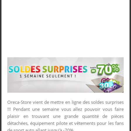
Oreca-Store vient de mettre en ligne des soldes surprises
!!! Pendant une semaine vous allez pouvoir vous faire
plaisir en trouvant une grande quantité de pièces
détachées, équipement pilote et vêtements pour les fans
de sport auto allant jusqu’à -70%.