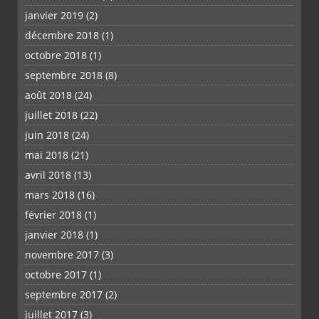
janvier 2019
(2)
décembre 2018
(1)
octobre 2018
(1)
septembre 2018
(8)
août 2018
(24)
juillet 2018
(22)
juin 2018
(24)
mai 2018
(21)
avril 2018
(13)
mars 2018
(16)
février 2018
(1)
janvier 2018
(1)
novembre 2017
(3)
octobre 2017
(1)
septembre 2017
(2)
juillet 2017
(3)