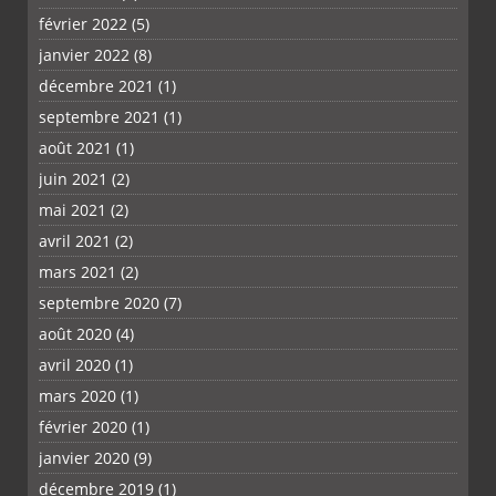
février 2022
(5)
janvier 2022
(8)
décembre 2021
(1)
septembre 2021
(1)
août 2021
(1)
juin 2021
(2)
mai 2021
(2)
avril 2021
(2)
mars 2021
(2)
septembre 2020
(7)
août 2020
(4)
avril 2020
(1)
mars 2020
(1)
février 2020
(1)
janvier 2020
(9)
décembre 2019
(1)