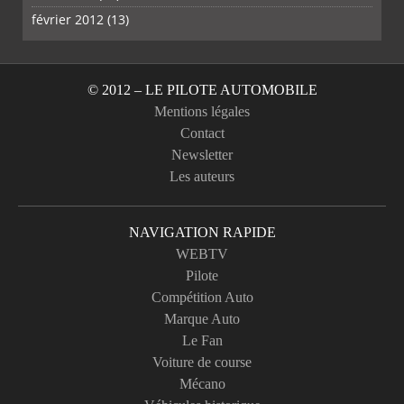
février 2012
(13)
© 2012 – LE PILOTE AUTOMOBILE
Mentions légales
Contact
Newsletter
Les auteurs
NAVIGATION RAPIDE
WEBTV
Pilote
Compétition Auto
Marque Auto
Le Fan
Voiture de course
Mécano