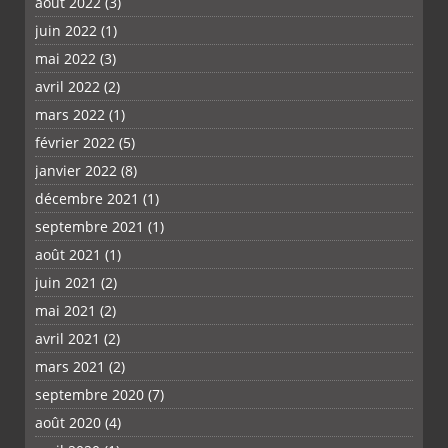
août 2022
(3)
juin 2022
(1)
mai 2022
(3)
avril 2022
(2)
mars 2022
(1)
février 2022
(5)
janvier 2022
(8)
décembre 2021
(1)
septembre 2021
(1)
août 2021
(1)
juin 2021
(2)
mai 2021
(2)
avril 2021
(2)
mars 2021
(2)
septembre 2020
(7)
août 2020
(4)