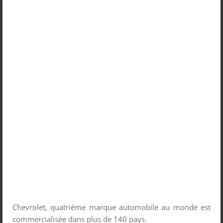
Chevrolet, quatrième marque automobile au monde est
commercialisée dans plus de 140 pays.