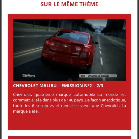
SUR LE MÊME THÈME
CHEVROLET MALIBU – EMISSION N°2 – 2/3
Chevrolet, quatrième marque automobile au monde est
commercialisée dans plus de 140 pays. De façon anecdotique,
toute les 6 secondes et demie se vend une Chevrolet. La
marque a été...