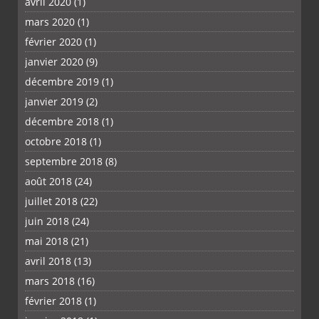
avril 2020
(1)
mars 2020
(1)
février 2020
(1)
janvier 2020
(9)
décembre 2019
(1)
janvier 2019
(2)
décembre 2018
(1)
octobre 2018
(1)
septembre 2018
(8)
août 2018
(24)
juillet 2018
(22)
juin 2018
(24)
mai 2018
(21)
avril 2018
(13)
mars 2018
(16)
février 2018
(1)