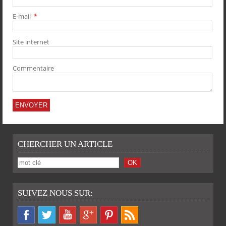
E-mail
*
PARTAGER
PARTAGER
PARTAGER
PARTAGER
Site internet
Commentaire
CHERCHER UN ARTICLE
SUIVEZ NOUS SUR: