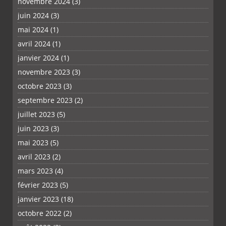
novembre 2024
(3)
juin 2024
(3)
mai 2024
(1)
avril 2024
(1)
janvier 2024
(1)
novembre 2023
(3)
octobre 2023
(3)
septembre 2023
(2)
juillet 2023
(5)
juin 2023
(3)
mai 2023
(5)
avril 2023
(2)
mars 2023
(4)
février 2023
(5)
janvier 2023
(18)
octobre 2022
(2)