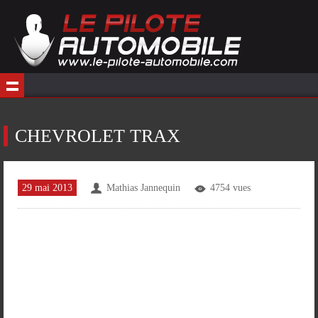
CHEVROLET TRAX
29 mai 2013
Mathias Jannequin
4754 vues