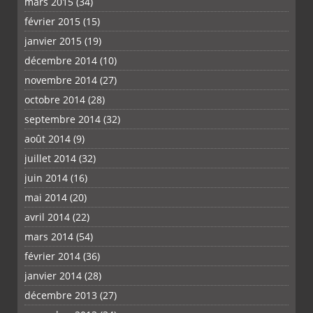
mars 2015
(34)
février 2015
(15)
janvier 2015
(19)
décembre 2014
(10)
novembre 2014
(27)
octobre 2014
(28)
septembre 2014
(32)
août 2014
(9)
juillet 2014
(32)
juin 2014
(16)
mai 2014
(20)
avril 2014
(22)
mars 2014
(54)
février 2014
(36)
janvier 2014
(28)
décembre 2013
(27)