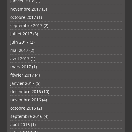
janvier 2018
(1)
novembre 2017
(3)
octobre 2017
(1)
septembre 2017
(2)
juillet 2017
(3)
juin 2017
(2)
mai 2017
(2)
avril 2017
(1)
mars 2017
(1)
février 2017
(4)
janvier 2017
(5)
décembre 2016
(10)
novembre 2016
(4)
octobre 2016
(2)
septembre 2016
(4)
août 2016
(1)