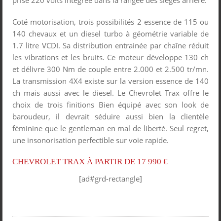
Coté motorisation, trois possibilités 2 essence de 115 ou
140 chevaux et un diesel turbo à géométrie variable de
1.7 litre VCDI. Sa distribution entrainée par chaîne réduit
les vibrations et les bruits. Ce moteur développe 130 ch
et délivre 300 Nm de couple entre 2.000 et 2.500 tr/mn.
La transmission 4X4 existe sur la version essence de 140
ch mais aussi avec le diesel. Le Chevrolet Trax offre le
choix de trois finitions Bien équipé avec son look de
baroudeur, il devrait séduire aussi bien la clientèle
féminine que le gentleman en mal de liberté. Seul regret,
une insonorisation perfectible sur voie rapide.
CHEVROLET TRAX À PARTIR DE 17 990 €
[ad#grd-rectangle]