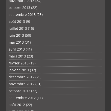
novembre 2013
(34)
octobre 2013
(22)
septembre 2013
(23)
août 2013
(9)
juillet 2013
(15)
juin 2013
(50)
mai 2013
(31)
avril 2013
(41)
mars 2013
(23)
février 2013
(19)
janvier 2013
(32)
décembre 2012
(29)
novembre 2012
(51)
octobre 2012
(22)
septembre 2012
(11)
août 2012
(22)