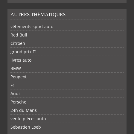
AUTRES THÉMATIQUES
vêtements sport auto
Red Bull
Citroën
grand prix F1
livres auto
BMW
Peugeot
F1
Audi
Porsche
24h du Mans
vente pièces auto
Sebastien Loeb