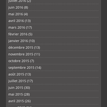
juillet 2016
(2)
juin 2016
(8)
mai 2016
(4)
avril 2016
(13)
mars 2016
(17)
février 2016
(5)
janvier 2016
(10)
décembre 2015
(13)
novembre 2015
(11)
octobre 2015
(7)
septembre 2015
(14)
août 2015
(13)
juillet 2015
(17)
juin 2015
(30)
mai 2015
(28)
avril 2015
(26)