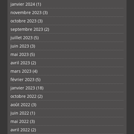
janvier 2024
(1)
novembre 2023
(3)
octobre 2023
(3)
septembre 2023
(2)
juillet 2023
(5)
juin 2023
(3)
mai 2023
(5)
avril 2023
(2)
mars 2023
(4)
février 2023
(5)
janvier 2023
(18)
octobre 2022
(2)
août 2022
(3)
juin 2022
(1)
mai 2022
(3)
avril 2022
(2)