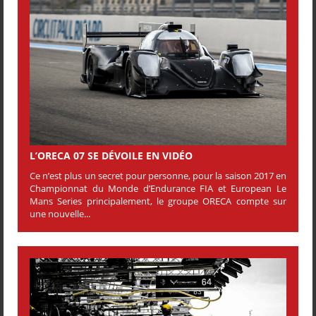
L’ORECA 07 SE DÉVOILE EN VIDÉO
Ce n’est plus un secret pour personne, pour la saison 2017 en
Championnat du Monde d’Endurance FIA et European Le
Mans Series principalement, le groupe ORECA compte sur
une nouvelle...