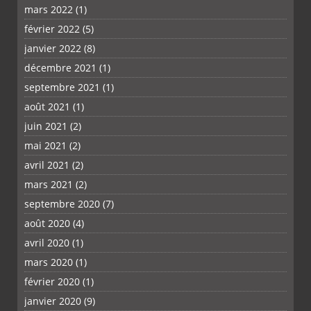
mars 2022
(1)
février 2022
(5)
janvier 2022
(8)
décembre 2021
(1)
septembre 2021
(1)
août 2021
(1)
juin 2021
(2)
mai 2021
(2)
avril 2021
(2)
mars 2021
(2)
septembre 2020
(7)
août 2020
(4)
avril 2020
(1)
mars 2020
(1)
février 2020
(1)
janvier 2020
(9)