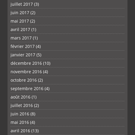
juillet 2017
(3)
juin 2017
(2)
mai 2017
(2)
avril 2017
(1)
mars 2017
(1)
février 2017
(4)
janvier 2017
(5)
décembre 2016
(10)
novembre 2016
(4)
octobre 2016
(2)
septembre 2016
(4)
août 2016
(1)
juillet 2016
(2)
juin 2016
(8)
mai 2016
(4)
avril 2016
(13)