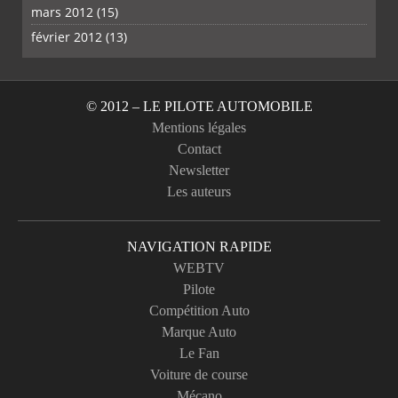
mars 2012
(15)
février 2012
(13)
© 2012 – LE PILOTE AUTOMOBILE
Mentions légales
Contact
Newsletter
Les auteurs
NAVIGATION RAPIDE
WEBTV
Pilote
Compétition Auto
Marque Auto
Le Fan
Voiture de course
Mécano