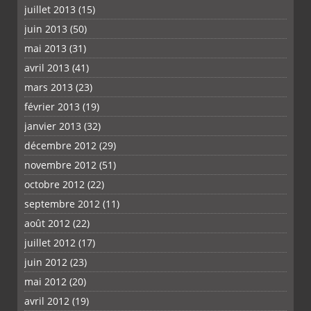
juillet 2013
(15)
juin 2013
(50)
mai 2013
(31)
avril 2013
(41)
mars 2013
(23)
février 2013
(19)
janvier 2013
(32)
décembre 2012
(29)
novembre 2012
(51)
octobre 2012
(22)
septembre 2012
(11)
août 2012
(22)
juillet 2012
(17)
juin 2012
(23)
mai 2012
(20)
avril 2012
(19)