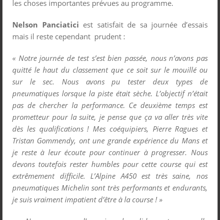
les choses importantes prévues au programme.
Nelson Panciatici
est satisfait de sa journée d’essais
mais il reste cependant prudent :
« Notre journée de test s’est bien passée, nous n’avons pas
quitté le haut du classement que ce soit sur le mouillé ou
sur le sec. Nous avons pu tester deux types de
pneumatiques lorsque la piste était sèche. L’objectif n’était
pas de chercher la performance. Ce deuxième temps est
prometteur pour la suite, je pense que ça va aller très vite
dès les qualifications ! Mes coéquipiers, Pierre Ragues et
Tristan Gommendy, ont une grande expérience du Mans et
je reste à leur écoute pour continuer à progresser. Nous
devons toutefois rester humbles pour cette course qui est
extrêmement difficile. L’Alpine A450 est très saine, nos
pneumatiques Michelin sont très performants et endurants,
je suis vraiment impatient d’être à la course ! »