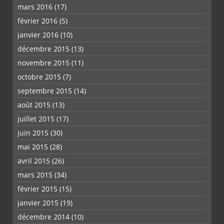
mars 2016
(17)
février 2016
(5)
janvier 2016
(10)
décembre 2015
(13)
novembre 2015
(11)
octobre 2015
(7)
septembre 2015
(14)
août 2015
(13)
juillet 2015
(17)
juin 2015
(30)
mai 2015
(28)
avril 2015
(26)
mars 2015
(34)
février 2015
(15)
janvier 2015
(19)
décembre 2014
(10)