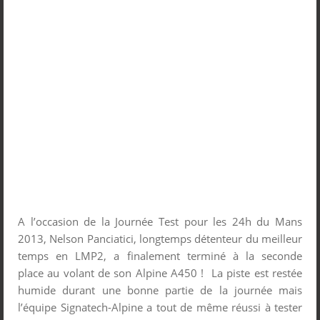
A l’occasion de la Journée Test pour les 24h du Mans
2013, Nelson Panciatici, longtemps détenteur du meilleur
temps en LMP2, a finalement terminé à la seconde
place au volant de son Alpine A450 ! La piste est restée
humide durant une bonne partie de la journée mais
l’équipe Signatech-Alpine a tout de même réussi à tester