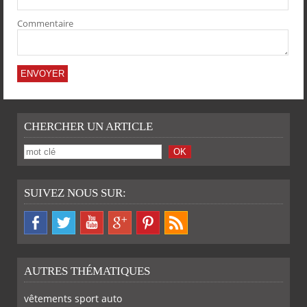
Commentaire
CHERCHER UN ARTICLE
SUIVEZ NOUS SUR:
AUTRES THÉMATIQUES
vêtements sport auto