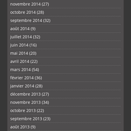
novembre 2014
(27)
octobre 2014
(28)
septembre 2014
(32)
août 2014
(9)
juillet 2014
(32)
juin 2014
(16)
mai 2014
(20)
avril 2014
(22)
mars 2014
(54)
février 2014
(36)
janvier 2014
(28)
décembre 2013
(27)
novembre 2013
(34)
octobre 2013
(22)
septembre 2013
(23)
août 2013
(9)