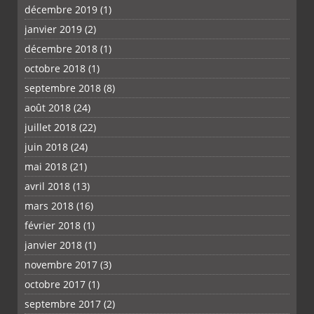
décembre 2019
(1)
janvier 2019
(2)
décembre 2018
(1)
octobre 2018
(1)
septembre 2018
(8)
août 2018
(24)
juillet 2018
(22)
juin 2018
(24)
mai 2018
(21)
avril 2018
(13)
mars 2018
(16)
février 2018
(1)
janvier 2018
(1)
novembre 2017
(3)
octobre 2017
(1)
septembre 2017
(2)