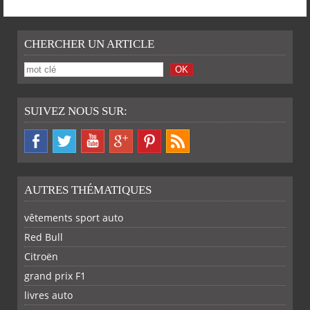
CHERCHER UN ARTICLE
SUIVEZ NOUS SUR:
AUTRES THÉMATIQUES
vêtements sport auto
Red Bull
Citroën
grand prix F1
livres auto