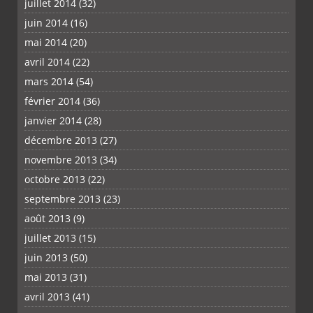
juillet 2014
(32)
juin 2014
(16)
mai 2014
(20)
avril 2014
(22)
mars 2014
(54)
février 2014
(36)
janvier 2014
(28)
décembre 2013
(27)
novembre 2013
(34)
octobre 2013
(22)
septembre 2013
(23)
août 2013
(9)
juillet 2013
(15)
juin 2013
(50)
mai 2013
(31)
avril 2013
(41)