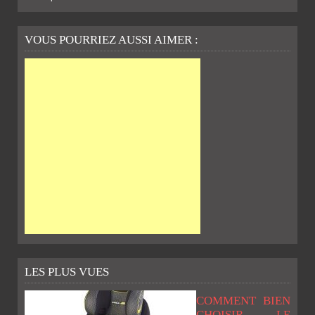
VOUS POURRIEZ AUSSI AIMER :
LES PLUS VUES
COMMENT BIEN
CHOISIR LE