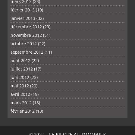
mars 2013
(23)
février 2013
(19)
janvier 2013
(32)
décembre 2012
(29)
novembre 2012
(51)
octobre 2012
(22)
septembre 2012
(11)
août 2012
(22)
juillet 2012
(17)
juin 2012
(23)
mai 2012
(20)
avril 2012
(19)
mars 2012
(15)
février 2012
(13)
© 2012 – LE PILOTE AUTOMOBILE