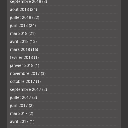
septembre 2018
(8)
août 2018
(24)
juillet 2018
(22)
juin 2018
(24)
mai 2018
(21)
avril 2018
(13)
mars 2018
(16)
février 2018
(1)
janvier 2018
(1)
novembre 2017
(3)
octobre 2017
(1)
septembre 2017
(2)
juillet 2017
(3)
juin 2017
(2)
mai 2017
(2)
avril 2017
(1)