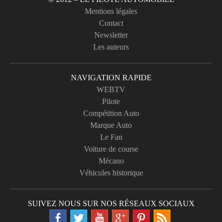
Mentions légales
Contact
Newsletter
Les auteurs
NAVIGATION RAPIDE
WEBTV
Pilote
Compétition Auto
Marque Auto
Le Fan
Voiture de course
Mécano
Véhicules historique
SUIVEZ NOUS SUR NOS RÉSEAUX SOCIAUX