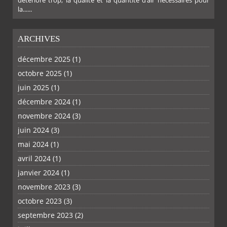
la......
ARCHIVES
décembre 2025
(1)
octobre 2025
(1)
PLUS
juin 2025
(1)
décembre 2024
(1)
novembre 2024
(3)
juin 2024
(3)
mai 2024
(1)
avril 2024
(1)
janvier 2024
(1)
novembre 2023
(3)
octobre 2023
(3)
septembre 2023
(2)