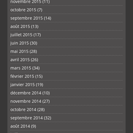
novembre 2015
(11)
octobre 2015
(7)
septembre 2015
(14)
août 2015
(13)
juillet 2015
(17)
juin 2015
(30)
mai 2015
(28)
avril 2015
(26)
mars 2015
(34)
février 2015
(15)
janvier 2015
(19)
décembre 2014
(10)
novembre 2014
(27)
octobre 2014
(28)
septembre 2014
(32)
août 2014
(9)