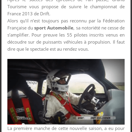
Tourisme vous propose de suivre le championnat de
France 2013 de Drift.
Alors qu’il n’est toujours pas reconnu par la Fédération
Française du
sport Automobile
, sa notoriété ne cesse de
s’amplifier. Pour preuve les 55 pilotes inscrits venus en
découdre sur de puissants véhicules à propulsion. Il faut
dire que le spectacle est au rendez vous.
La première manche de cette nouvelle saison, a eu pour