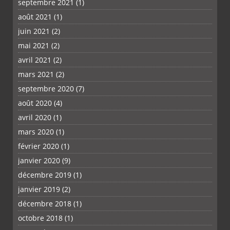
septembre 2021
(1)
août 2021
(1)
juin 2021
(2)
mai 2021
(2)
avril 2021
(2)
mars 2021
(2)
septembre 2020
(7)
août 2020
(4)
avril 2020
(1)
mars 2020
(1)
février 2020
(1)
janvier 2020
(9)
décembre 2019
(1)
janvier 2019
(2)
décembre 2018
(1)
octobre 2018
(1)