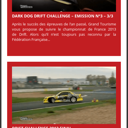
DARK DOG DRIFT CHALLENGE – EMISSION N°3 – 3/3
Après le succès des épreuves de l’an passé, Grand Tourisme
vous propose de suivre le championnat de France 2013
de Drift. Alors qu’il n’est toujours pas reconnu par la
Fédération Française...