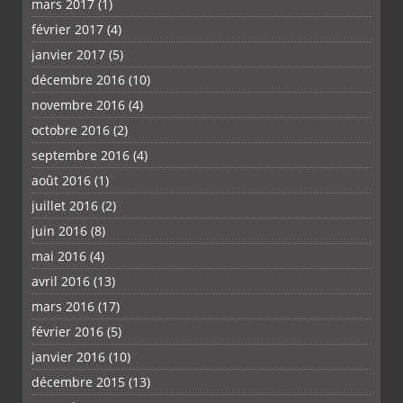
mars 2017
(1)
février 2017
(4)
janvier 2017
(5)
décembre 2016
(10)
novembre 2016
(4)
octobre 2016
(2)
septembre 2016
(4)
août 2016
(1)
juillet 2016
(2)
juin 2016
(8)
mai 2016
(4)
avril 2016
(13)
mars 2016
(17)
février 2016
(5)
janvier 2016
(10)
décembre 2015
(13)