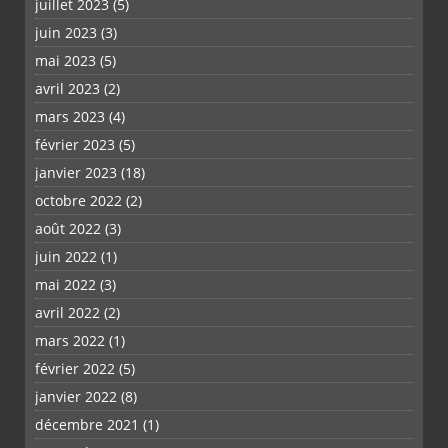
juillet 2023
(5)
juin 2023
(3)
mai 2023
(5)
avril 2023
(2)
mars 2023
(4)
février 2023
(5)
janvier 2023
(18)
octobre 2022
(2)
août 2022
(3)
juin 2022
(1)
mai 2022
(3)
avril 2022
(2)
mars 2022
(1)
février 2022
(5)
janvier 2022
(8)
décembre 2021
(1)