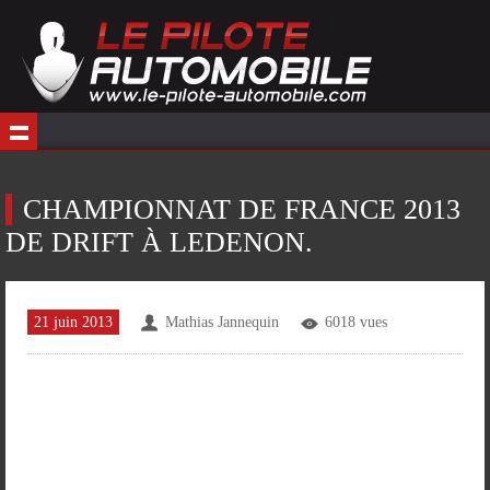
CHAMPIONNAT DE FRANCE 2013
DE DRIFT À LEDENON.
21 juin 2013
Mathias Jannequin
6018 vues