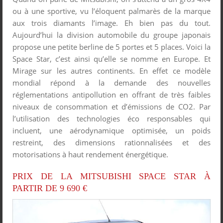
ou à une sportive, vu l’éloquent palmarès de la marque
aux trois diamants l’image. Eh bien pas du tout.
Aujourd’hui la division automobile du groupe japonais
propose une petite berline de 5 portes et 5 places. Voici la
Space Star, c’est ainsi qu’elle se nomme en Europe. Et
Mirage sur les autres continents. En effet ce modèle
mondial répond à la demande des nouvelles
réglementations antipollution en offrant de très faibles
niveaux de consommation et d’émissions de CO2. Par
l’utilisation des technologies éco responsables qui
incluent, une aérodynamique optimisée, un poids
restreint, des dimensions rationnalisées et des
motorisations à haut rendement énergétique.
PRIX DE LA MITSUBISHI SPACE STAR À
PARTIR DE 9 690 €