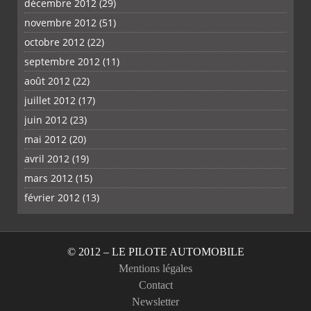
décembre 2012
(29)
novembre 2012
(51)
octobre 2012
(22)
septembre 2012
(11)
août 2012
(22)
juillet 2012
(17)
juin 2012
(23)
mai 2012
(20)
avril 2012
(19)
mars 2012
(15)
février 2012
(13)
© 2012 – LE PILOTE AUTOMOBILE
Mentions légales
Contact
Newsletter