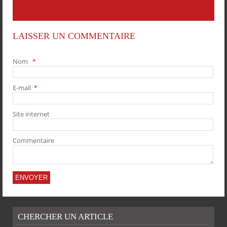
LAISSER UN COMMENTAIRE
Nom
*
E-mail
*
PARTAGER
PARTAGER
PARTAGER
PARTAGER
Site internet
Commentaire
CHERCHER UN ARTICLE