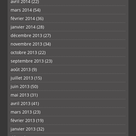
avril 2014
(22)
mars 2014
(54)
février 2014
(36)
janvier 2014
(28)
décembre 2013
(27)
novembre 2013
(34)
octobre 2013
(22)
septembre 2013
(23)
août 2013
(9)
juillet 2013
(15)
juin 2013
(50)
mai 2013
(31)
avril 2013
(41)
mars 2013
(23)
février 2013
(19)
janvier 2013
(32)