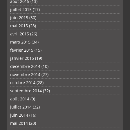
août 2015
(13)
juillet 2015
(17)
juin 2015
(30)
mai 2015
(28)
avril 2015
(26)
mars 2015
(34)
février 2015
(15)
janvier 2015
(19)
décembre 2014
(10)
novembre 2014
(27)
octobre 2014
(28)
septembre 2014
(32)
août 2014
(9)
juillet 2014
(32)
juin 2014
(16)
mai 2014
(20)