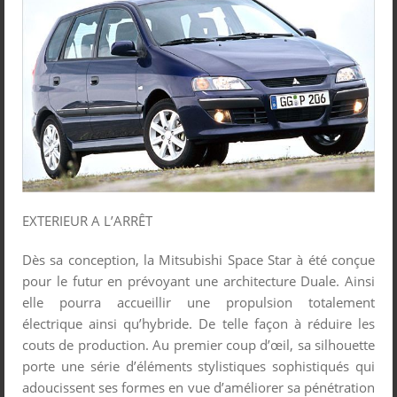
EXTERIEUR A L’ARRÊT
Dès sa conception, la Mitsubishi Space Star à été conçue
pour le futur en prévoyant une architecture Duale. Ainsi
elle pourra accueillir une propulsion totalement
électrique ainsi qu’hybride. De telle façon à réduire les
couts de production. Au premier coup d’œil, sa silhouette
porte une série d’éléments stylistiques sophistiqués qui
adoucissent ses formes en vue d’améliorer sa pénétration