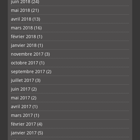
juin 2018
(24)
mai 2018
(21)
avril 2018
(13)
mars 2018
(16)
février 2018
(1)
janvier 2018
(1)
novembre 2017
(3)
octobre 2017
(1)
septembre 2017
(2)
juillet 2017
(3)
juin 2017
(2)
mai 2017
(2)
avril 2017
(1)
mars 2017
(1)
février 2017
(4)
janvier 2017
(5)