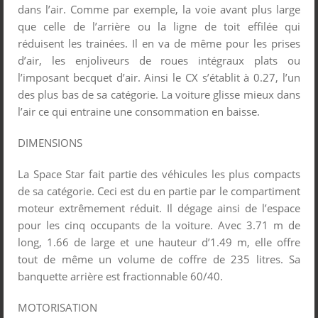
dans l’air. Comme par exemple, la voie avant plus large
que celle de l’arrière ou la ligne de toit effilée qui
réduisent les trainées. Il en va de même pour les prises
d’air, les enjoliveurs de roues intégraux plats ou
l’imposant becquet d’air. Ainsi le CX s’établit à 0.27, l’un
des plus bas de sa catégorie. La voiture glisse mieux dans
l’air ce qui entraine une consommation en baisse.
DIMENSIONS
La Space Star fait partie des véhicules les plus compacts
de sa catégorie. Ceci est du en partie par le compartiment
moteur extrêmement réduit. Il dégage ainsi de l’espace
pour les cinq occupants de la voiture. Avec 3.71 m de
long, 1.66 de large et une hauteur d’1.49 m, elle offre
tout de même un volume de coffre de 235 litres. Sa
banquette arrière est fractionnable 60/40.
MOTORISATION