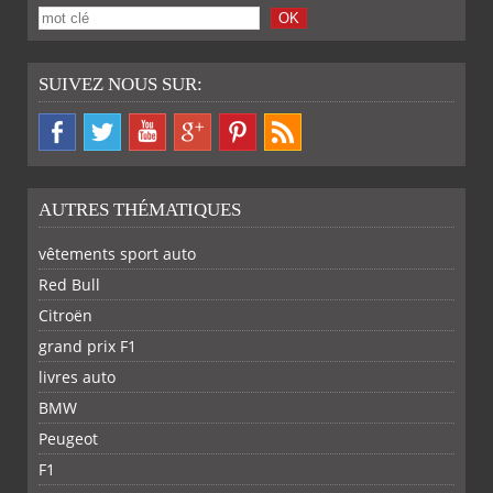
SUIVEZ NOUS SUR:
AUTRES THÉMATIQUES
vêtements sport auto
Red Bull
Citroën
grand prix F1
livres auto
BMW
Peugeot
F1