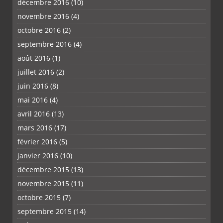
décembre 2016
(10)
novembre 2016
(4)
octobre 2016
(2)
septembre 2016
(4)
août 2016
(1)
juillet 2016
(2)
juin 2016
(8)
mai 2016
(4)
avril 2016
(13)
mars 2016
(17)
février 2016
(5)
janvier 2016
(10)
décembre 2015
(13)
novembre 2015
(11)
octobre 2015
(7)
septembre 2015
(14)