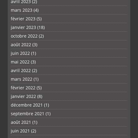
avril 2023
(2)
mars 2023
(4)
février 2023
(5)
janvier 2023
(18)
octobre 2022
(2)
août 2022
(3)
juin 2022
(1)
mai 2022
(3)
avril 2022
(2)
mars 2022
(1)
février 2022
(5)
janvier 2022
(8)
décembre 2021
(1)
septembre 2021
(1)
août 2021
(1)
juin 2021
(2)