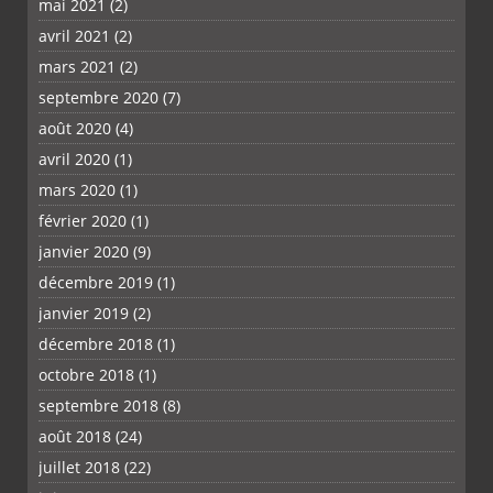
mai 2021
(2)
avril 2021
(2)
mars 2021
(2)
septembre 2020
(7)
août 2020
(4)
avril 2020
(1)
mars 2020
(1)
février 2020
(1)
janvier 2020
(9)
décembre 2019
(1)
janvier 2019
(2)
décembre 2018
(1)
octobre 2018
(1)
septembre 2018
(8)
août 2018
(24)
juillet 2018
(22)