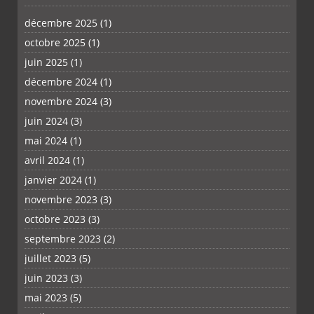
décembre 2025
(1)
octobre 2025
(1)
PLUS
juin 2025
(1)
décembre 2024
(1)
novembre 2024
(3)
juin 2024
(3)
mai 2024
(1)
avril 2024
(1)
janvier 2024
(1)
novembre 2023
(3)
octobre 2023
(3)
septembre 2023
(2)
juillet 2023
(5)
juin 2023
(3)
mai 2023
(5)