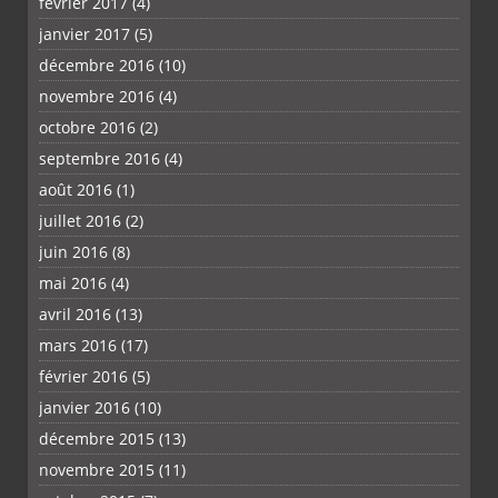
février 2017
(4)
janvier 2017
(5)
décembre 2016
(10)
novembre 2016
(4)
octobre 2016
(2)
septembre 2016
(4)
août 2016
(1)
juillet 2016
(2)
juin 2016
(8)
mai 2016
(4)
avril 2016
(13)
mars 2016
(17)
février 2016
(5)
janvier 2016
(10)
décembre 2015
(13)
novembre 2015
(11)