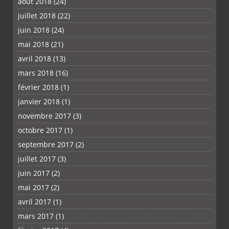
août 2018
(24)
juillet 2018
(22)
juin 2018
(24)
mai 2018
(21)
avril 2018
(13)
mars 2018
(16)
février 2018
(1)
janvier 2018
(1)
novembre 2017
(3)
octobre 2017
(1)
septembre 2017
(2)
juillet 2017
(3)
juin 2017
(2)
mai 2017
(2)
avril 2017
(1)
mars 2017
(1)