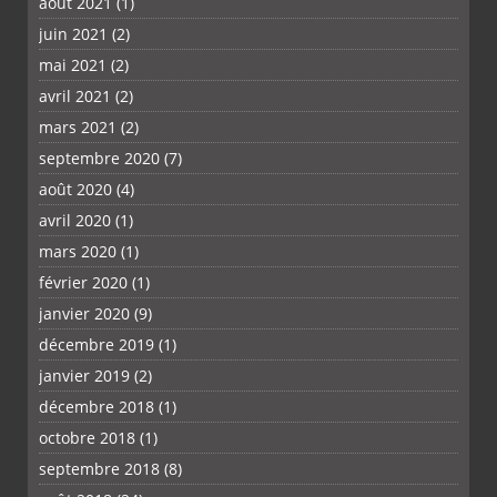
août 2021
(1)
juin 2021
(2)
mai 2021
(2)
avril 2021
(2)
mars 2021
(2)
septembre 2020
(7)
août 2020
(4)
avril 2020
(1)
mars 2020
(1)
février 2020
(1)
janvier 2020
(9)
décembre 2019
(1)
janvier 2019
(2)
décembre 2018
(1)
octobre 2018
(1)
septembre 2018
(8)