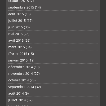
octobre 2015
(7)
septembre 2015
(14)
août 2015
(13)
juillet 2015
(17)
juin 2015
(30)
mai 2015
(28)
avril 2015
(26)
mars 2015
(34)
février 2015
(15)
janvier 2015
(19)
décembre 2014
(10)
novembre 2014
(27)
octobre 2014
(28)
septembre 2014
(32)
août 2014
(9)
juillet 2014
(32)