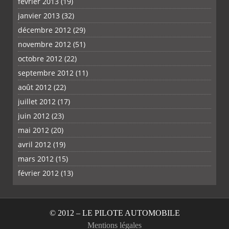
février 2013
(19)
janvier 2013
(32)
décembre 2012
(29)
novembre 2012
(51)
octobre 2012
(22)
septembre 2012
(11)
août 2012
(22)
juillet 2012
(17)
juin 2012
(23)
mai 2012
(20)
avril 2012
(19)
mars 2012
(15)
février 2012
(13)
© 2012 – LE PILOTE AUTOMOBILE
Mentions légales