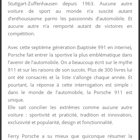
Stuttgart-Zuffenhausen depuis 1963. Aucune autre
voiture de sport au monde n’a suscité autant
d’enthousiasme parmi les passionnés d’automobile. Et
aucune autre n’a remporté autant de victoires en
compétition.
Avec cette septième génération (baptisée 991 en interne),
Porsche fait entrer la sportive la plus emblématique dans
l’avenir de l’automobile. On a beaucoup écrit sur le mythe
911 et sur les raisons de son succès. Plus de 300 livres lui
ont été consacrés et la liste s’allonge chaque année. Et
pourtant, la réponse à cette interrogation est simple :
dans le monde de l’automobile, la Porsche 911 est
unique.
Elle sait concilier les extrêmes comme aucune autre
voiture : sportivité et praticité, tradition et innovation,
exclusivité et popularité, design et fonctionnalité.
Ferry Porsche a su mieux que quiconque résumer la