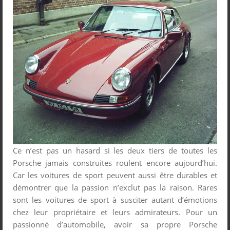
Ce n’est pas un hasard si les deux tiers de toutes les
Porsche jamais construites roulent encore aujourd’hui.
Car les voitures de sport peuvent aussi être durables et
démontrer que la passion n’exclut pas la raison. Rares
sont les voitures de sport à susciter autant d’émotions
chez leur propriétaire et leurs admirateurs. Pour un
passionné d’automobile, avoir sa propre Porsche