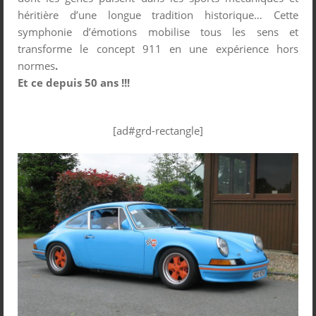
héritière d’une longue tradition historique… Cette
symphonie d’émotions mobilise tous les sens et
transforme le concept 911 en une expérience hors
normes
.
Et ce depuis 50 ans !!!
[ad#grd-rectangle]