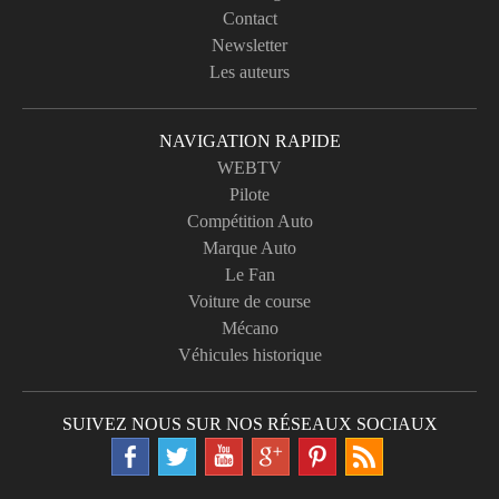
Contact
Newsletter
Les auteurs
NAVIGATION RAPIDE
WEBTV
Pilote
Compétition Auto
Marque Auto
Le Fan
Voiture de course
Mécano
Véhicules historique
SUIVEZ NOUS SUR NOS RÉSEAUX SOCIAUX