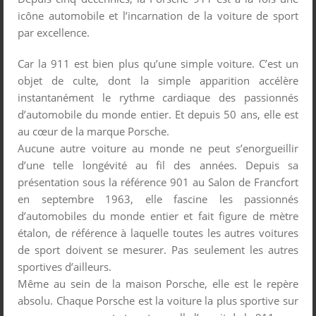
icône automobile et l’incarnation de la voiture de sport
par excellence.
Car la 911 est bien plus qu’une simple voiture. C’est un
objet de culte, dont la simple apparition accélère
instantanément le rythme cardiaque des passionnés
d’automobile du monde entier. Et depuis 50 ans, elle est
au cœur de la marque Porsche.
Aucune autre voiture au monde ne peut s’enorgueillir
d’une telle longévité au fil des années. Depuis sa
présentation sous la référence 901 au Salon de Francfort
en septembre 1963, elle fascine les passionnés
d’automobiles du monde entier et fait figure de mètre
étalon, de référence à laquelle toutes les autres voitures
de sport doivent se mesurer. Pas seulement les autres
sportives d’ailleurs.
Même au sein de la maison Porsche, elle est le repère
absolu. Chaque Porsche est la voiture la plus sportive sur