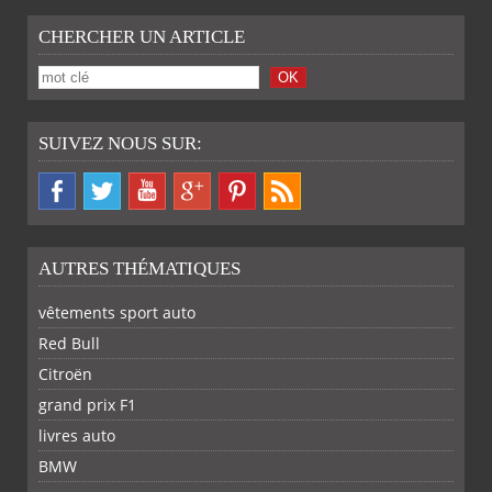
CHERCHER UN ARTICLE
SUIVEZ NOUS SUR:
AUTRES THÉMATIQUES
vêtements sport auto
Red Bull
Citroën
grand prix F1
livres auto
BMW