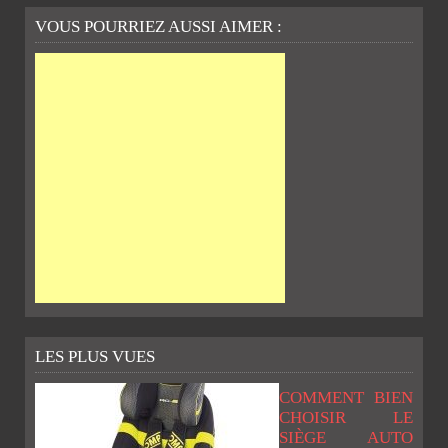
VOUS POURRIEZ AUSSI AIMER :
LES PLUS VUES
COMMENT BIEN
CHOISIR LE
SIÈGE AUTO