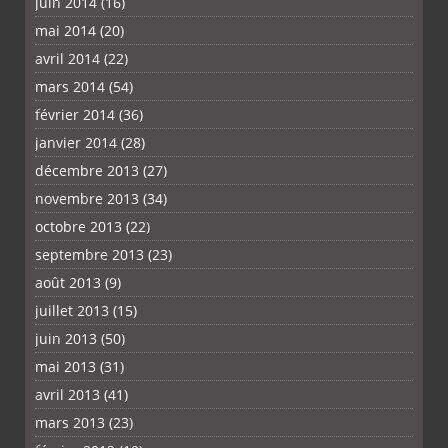
juin 2014
(16)
mai 2014
(20)
avril 2014
(22)
mars 2014
(54)
février 2014
(36)
janvier 2014
(28)
décembre 2013
(27)
novembre 2013
(34)
octobre 2013
(22)
septembre 2013
(23)
août 2013
(9)
juillet 2013
(15)
juin 2013
(50)
mai 2013
(31)
avril 2013
(41)
mars 2013
(23)