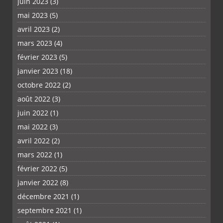
juin 2023
(3)
mai 2023
(5)
avril 2023
(2)
mars 2023
(4)
février 2023
(5)
janvier 2023
(18)
octobre 2022
(2)
août 2022
(3)
juin 2022
(1)
mai 2022
(3)
avril 2022
(2)
mars 2022
(1)
février 2022
(5)
janvier 2022
(8)
décembre 2021
(1)
septembre 2021
(1)