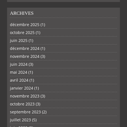
ARCHIVES
décembre 2025
(1)
octobre 2025
(1)
PLUS
juin 2025
(1)
décembre 2024
(1)
novembre 2024
(3)
juin 2024
(3)
mai 2024
(1)
avril 2024
(1)
janvier 2024
(1)
novembre 2023
(3)
octobre 2023
(3)
septembre 2023
(2)
juillet 2023
(5)