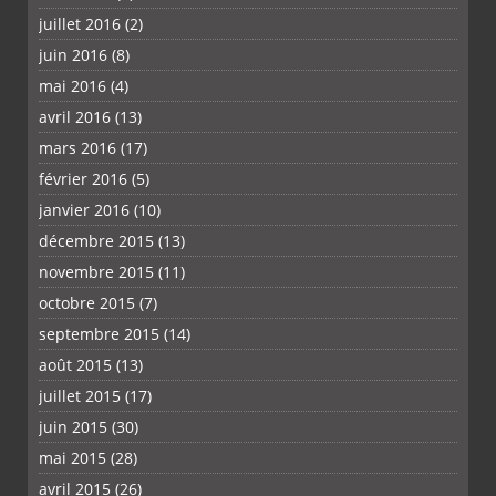
juillet 2016
(2)
juin 2016
(8)
mai 2016
(4)
avril 2016
(13)
mars 2016
(17)
février 2016
(5)
janvier 2016
(10)
décembre 2015
(13)
novembre 2015
(11)
octobre 2015
(7)
septembre 2015
(14)
août 2015
(13)
juillet 2015
(17)
juin 2015
(30)
mai 2015
(28)
avril 2015
(26)