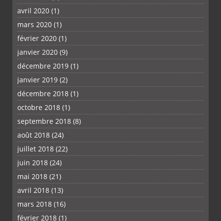
avril 2020
(1)
mars 2020
(1)
février 2020
(1)
janvier 2020
(9)
décembre 2019
(1)
janvier 2019
(2)
décembre 2018
(1)
octobre 2018
(1)
septembre 2018
(8)
août 2018
(24)
juillet 2018
(22)
juin 2018
(24)
mai 2018
(21)
avril 2018
(13)
mars 2018
(16)
février 2018
(1)