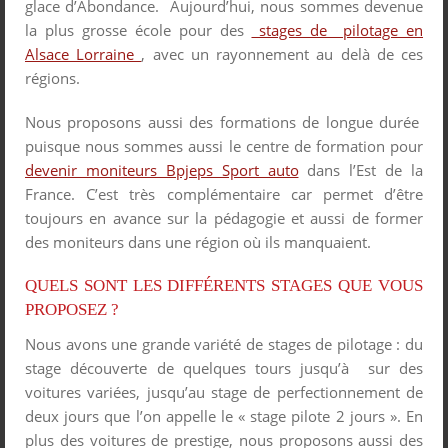
glace d’Abondance. Aujourd’hui, nous sommes devenue
la plus grosse école pour des
stages de pilotage en
Alsace Lorraine
, avec un rayonnement au delà de ces
régions.
Nous proposons aussi des formations de longue durée
puisque nous sommes aussi le centre de formation pour
devenir moniteurs Bpjeps Sport auto
dans l’Est de la
France. C’est très complémentaire car permet d’être
toujours en avance sur la pédagogie et aussi de former
des moniteurs dans une région où ils manquaient.
QUELS SONT LES DIFFÉRENTS STAGES QUE VOUS
PROPOSEZ ?
Nous avons une grande variété de stages de pilotage : du
stage découverte de quelques tours jusqu’à sur des
voitures variées, jusqu’au stage de perfectionnement de
deux jours que l’on appelle le « stage pilote 2 jours ». En
plus des voitures de prestige, nous proposons aussi des