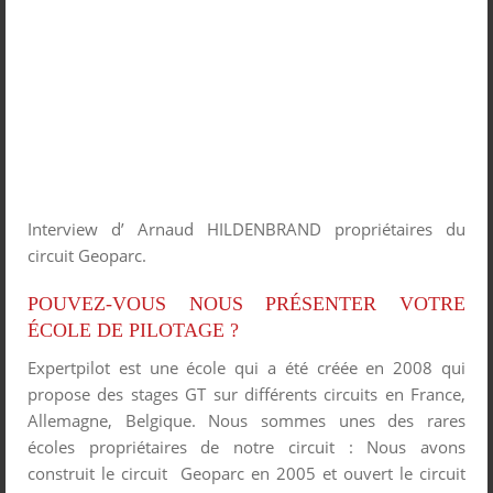
Interview d’ Arnaud HILDENBRAND propriétaires du
circuit Geoparc.
POUVEZ-VOUS NOUS PRÉSENTER VOTRE
ÉCOLE DE PILOTAGE ?
Expertpilot est une école qui a été créée en 2008 qui
propose des stages GT sur différents circuits en France,
Allemagne, Belgique. Nous sommes unes des rares
écoles propriétaires de notre circuit : Nous avons
construit le circuit Geoparc en 2005 et ouvert le circuit