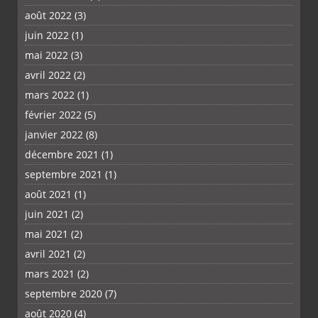
août 2022
(3)
juin 2022
(1)
mai 2022
(3)
avril 2022
(2)
mars 2022
(1)
février 2022
(5)
janvier 2022
(8)
décembre 2021
(1)
septembre 2021
(1)
août 2021
(1)
juin 2021
(2)
mai 2021
(2)
avril 2021
(2)
mars 2021
(2)
septembre 2020
(7)
août 2020
(4)