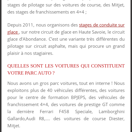
stages de pilotage sur des voitures de course, des Mitjet,
des stages de franchissements en 4×4 ;
Depuis 2011, nous organisons des
stages de conduite sur
glace
, sur notre circuit de glace en Haute Savoie, le circuit
glace d’Abondance. C’est une variante très différentes du
pilotage sur circuit asphalte, mais qui procure un grand
plaisir à nos stagiaires.
QUELLES SONT LES VOITURES QUI CONSTITUENT
VOTRE PARC AUTO ?
Nous avons un gros parc voitures, tout en interne ! Nous
exploitons plus de 40 véhicules différentes, des voitures
pour le centre de formation BPJEPS, des véhicules de
franchissement 4×4, des voitures de prestige GT comme
la dernière Ferrari F458 Speciale, Lamborghini
Gallardo,Audi R8,…. des voitures de course Diester,
Mitjet.