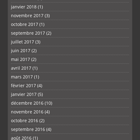
janvier 2018
(1)
novembre 2017
(3)
octobre 2017
(1)
septembre 2017
(2)
juillet 2017
(3)
juin 2017
(2)
mai 2017
(2)
avril 2017
(1)
mars 2017
(1)
février 2017
(4)
janvier 2017
(5)
décembre 2016
(10)
novembre 2016
(4)
octobre 2016
(2)
septembre 2016
(4)
août 2016
(1)