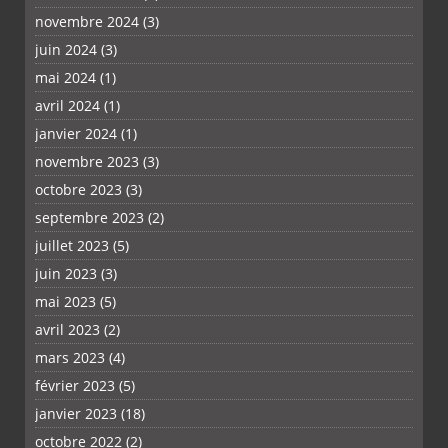
novembre 2024
(3)
juin 2024
(3)
mai 2024
(1)
avril 2024
(1)
janvier 2024
(1)
novembre 2023
(3)
octobre 2023
(3)
septembre 2023
(2)
juillet 2023
(5)
juin 2023
(3)
mai 2023
(5)
avril 2023
(2)
mars 2023
(4)
février 2023
(5)
janvier 2023
(18)
octobre 2022
(2)