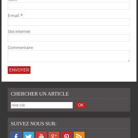
E-mail
*
PARTAGER
PARTAGER
PARTAGER
PARTAGER
Site internet
Commentaire
CHERCHER UN ARTICLE
SUIVEZ NOUS SUR: