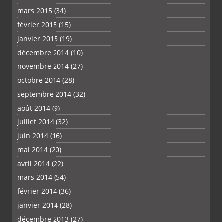
mars 2015
(34)
février 2015
(15)
janvier 2015
(19)
décembre 2014
(10)
novembre 2014
(27)
octobre 2014
(28)
septembre 2014
(32)
août 2014
(9)
juillet 2014
(32)
juin 2014
(16)
mai 2014
(20)
avril 2014
(22)
mars 2014
(54)
février 2014
(36)
janvier 2014
(28)
décembre 2013
(27)