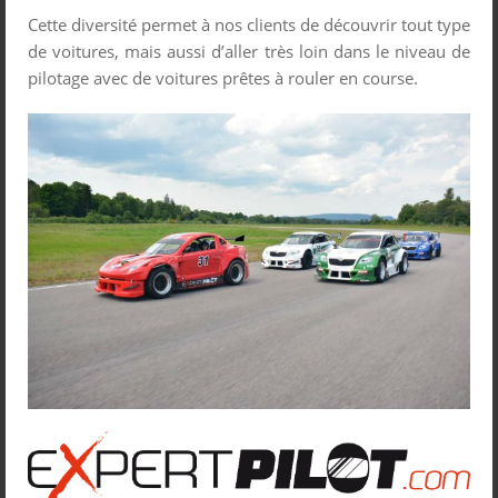
Cette diversité permet à nos clients de découvrir tout type
de voitures, mais aussi d’aller très loin dans le niveau de
pilotage avec de voitures prêtes à rouler en course.