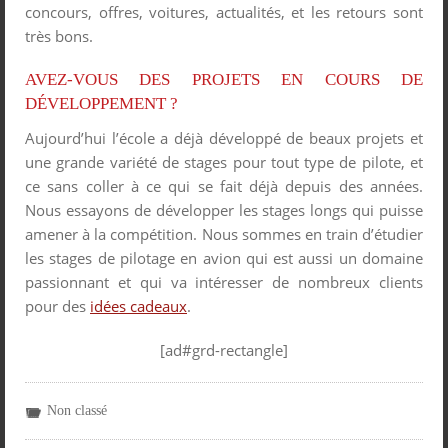
concours, offres, voitures, actualités, et les retours sont
très bons.
AVEZ-VOUS DES PROJETS EN COURS DE
DÉVELOPPEMENT ?
Aujourd’hui l’école a déjà développé de beaux projets et
une grande variété de stages pour tout type de pilote, et
ce sans coller à ce qui se fait déjà depuis des années.
Nous essayons de développer les stages longs qui puisse
amener à la compétition. Nous sommes en train d’étudier
les stages de pilotage en avion qui est aussi un domaine
passionnant et qui va intéresser de nombreux clients
pour des
idées cadeaux
.
[ad#grd-rectangle]
Non classé