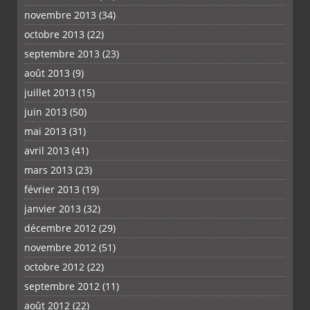
novembre 2013
(34)
octobre 2013
(22)
septembre 2013
(23)
août 2013
(9)
juillet 2013
(15)
juin 2013
(50)
mai 2013
(31)
avril 2013
(41)
mars 2013
(23)
février 2013
(19)
janvier 2013
(32)
décembre 2012
(29)
novembre 2012
(51)
octobre 2012
(22)
septembre 2012
(11)
août 2012
(22)