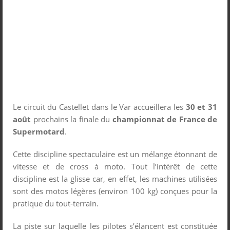
Le circuit du Castellet dans le Var accueillera les
30 et 31
août
prochains la finale du
championnat de France de
Supermotard
.
Cette discipline spectaculaire est un mélange étonnant de
vitesse et de cross à moto. Tout l’intérêt de cette
discipline est la glisse car, en effet, les machines utilisées
sont des motos légères (environ 100 kg) conçues pour la
pratique du tout-terrain.
La piste sur laquelle les pilotes s’élancent est constituée