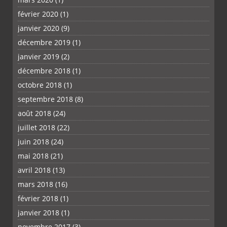
février 2020
(1)
janvier 2020
(9)
décembre 2019
(1)
janvier 2019
(2)
décembre 2018
(1)
octobre 2018
(1)
septembre 2018
(8)
août 2018
(24)
juillet 2018
(22)
juin 2018
(24)
mai 2018
(21)
avril 2018
(13)
mars 2018
(16)
février 2018
(1)
janvier 2018
(1)
novembre 2017
(3)