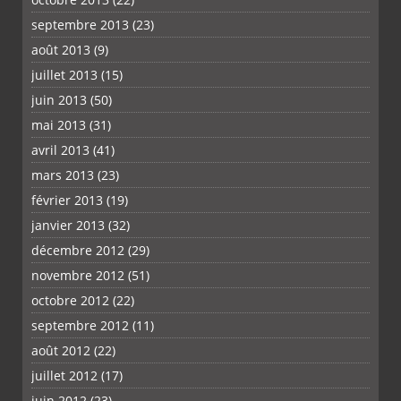
septembre 2013
(23)
août 2013
(9)
juillet 2013
(15)
juin 2013
(50)
mai 2013
(31)
avril 2013
(41)
mars 2013
(23)
février 2013
(19)
janvier 2013
(32)
décembre 2012
(29)
novembre 2012
(51)
octobre 2012
(22)
septembre 2012
(11)
août 2012
(22)
juillet 2012
(17)
juin 2012
(23)