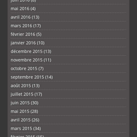
mai 2016
(4)
avril 2016
(13)
mars 2016
(17)
février 2016
(5)
janvier 2016
(10)
décembre 2015
(13)
novembre 2015
(11)
octobre 2015
(7)
septembre 2015
(14)
août 2015
(13)
juillet 2015
(17)
juin 2015
(30)
mai 2015
(28)
avril 2015
(26)
mars 2015
(34)
février 2015
(15)