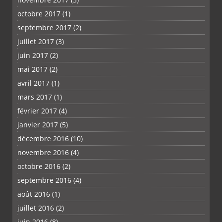
octobre 2017
(1)
septembre 2017
(2)
juillet 2017
(3)
juin 2017
(2)
mai 2017
(2)
avril 2017
(1)
mars 2017
(1)
février 2017
(4)
janvier 2017
(5)
décembre 2016
(10)
novembre 2016
(4)
octobre 2016
(2)
septembre 2016
(4)
août 2016
(1)
juillet 2016
(2)
juin 2016
(8)