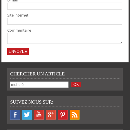
PARTAGER
PARTAGER
PARTAGER
PARTAGER
Site internet
Commentaire
CHERCHER UN ARTICLE
SUIVEZ NOUS SUR: