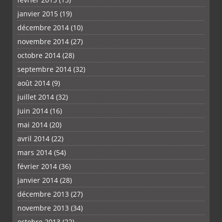
janvier 2015
(19)
décembre 2014
(10)
novembre 2014
(27)
octobre 2014
(28)
septembre 2014
(32)
août 2014
(9)
juillet 2014
(32)
juin 2014
(16)
mai 2014
(20)
avril 2014
(22)
mars 2014
(54)
février 2014
(36)
janvier 2014
(28)
décembre 2013
(27)
novembre 2013
(34)
octobre 2013
(22)