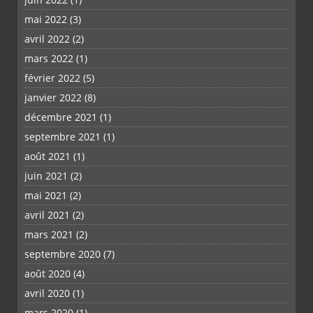
mai 2022
(3)
avril 2022
(2)
mars 2022
(1)
février 2022
(5)
janvier 2022
(8)
décembre 2021
(1)
septembre 2021
(1)
août 2021
(1)
juin 2021
(2)
mai 2021
(2)
avril 2021
(2)
mars 2021
(2)
septembre 2020
(7)
août 2020
(4)
avril 2020
(1)
mars 2020
(1)