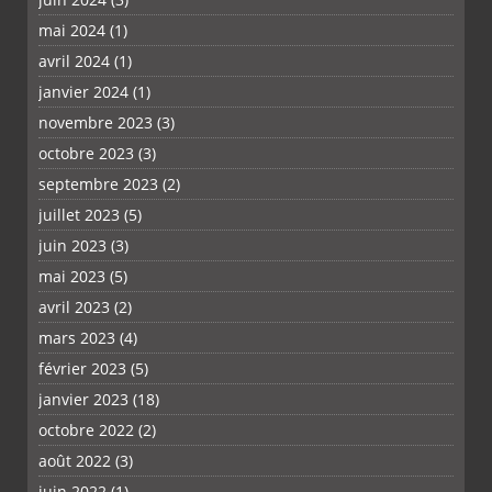
mai 2024
(1)
avril 2024
(1)
janvier 2024
(1)
novembre 2023
(3)
octobre 2023
(3)
septembre 2023
(2)
juillet 2023
(5)
juin 2023
(3)
mai 2023
(5)
avril 2023
(2)
mars 2023
(4)
février 2023
(5)
janvier 2023
(18)
octobre 2022
(2)
août 2022
(3)
juin 2022
(1)