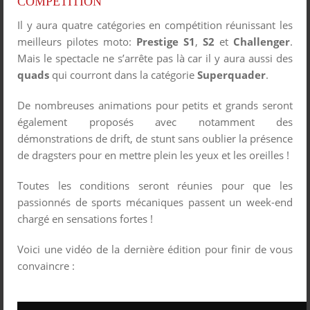
COMPÉTITION
Il y aura quatre catégories en compétition réunissant les
meilleurs pilotes moto:
Prestige S1
,
S2
et
Challenger
.
Mais le spectacle ne s’arrête pas là car il y aura aussi des
quads
qui courront dans la catégorie
Superquader
.
De nombreuses animations pour petits et grands seront
également proposés avec notamment des
démonstrations de drift, de stunt sans oublier la présence
de dragsters pour en mettre plein les yeux et les oreilles !
Toutes les conditions seront réunies pour que les
passionnés de sports mécaniques passent un week-end
chargé en sensations fortes !
Voici une vidéo de la dernière édition pour finir de vous
convaincre :