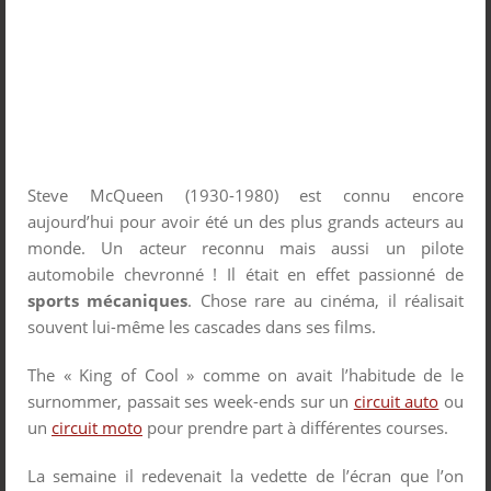
Steve McQueen (1930-1980) est connu encore
aujourd’hui pour avoir été un des plus grands acteurs au
monde. Un acteur reconnu mais aussi un pilote
automobile chevronné ! Il était en effet passionné de
sports mécaniques
. Chose rare au cinéma, il réalisait
souvent lui-même les cascades dans ses films.
The « King of Cool » comme on avait l’habitude de le
surnommer, passait ses week-ends sur un
circuit auto
ou
un
circuit moto
pour prendre part à différentes courses.
La semaine il redevenait la vedette de l’écran que l’on