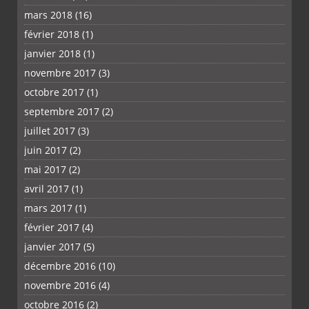
mars 2018
(16)
février 2018
(1)
janvier 2018
(1)
novembre 2017
(3)
octobre 2017
(1)
septembre 2017
(2)
juillet 2017
(3)
juin 2017
(2)
mai 2017
(2)
avril 2017
(1)
mars 2017
(1)
février 2017
(4)
janvier 2017
(5)
décembre 2016
(10)
novembre 2016
(4)
octobre 2016
(2)