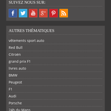
SUIVEZ NOUS SUR:
AUTRES THÉMATIQUES
vêtements sport auto
Red Bull
Citroën
grand prix F1
livres auto
BMW
Peugeot
F1
Audi
Porsche
24h du Mans