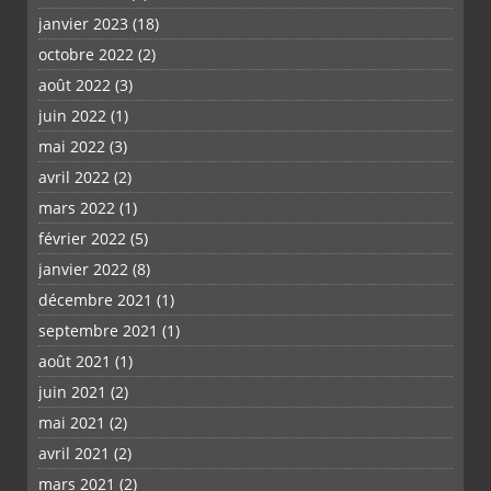
janvier 2023
(18)
octobre 2022
(2)
août 2022
(3)
juin 2022
(1)
mai 2022
(3)
avril 2022
(2)
mars 2022
(1)
février 2022
(5)
janvier 2022
(8)
décembre 2021
(1)
septembre 2021
(1)
août 2021
(1)
juin 2021
(2)
mai 2021
(2)
avril 2021
(2)
mars 2021
(2)