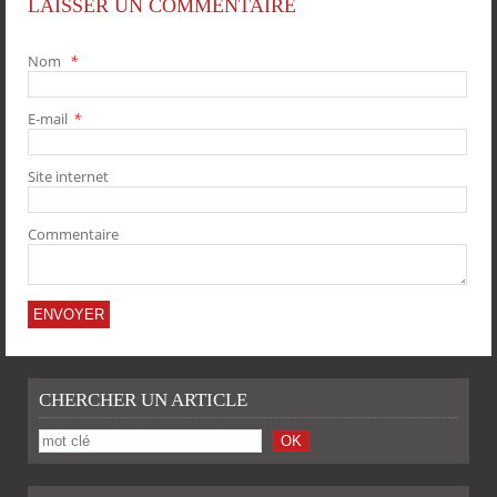
LAISSER UN COMMENTAIRE
Nom
*
E-mail
*
PARTAGER
PARTAGER
PARTAGER
PARTAGER
Site internet
Commentaire
CHERCHER UN ARTICLE