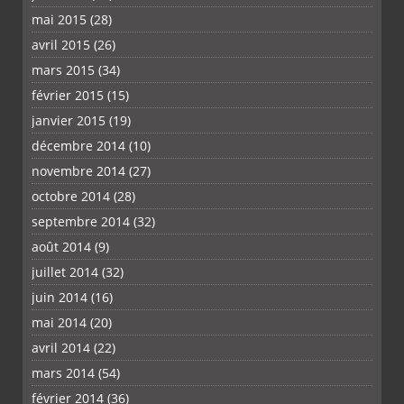
mai 2015
(28)
avril 2015
(26)
mars 2015
(34)
février 2015
(15)
janvier 2015
(19)
décembre 2014
(10)
novembre 2014
(27)
octobre 2014
(28)
septembre 2014
(32)
août 2014
(9)
juillet 2014
(32)
juin 2014
(16)
mai 2014
(20)
avril 2014
(22)
mars 2014
(54)
février 2014
(36)