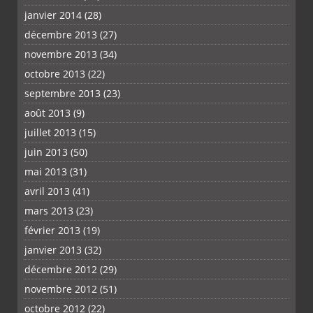
janvier 2014
(28)
décembre 2013
(27)
novembre 2013
(34)
octobre 2013
(22)
septembre 2013
(23)
août 2013
(9)
juillet 2013
(15)
juin 2013
(50)
mai 2013
(31)
avril 2013
(41)
mars 2013
(23)
février 2013
(19)
janvier 2013
(32)
décembre 2012
(29)
novembre 2012
(51)
octobre 2012
(22)