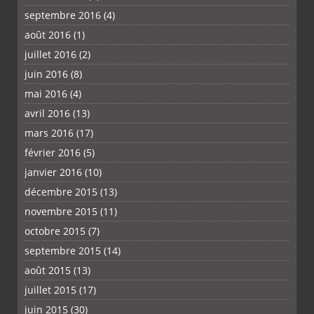
septembre 2016
(4)
août 2016
(1)
juillet 2016
(2)
juin 2016
(8)
mai 2016
(4)
avril 2016
(13)
mars 2016
(17)
février 2016
(5)
janvier 2016
(10)
décembre 2015
(13)
novembre 2015
(11)
octobre 2015
(7)
septembre 2015
(14)
août 2015
(13)
juillet 2015
(17)
juin 2015
(30)