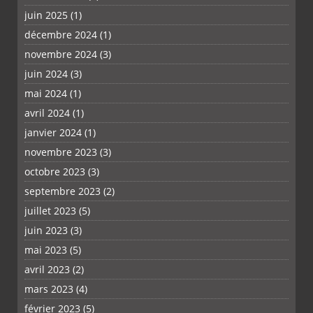
juin 2025
(1)
décembre 2024
(1)
novembre 2024
(3)
juin 2024
(3)
mai 2024
(1)
avril 2024
(1)
janvier 2024
(1)
novembre 2023
(3)
octobre 2023
(3)
septembre 2023
(2)
juillet 2023
(5)
juin 2023
(3)
mai 2023
(5)
avril 2023
(2)
mars 2023
(4)
février 2023
(5)