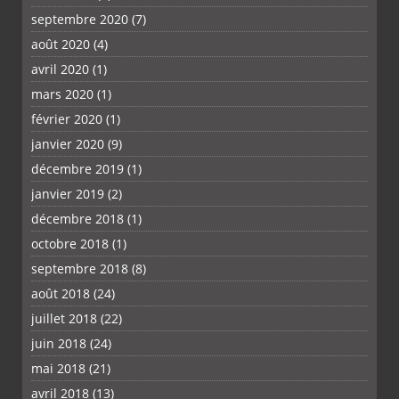
septembre 2020
(7)
août 2020
(4)
avril 2020
(1)
mars 2020
(1)
février 2020
(1)
janvier 2020
(9)
décembre 2019
(1)
janvier 2019
(2)
décembre 2018
(1)
octobre 2018
(1)
septembre 2018
(8)
août 2018
(24)
juillet 2018
(22)
juin 2018
(24)
mai 2018
(21)
avril 2018
(13)