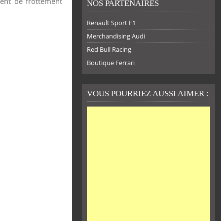
ient de frottement
NOS PARTENAIRES
Renault Sport F1
Merchandising Audi
Red Bull Racing
Boutique Ferrari
VOUS POURRIEZ AUSSI AIMER :