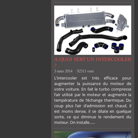
A QUOI SERT UN INTERCOOLER
?
3 mars 2014
92511 vues
L’intercooler est très efficace pour
augmenter la puissance du moteur de
votre voiture. En fait le turbo compresse
l’air utilisé par le moteur et augmente la
température de l’échange thermique. Du
coup plus l’air d’admission est chaud, il
est moins dense, il se dilate en quelque
sorte, ce qui diminue le rendement du
moteur. On installe......