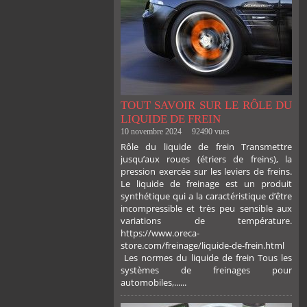
TOUT SAVOIR SUR LE RÔLE DU
LIQUIDE DE FREIN
10 novembre 2024
92490 vues
Rôle du liquide de frein Transmettre
jusqu’aux roues (étriers de freins), la
pression exercée sur les leviers de freins.
Le liquide de freinage est un produit
synthétique qui a la caractéristique d’être
incompressible et très peu sensible aux
variations de température.
https://www.oreca-
store.com/freinage/liquide-de-frein.html
Les normes du liquide de frein Tous les
systèmes de freinages pour
automobiles,......