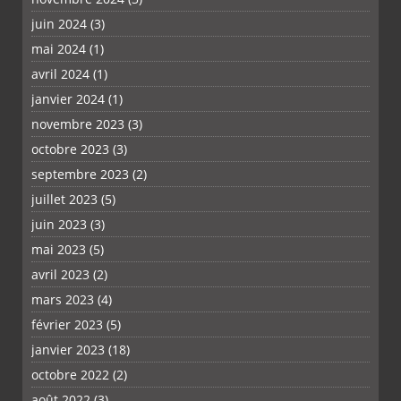
juin 2024
(3)
mai 2024
(1)
avril 2024
(1)
janvier 2024
(1)
novembre 2023
(3)
octobre 2023
(3)
septembre 2023
(2)
juillet 2023
(5)
juin 2023
(3)
mai 2023
(5)
avril 2023
(2)
mars 2023
(4)
février 2023
(5)
janvier 2023
(18)
octobre 2022
(2)
août 2022
(3)