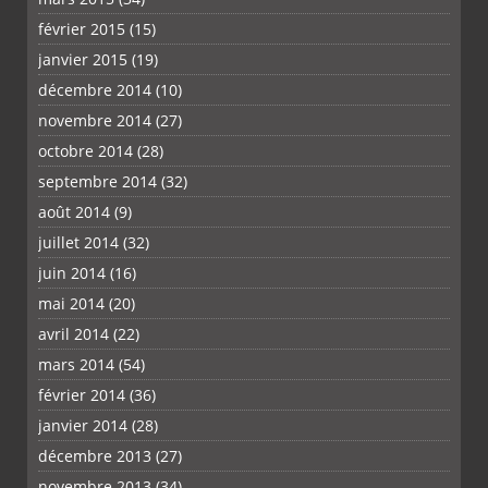
février 2015
(15)
janvier 2015
(19)
décembre 2014
(10)
novembre 2014
(27)
octobre 2014
(28)
septembre 2014
(32)
août 2014
(9)
juillet 2014
(32)
juin 2014
(16)
mai 2014
(20)
avril 2014
(22)
mars 2014
(54)
février 2014
(36)
janvier 2014
(28)
décembre 2013
(27)
novembre 2013
(34)