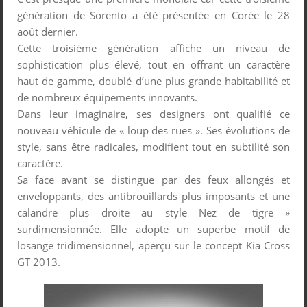
génération de Sorento a été présentée en Corée le 28
août dernier.
Cette troisième génération affiche un niveau de
sophistication plus élevé, tout en offrant un caractère
haut de gamme, doublé d’une plus grande habitabilité et
de nombreux équipements innovants.
Dans leur imaginaire, ses designers ont qualifié ce
nouveau véhicule de « loup des rues ». Ses évolutions de
style, sans être radicales, modifient tout en subtilité son
caractère.
Sa face avant se distingue par des feux allongés et
enveloppants, des antibrouillards plus imposants et une
calandre plus droite au style Nez de tigre »
surdimensionnée. Elle adopte un superbe motif de
losange tridimensionnel, aperçu sur le concept Kia Cross
GT 2013.