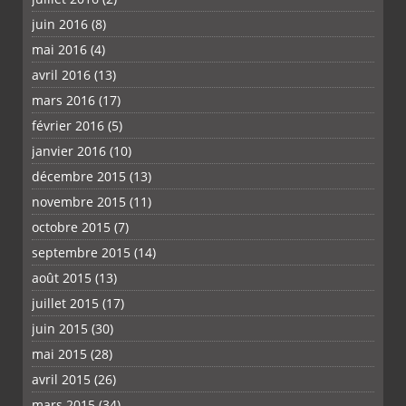
juin 2016
(8)
mai 2016
(4)
avril 2016
(13)
mars 2016
(17)
février 2016
(5)
janvier 2016
(10)
décembre 2015
(13)
novembre 2015
(11)
octobre 2015
(7)
septembre 2015
(14)
août 2015
(13)
juillet 2015
(17)
juin 2015
(30)
mai 2015
(28)
avril 2015
(26)
mars 2015
(34)