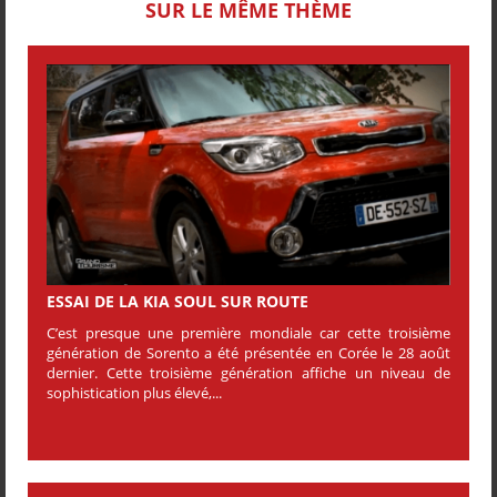
SUR LE MÊME THÈME
ESSAI DE LA KIA SOUL SUR ROUTE
C’est presque une première mondiale car cette troisième
génération de Sorento a été présentée en Corée le 28 août
dernier. Cette troisième génération affiche un niveau de
sophistication plus élevé,...