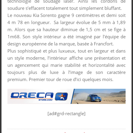
technologie de soudage laser. Ainsi les cordons de
soudure s’effacent totalement tout simplement bluffant.
Le nouveau Kia Sorento gagne 9 centimètres et demi soit
4 m 78 en longueur. Sa largeur évolue de 5 mm à 1,89
m. Alors que sa hauteur diminue de 1,5 cm et se fige à
1m68. Son style intérieur a été imaginé par l’équipe de
design européenne de la marque, basée à Francfort.
Plus sophistiqué et plus luxueux, tout en largeur et dans
un style moderne, l’intérieur affiche une présentation et
un agencement qui marie stabilité et horizontalité avec
toujours plus de luxe à l’image de son caractère
premium. Premier tour de roue d’ici quelques mois.
[ad#grd-rectangle]