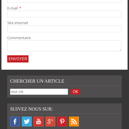
E-mail
*
PARTAGER
PARTAGER
PARTAGER
PARTAGER
Site internet
Commentaire
CHERCHER UN ARTICLE
SUIVEZ NOUS SUR: