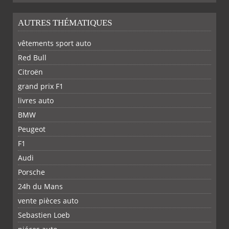
AUTRES THÉMATIQUES
vêtements sport auto
Red Bull
Citroën
grand prix F1
livres auto
BMW
Peugeot
F1
Audi
Porsche
24h du Mans
vente pièces auto
Sebastien Loeb