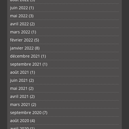
juin 2022
(1)
mai 2022
(3)
avril 2022
(2)
mars 2022
(1)
février 2022
(5)
janvier 2022
(8)
décembre 2021
(1)
septembre 2021
(1)
août 2021
(1)
juin 2021
(2)
mai 2021
(2)
avril 2021
(2)
mars 2021
(2)
septembre 2020
(7)
août 2020
(4)
avril 2020
(1)