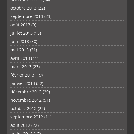
octobre 2013
(22)
septembre 2013
(23)
août 2013
(9)
juillet 2013
(15)
juin 2013
(50)
mai 2013
(31)
avril 2013
(41)
mars 2013
(23)
février 2013
(19)
janvier 2013
(32)
décembre 2012
(29)
novembre 2012
(51)
octobre 2012
(22)
septembre 2012
(11)
août 2012
(22)
juillet 2012
(17)