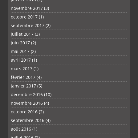
novembre 2017
(3)
octobre 2017
(1)
septembre 2017
(2)
juillet 2017
(3)
juin 2017
(2)
mai 2017
(2)
avril 2017
(1)
mars 2017
(1)
février 2017
(4)
janvier 2017
(5)
décembre 2016
(10)
novembre 2016
(4)
octobre 2016
(2)
septembre 2016
(4)
août 2016
(1)
juillet 2016
(2)