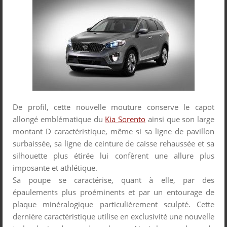
De profil, cette nouvelle mouture conserve le capot
allongé emblématique du
Kia Sorento
ainsi que son large
montant D caractéristique, même si sa ligne de pavillon
surbaissée, sa ligne de ceinture de caisse rehaussée et sa
silhouette plus étirée lui confèrent une allure plus
imposante et athlétique.
Sa poupe se caractérise, quant à elle, par des
épaulements plus proéminents et par un entourage de
plaque minéralogique particulièrement sculpté. Cette
dernière caractéristique utilise en exclusivité une nouvelle