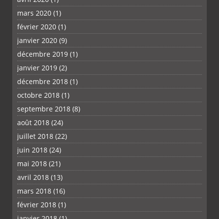
mars 2020
(1)
février 2020
(1)
janvier 2020
(9)
décembre 2019
(1)
janvier 2019
(2)
décembre 2018
(1)
octobre 2018
(1)
septembre 2018
(8)
août 2018
(24)
juillet 2018
(22)
juin 2018
(24)
mai 2018
(21)
avril 2018
(13)
mars 2018
(16)
février 2018
(1)
janvier 2018
(1)