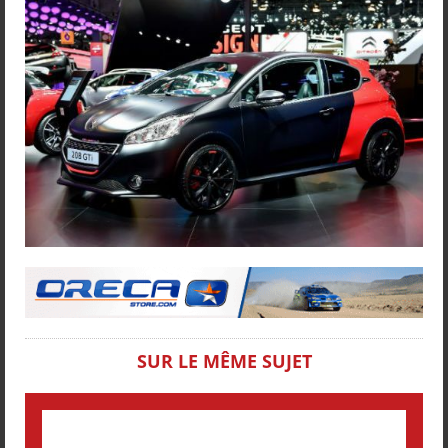
SUR LE MÊME SUJET