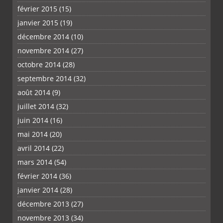
février 2015
(15)
janvier 2015
(19)
décembre 2014
(10)
novembre 2014
(27)
octobre 2014
(28)
septembre 2014
(32)
août 2014
(9)
juillet 2014
(32)
juin 2014
(16)
mai 2014
(20)
avril 2014
(22)
mars 2014
(54)
février 2014
(36)
janvier 2014
(28)
décembre 2013
(27)
novembre 2013
(34)