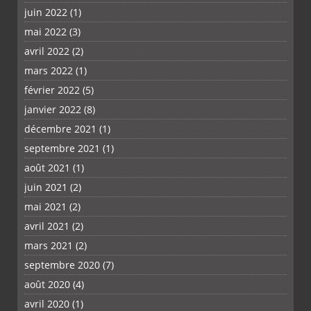
juin 2022
(1)
mai 2022
(3)
avril 2022
(2)
mars 2022
(1)
février 2022
(5)
janvier 2022
(8)
décembre 2021
(1)
septembre 2021
(1)
août 2021
(1)
juin 2021
(2)
mai 2021
(2)
avril 2021
(2)
mars 2021
(2)
septembre 2020
(7)
août 2020
(4)
avril 2020
(1)