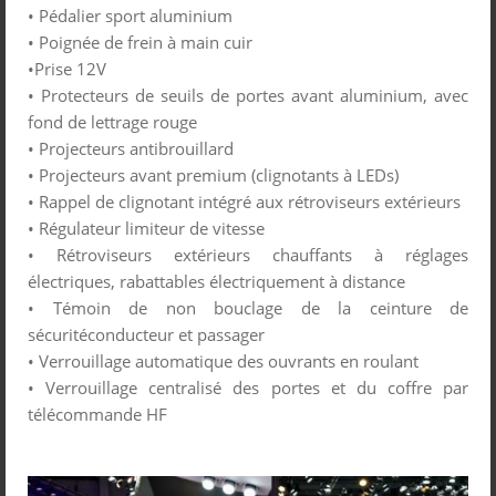
• Pédalier sport aluminium
• Poignée de frein à main cuir
•Prise 12V
• Protecteurs de seuils de portes avant aluminium, avec
fond de lettrage rouge
• Projecteurs antibrouillard
• Projecteurs avant premium (clignotants à LEDs)
• Rappel de clignotant intégré aux rétroviseurs extérieurs
• Régulateur limiteur de vitesse
• Rétroviseurs extérieurs chauffants à réglages
électriques, rabattables électriquement à distance
• Témoin de non bouclage de la ceinture de
sécuritéconducteur et passager
• Verrouillage automatique des ouvrants en roulant
• Verrouillage centralisé des portes et du coffre par
télécommande HF