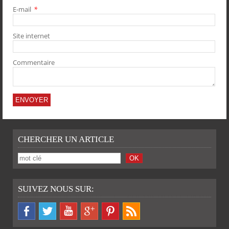
E-mail
*
PARTAGER
PARTAGER
PARTAGER
PARTAGER
Site internet
Commentaire
CHERCHER UN ARTICLE
SUIVEZ NOUS SUR: