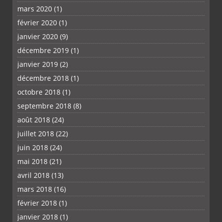
mars 2020
(1)
février 2020
(1)
janvier 2020
(9)
décembre 2019
(1)
janvier 2019
(2)
décembre 2018
(1)
octobre 2018
(1)
septembre 2018
(8)
août 2018
(24)
juillet 2018
(22)
juin 2018
(24)
mai 2018
(21)
avril 2018
(13)
mars 2018
(16)
février 2018
(1)
janvier 2018
(1)