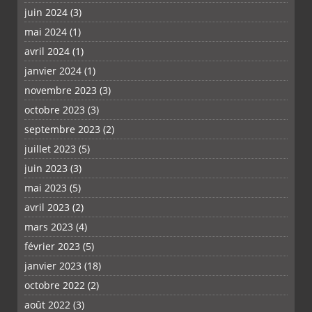
juin 2024
(3)
mai 2024
(1)
avril 2024
(1)
janvier 2024
(1)
novembre 2023
(3)
octobre 2023
(3)
septembre 2023
(2)
juillet 2023
(5)
juin 2023
(3)
mai 2023
(5)
avril 2023
(2)
mars 2023
(4)
février 2023
(5)
janvier 2023
(18)
octobre 2022
(2)
août 2022
(3)