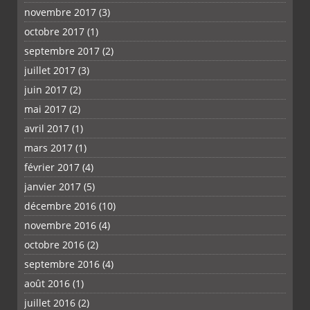
novembre 2017
(3)
octobre 2017
(1)
septembre 2017
(2)
juillet 2017
(3)
juin 2017
(2)
mai 2017
(2)
avril 2017
(1)
mars 2017
(1)
février 2017
(4)
janvier 2017
(5)
décembre 2016
(10)
novembre 2016
(4)
octobre 2016
(2)
septembre 2016
(4)
août 2016
(1)
juillet 2016
(2)