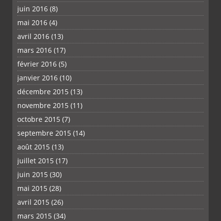
juin 2016
(8)
mai 2016
(4)
avril 2016
(13)
mars 2016
(17)
février 2016
(5)
janvier 2016
(10)
décembre 2015
(13)
novembre 2015
(11)
octobre 2015
(7)
septembre 2015
(14)
août 2015
(13)
juillet 2015
(17)
juin 2015
(30)
mai 2015
(28)
avril 2015
(26)
mars 2015
(34)