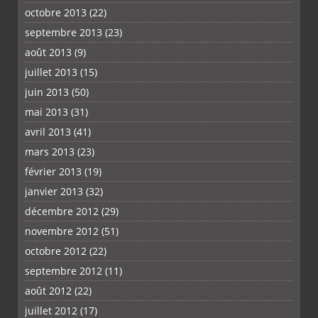
octobre 2013
(22)
septembre 2013
(23)
août 2013
(9)
juillet 2013
(15)
juin 2013
(50)
mai 2013
(31)
avril 2013
(41)
mars 2013
(23)
février 2013
(19)
janvier 2013
(32)
décembre 2012
(29)
novembre 2012
(51)
octobre 2012
(22)
septembre 2012
(11)
août 2012
(22)
juillet 2012
(17)