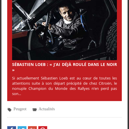
SÉBASTIEN LOEB : « J’AI DÉJÀ ROULÉ DANS LE NOIR
»
Si actuellement Sébastien Loeb est au cœur de toutes les
attentions suite à son départ précipité de chez Citroën, le
nonuple Champion du Monde des Rallyes n’en perd pas
son...
Peugeot
Actualités