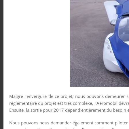
Malgré l’envergure de ce projet, nous pouvons demeurer sc
réglementaire du projet est très complexe, l’Aeromobil devra
Ensuite, la sortie pour 2017 dépend entièrement du besoin 
Nous pouvons nous demander également comment piloter cet