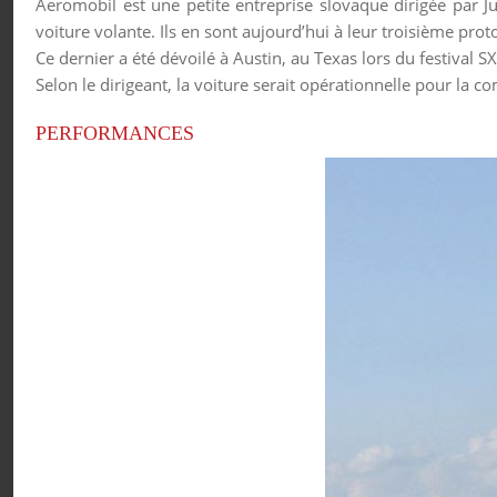
Aeromobil est une petite entreprise slovaque dirigée par Ju
voiture volante. Ils en sont aujourd’hui à leur troisième prot
Ce dernier a été dévoilé à Austin, au Texas lors du festival S
Selon le dirigeant, la voiture serait opérationnelle pour la 
PERFORMANCES