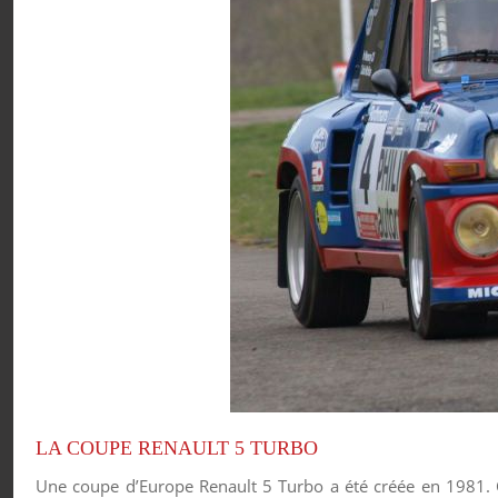
LA COUPE RENAULT 5 TURBO
Une coupe d’Europe Renault 5 Turbo a été créée en 1981. Ce