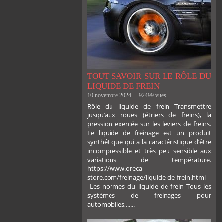
TOUT SAVOIR SUR LE RÔLE DU
LIQUIDE DE FREIN
10 novembre 2024
92499 vues
Rôle du liquide de frein Transmettre
jusqu’aux roues (étriers de freins), la
pression exercée sur les leviers de freins.
Le liquide de freinage est un produit
synthétique qui a la caractéristique d’être
incompressible et très peu sensible aux
variations de température.
https://www.oreca-
store.com/freinage/liquide-de-frein.html
Les normes du liquide de frein Tous les
systèmes de freinages pour
automobiles,......