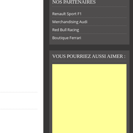
NOS PARTENAIRES
Renault Sport F1
Merchandising Audi
Red Bull Racing
Boutique Ferrari
VOUS POURRIEZ AUSSI AIMER :