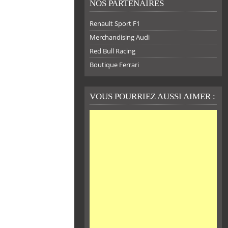
NOS PARTENAIRES
Renault Sport F1
Merchandising Audi
Red Bull Racing
Boutique Ferrari
VOUS POURRIEZ AUSSI AIMER :