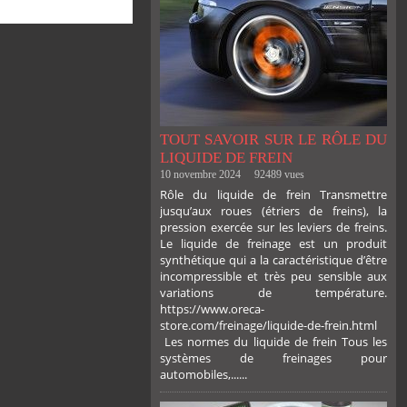
TOUT SAVOIR SUR LE RÔLE DU
LIQUIDE DE FREIN
10 novembre 2024
92489 vues
Rôle du liquide de frein Transmettre
jusqu’aux roues (étriers de freins), la
pression exercée sur les leviers de freins.
Le liquide de freinage est un produit
synthétique qui a la caractéristique d’être
incompressible et très peu sensible aux
variations de température.
https://www.oreca-
store.com/freinage/liquide-de-frein.html
Les normes du liquide de frein Tous les
systèmes de freinages pour
automobiles,......