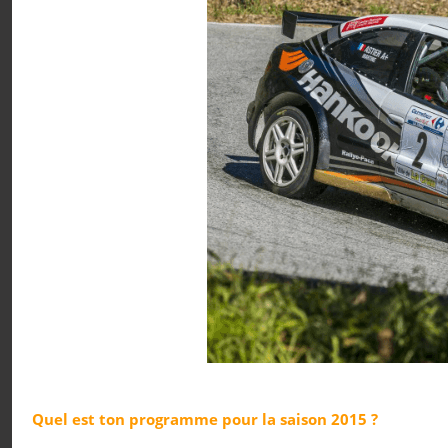
Quel est ton programme pour la saison 2015 ?