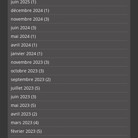
juin 2025
(1)
décembre 2024
(1)
novembre 2024
(3)
juin 2024
(3)
mai 2024
(1)
avril 2024
(1)
janvier 2024
(1)
novembre 2023
(3)
octobre 2023
(3)
septembre 2023
(2)
juillet 2023
(5)
juin 2023
(3)
mai 2023
(5)
avril 2023
(2)
mars 2023
(4)
février 2023
(5)