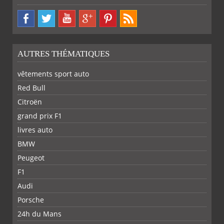
AUTRES THÉMATIQUES
vêtements sport auto
Red Bull
Citroën
grand prix F1
livres auto
BMW
Peugeot
F1
Audi
Porsche
24h du Mans