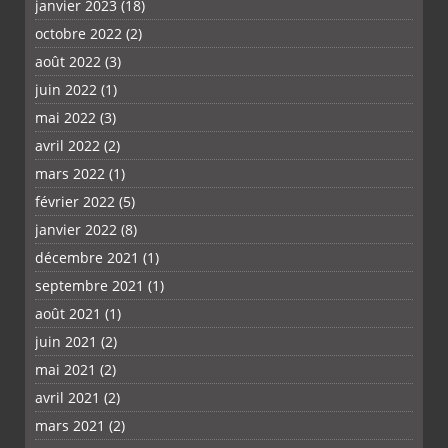
janvier 2023
(18)
octobre 2022
(2)
août 2022
(3)
juin 2022
(1)
mai 2022
(3)
avril 2022
(2)
mars 2022
(1)
février 2022
(5)
janvier 2022
(8)
décembre 2021
(1)
septembre 2021
(1)
août 2021
(1)
juin 2021
(2)
mai 2021
(2)
avril 2021
(2)
mars 2021
(2)