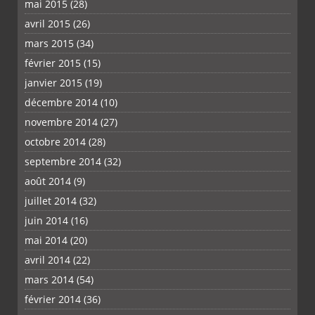
mai 2015
(28)
avril 2015
(26)
mars 2015
(34)
février 2015
(15)
janvier 2015
(19)
décembre 2014
(10)
novembre 2014
(27)
octobre 2014
(28)
septembre 2014
(32)
août 2014
(9)
juillet 2014
(32)
juin 2014
(16)
mai 2014
(20)
avril 2014
(22)
mars 2014
(54)
février 2014
(36)