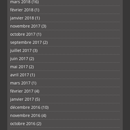
mars 2018
(16)
février 2018
(1)
janvier 2018
(1)
novembre 2017
(3)
octobre 2017
(1)
septembre 2017
(2)
juillet 2017
(3)
juin 2017
(2)
mai 2017
(2)
avril 2017
(1)
mars 2017
(1)
février 2017
(4)
janvier 2017
(5)
décembre 2016
(10)
novembre 2016
(4)
octobre 2016
(2)