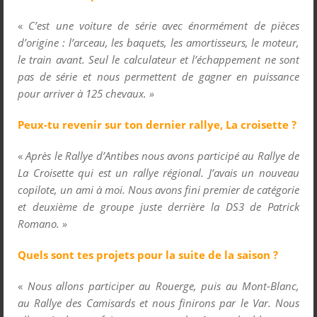
«
C’est une voiture de série avec énormément de pièces
d’origine : l’arceau, les baquets, les amortisseurs, le moteur,
le train avant. Seul le calculateur et l’échappement ne sont
pas de série et nous permettent de gagner en puissance
pour arriver à 125 chevaux. »
Peux-tu revenir sur ton dernier rallye, La croisette ?
«
Après le Rallye d’Antibes nous avons participé au Rallye de
La Croisette qui est un rallye régional. J’avais un nouveau
copilote, un ami à moi. Nous avons fini premier de catégorie
et deuxième de groupe juste derrière la DS3 de Patrick
Romano. »
Quels sont tes projets pour la suite de la saison ?
«
Nous allons participer au Rouerge, puis au Mont-Blanc,
au Rallye des Camisards et nous finirons par le Var. Nous