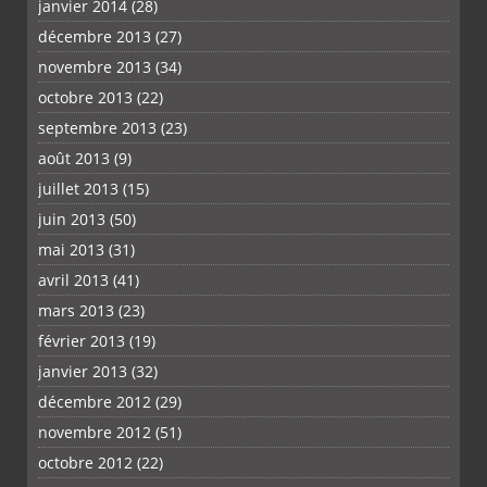
janvier 2014
(28)
décembre 2013
(27)
novembre 2013
(34)
octobre 2013
(22)
septembre 2013
(23)
août 2013
(9)
juillet 2013
(15)
juin 2013
(50)
mai 2013
(31)
avril 2013
(41)
mars 2013
(23)
février 2013
(19)
janvier 2013
(32)
décembre 2012
(29)
novembre 2012
(51)
octobre 2012
(22)