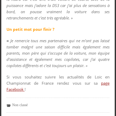
puissance mais j’adore la DS3 car j’ai plus de sensations à
bord, on pousse vraiment la voiture dans ses
retranchements et c’est très agréable. »
Un petit mot pour finir ?
«
Je remercie tous mes partenaires qui ne m’ont pas laissé
tomber malgré une saison difficile mais également mes
parents, mon père qui s’occupe de la voiture, mon équipe
d’assistance et également mes copilotes, car j’ai quatre
copilotes différents et c’est toujours un plaisir. »
Si vous souhaitez suivre les actualités de Loïc en
Championnat de France rendez vous sur sa
page
Facebook
!
Non classé