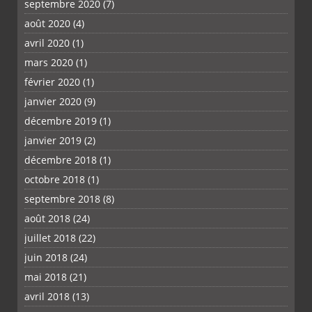
septembre 2020
(7)
août 2020
(4)
avril 2020
(1)
mars 2020
(1)
février 2020
(1)
janvier 2020
(9)
décembre 2019
(1)
janvier 2019
(2)
décembre 2018
(1)
octobre 2018
(1)
septembre 2018
(8)
août 2018
(24)
juillet 2018
(22)
juin 2018
(24)
mai 2018
(21)
avril 2018
(13)