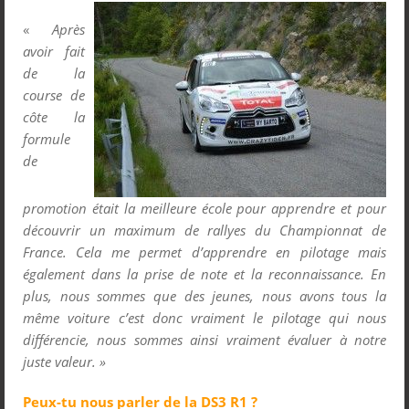
«
Après
avoir fait
de la
course de
côte la
formule
de
promotion était la meilleure école pour apprendre et pour
découvrir un maximum de rallyes du Championnat de
France. Cela me permet d’apprendre en pilotage mais
également dans la prise de note et la reconnaissance. En
plus, nous sommes que des jeunes, nous avons tous la
même voiture c’est donc vraiment le pilotage qui nous
différencie, nous sommes ainsi v
raiment évaluer à notre
juste valeur. »
Peux-tu nous parler de la DS3 R1 ?