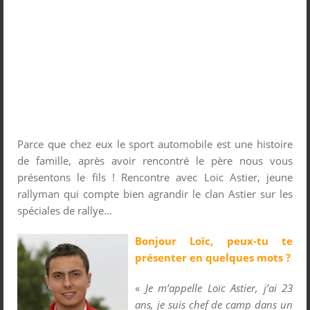
Parce que chez eux le sport automobile est une histoire
de famille, après avoir rencontré le père nous vous
présentons le fils ! Rencontre avec Loïc Astier, jeune
rallyman qui compte bien agrandir le clan Astier sur les
spéciales de rallye…
Bonjour Loïc, peux-tu te
présenter en quelques mots ?
«
Je m’appelle Loïc Astier, j’ai 23
ans, je suis chef de camp dans un