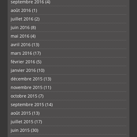
septembre 2016
(4)
août 2016
(1)
juillet 2016
(2)
juin 2016
(8)
mai 2016
(4)
avril 2016
(13)
mars 2016
(17)
février 2016
(5)
janvier 2016
(10)
décembre 2015
(13)
novembre 2015
(11)
octobre 2015
(7)
septembre 2015
(14)
août 2015
(13)
juillet 2015
(17)
juin 2015
(30)