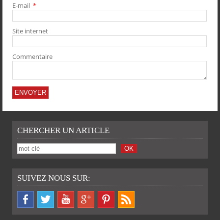
E-mail
*
Site internet
Commentaire
CHERCHER UN ARTICLE
TWITTER
SUIVEZ NOUS SUR: