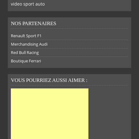
video sport auto
NOS PARTENAIRES
SUR
SUR
SUR
SUR
Renault Sport F1
Merchandising Audi
Red Bull Racing
Boutique Ferrari
VOUS POURRIEZ AUSSI AIMER :