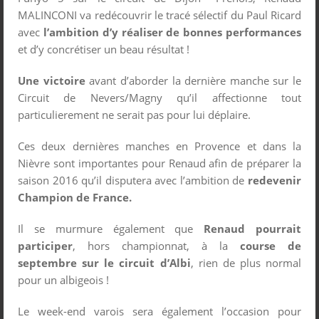
MALINCONI va redécouvrir le tracé sélectif du Paul Ricard
avec
l’ambition d’y réaliser de bonnes performances
et d’y concrétiser un beau résultat !
Une victoire
avant d’aborder la dernière manche sur le
Circuit de Nevers/Magny qu’il affectionne tout
particulierement ne serait pas pour lui déplaire.
Ces deux dernières manches en Provence et dans la
Nièvre sont importantes pour Renaud afin de préparer la
saison 2016 qu’il disputera avec l’ambition de
redevenir
Champion de France.
Il se murmure également que
Renaud pourrait
participer
, hors championnat, à la
course de
septembre sur le circuit d’Albi
, rien de plus normal
pour un albigeois !
Le week-end varois sera également l’occasion pour