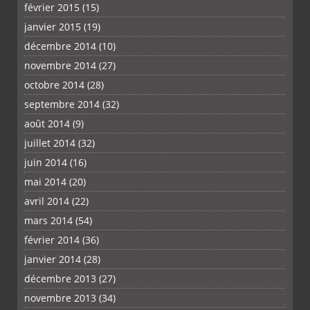
février 2015
(15)
janvier 2015
(19)
décembre 2014
(10)
novembre 2014
(27)
octobre 2014
(28)
septembre 2014
(32)
août 2014
(9)
juillet 2014
(32)
juin 2014
(16)
mai 2014
(20)
avril 2014
(22)
mars 2014
(54)
février 2014
(36)
janvier 2014
(28)
décembre 2013
(27)
novembre 2013
(34)