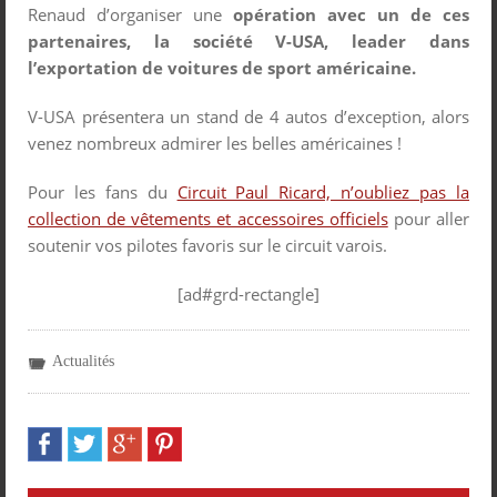
Renaud d’organiser une
opération avec un de ces
partenaires, la société V-USA, leader dans
l’exportation de voitures de sport américaine.
V-USA présentera un stand de 4 autos d’exception, alors
venez nombreux admirer les belles américaines !
Pour les fans du
Circuit Paul Ricard, n’oubliez pas la
collection de vêtements et accessoires officiels
pour aller
soutenir vos pilotes favoris sur le circuit varois.
[ad#grd-rectangle]
Actualités