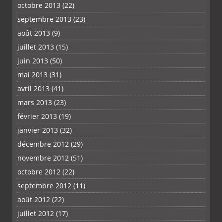
octobre 2013
(22)
septembre 2013
(23)
août 2013
(9)
juillet 2013
(15)
juin 2013
(50)
mai 2013
(31)
avril 2013
(41)
mars 2013
(23)
février 2013
(19)
janvier 2013
(32)
décembre 2012
(29)
novembre 2012
(51)
octobre 2012
(22)
septembre 2012
(11)
août 2012
(22)
juillet 2012
(17)