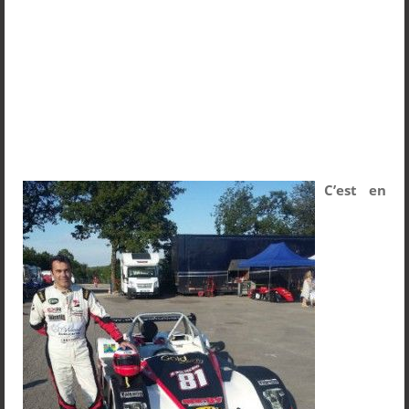
C’est en