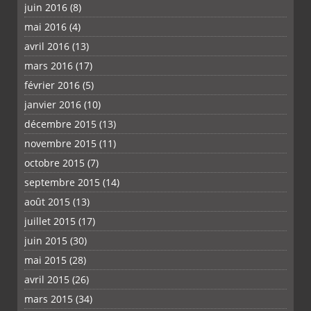
juin 2016
(8)
mai 2016
(4)
avril 2016
(13)
mars 2016
(17)
février 2016
(5)
janvier 2016
(10)
décembre 2015
(13)
novembre 2015
(11)
octobre 2015
(7)
septembre 2015
(14)
août 2015
(13)
juillet 2015
(17)
juin 2015
(30)
mai 2015
(28)
avril 2015
(26)
mars 2015
(34)