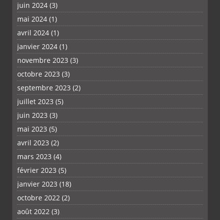
juin 2024
(3)
mai 2024
(1)
avril 2024
(1)
janvier 2024
(1)
novembre 2023
(3)
octobre 2023
(3)
septembre 2023
(2)
juillet 2023
(5)
juin 2023
(3)
mai 2023
(5)
avril 2023
(2)
mars 2023
(4)
février 2023
(5)
janvier 2023
(18)
octobre 2022
(2)
août 2022
(3)