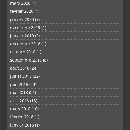
mars 2020
(1)
février 2020
(1)
janvier 2020
(9)
décembre 2019
(1)
janvier 2019
(2)
décembre 2018
(1)
octobre 2018
(1)
septembre 2018
(8)
août 2018
(24)
juillet 2018
(22)
juin 2018
(24)
mai 2018
(21)
avril 2018
(13)
mars 2018
(16)
février 2018
(1)
janvier 2018
(1)