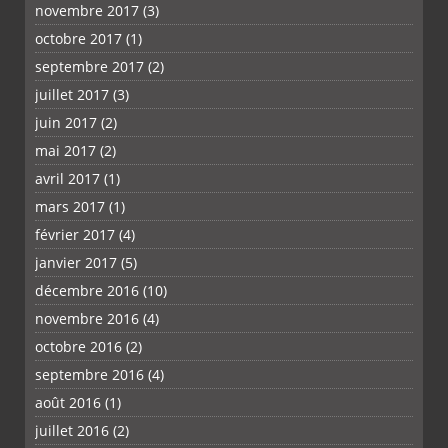
novembre 2017
(3)
octobre 2017
(1)
septembre 2017
(2)
juillet 2017
(3)
juin 2017
(2)
mai 2017
(2)
avril 2017
(1)
mars 2017
(1)
février 2017
(4)
janvier 2017
(5)
décembre 2016
(10)
novembre 2016
(4)
octobre 2016
(2)
septembre 2016
(4)
août 2016
(1)
juillet 2016
(2)