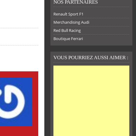
NOS PARTENAIRES
Renault Sport F1
Merchandising Audi
Red Bull Racing
Boutique Ferrari
VOUS POURRIEZ AUSSI AIMER :