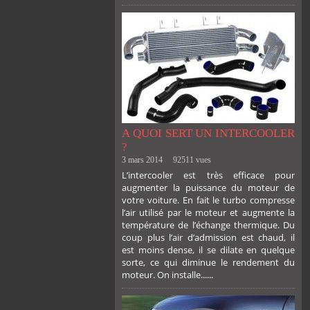
A QUOI SERT UN INTERCOOLER
?
3 mars 2014
92511 vues
L’intercooler est très efficace pour
augmenter la puissance du moteur de
votre voiture. En fait le turbo compresse
l’air utilisé par le moteur et augmente la
température de l’échange thermique. Du
coup plus l’air d’admission est chaud, il
est moins dense, il se dilate en quelque
sorte, ce qui diminue le rendement du
moteur. On installe......