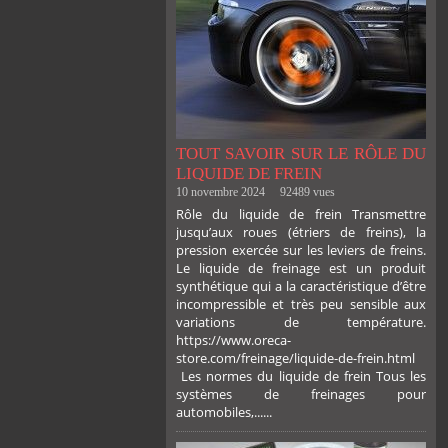
TOUT SAVOIR SUR LE RÔLE DU
LIQUIDE DE FREIN
10 novembre 2024
92489 vues
Rôle du liquide de frein Transmettre
jusqu’aux roues (étriers de freins), la
pression exercée sur les leviers de freins.
Le liquide de freinage est un produit
synthétique qui a la caractéristique d’être
incompressible et très peu sensible aux
variations de température.
https://www.oreca-
store.com/freinage/liquide-de-frein.html
Les normes du liquide de frein Tous les
systèmes de freinages pour
automobiles,......