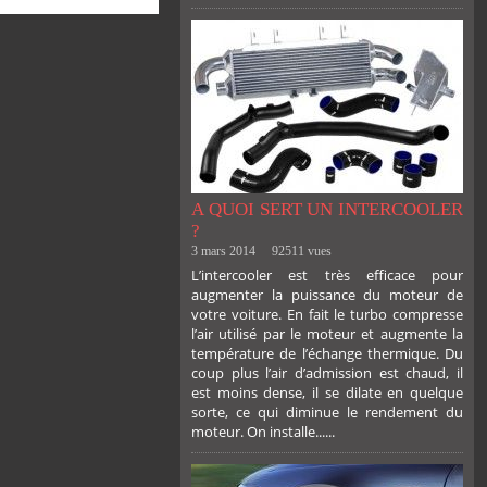
A QUOI SERT UN INTERCOOLER
?
3 mars 2014
92511 vues
L’intercooler est très efficace pour
augmenter la puissance du moteur de
votre voiture. En fait le turbo compresse
l’air utilisé par le moteur et augmente la
température de l’échange thermique. Du
coup plus l’air d’admission est chaud, il
est moins dense, il se dilate en quelque
sorte, ce qui diminue le rendement du
moteur. On installe......