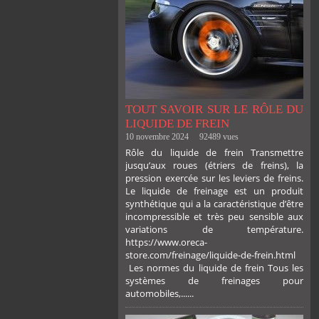
TOUT SAVOIR SUR LE RÔLE DU
LIQUIDE DE FREIN
10 novembre 2024
92489 vues
Rôle du liquide de frein Transmettre
jusqu’aux roues (étriers de freins), la
pression exercée sur les leviers de freins.
Le liquide de freinage est un produit
synthétique qui a la caractéristique d’être
incompressible et très peu sensible aux
variations de température.
https://www.oreca-
store.com/freinage/liquide-de-frein.html
Les normes du liquide de frein Tous les
systèmes de freinages pour
automobiles,......