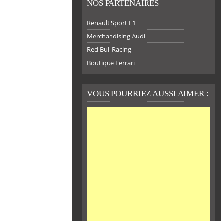
NOS PARTENAIRES
Renault Sport F1
Merchandising Audi
Red Bull Racing
Boutique Ferrari
VOUS POURRIEZ AUSSI AIMER :