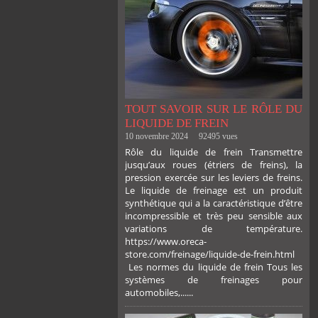
TOUT SAVOIR SUR LE RÔLE DU
LIQUIDE DE FREIN
10 novembre 2024
92495 vues
Rôle du liquide de frein Transmettre
jusqu’aux roues (étriers de freins), la
pression exercée sur les leviers de freins.
Le liquide de freinage est un produit
synthétique qui a la caractéristique d’être
incompressible et très peu sensible aux
variations de température.
https://www.oreca-
store.com/freinage/liquide-de-frein.html
Les normes du liquide de frein Tous les
systèmes de freinages pour
automobiles,......