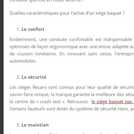
Quelles caractéristiques pour l’achat d’un siège baquet ?
Le confort
Evidemment, une conduite confortable est indispensable 
optimisés de façon ergonomique avec une assise adaptée au 
de coussin lombaires. En innovant sans cesse, l’entrepri
automobiles.
La sécurité
Les sièges Recaro sont connus pour leur qualité de sécur
savoir-faire unique, la marque garantie la meilleure des sécu
le centre de « crash test ». Retrouvez
le siège baquet pas 
Certains fauteuils sont dotés du système de sécurité Hans, p
Le maintien