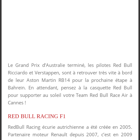
Le Grand Prix d’Australie terminé, les pilotes Red Bull
Ricciardo et Verstappen, sont à retrouver très vite à bord
de leur Aston Martin RB14 pour la prochaine étape à
Bahreïn. En attendant, pensez à la casquette Red Bull
pour supporter au soleil votre Team Red Bull Race Air à
Cannes !
RED BULL RACING F1
RedBull Racing écurie autrichienne a été créée en 2005.
Partenaire moteur Renault depuis 2007, c’est en 2009