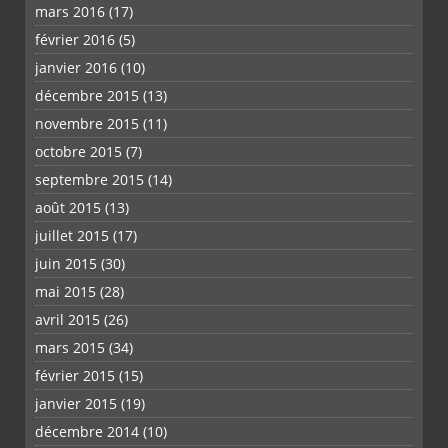
mars 2016
(17)
février 2016
(5)
janvier 2016
(10)
décembre 2015
(13)
novembre 2015
(11)
octobre 2015
(7)
septembre 2015
(14)
août 2015
(13)
juillet 2015
(17)
juin 2015
(30)
mai 2015
(28)
avril 2015
(26)
mars 2015
(34)
février 2015
(15)
janvier 2015
(19)
décembre 2014
(10)