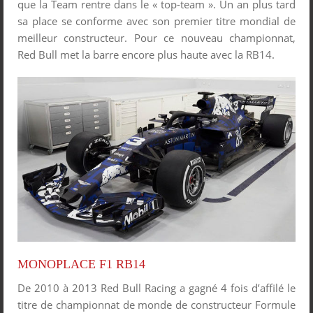
que la Team rentre dans le « top-team ». Un an plus tard
sa place se conforme avec son premier titre mondial de
meilleur constructeur. Pour ce nouveau championnat,
Red Bull met la barre encore plus haute avec la RB14.
MONOPLACE F1 RB14
De 2010 à 2013 Red Bull Racing a gagné 4 fois d’affilé le
titre de championnat de monde de constructeur Formule