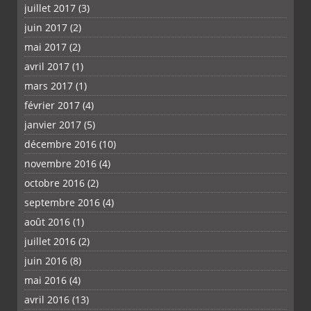
juillet 2017
(3)
juin 2017
(2)
mai 2017
(2)
avril 2017
(1)
mars 2017
(1)
février 2017
(4)
janvier 2017
(5)
décembre 2016
(10)
novembre 2016
(4)
octobre 2016
(2)
septembre 2016
(4)
août 2016
(1)
juillet 2016
(2)
juin 2016
(8)
mai 2016
(4)
avril 2016
(13)