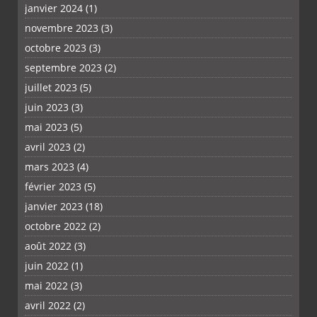
janvier 2024
(1)
novembre 2023
(3)
octobre 2023
(3)
septembre 2023
(2)
juillet 2023
(5)
juin 2023
(3)
mai 2023
(5)
avril 2023
(2)
mars 2023
(4)
février 2023
(5)
janvier 2023
(18)
octobre 2022
(2)
août 2022
(3)
juin 2022
(1)
mai 2022
(3)
avril 2022
(2)