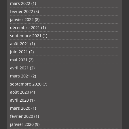
mars 2022
(1)
février 2022
(5)
janvier 2022
(8)
décembre 2021
(1)
septembre 2021
(1)
août 2021
(1)
juin 2021
(2)
mai 2021
(2)
avril 2021
(2)
mars 2021
(2)
septembre 2020
(7)
août 2020
(4)
avril 2020
(1)
mars 2020
(1)
février 2020
(1)
janvier 2020
(9)