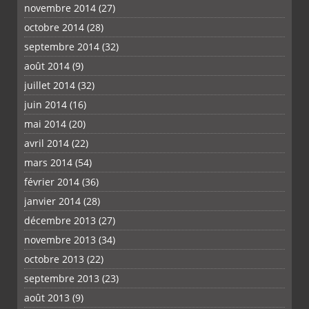
novembre 2014
(27)
octobre 2014
(28)
septembre 2014
(32)
août 2014
(9)
juillet 2014
(32)
juin 2014
(16)
mai 2014
(20)
avril 2014
(22)
mars 2014
(54)
février 2014
(36)
janvier 2014
(28)
décembre 2013
(27)
novembre 2013
(34)
octobre 2013
(22)
septembre 2013
(23)
août 2013
(9)