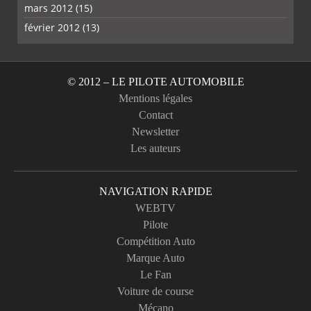
mars 2012
(15)
février 2012
(13)
© 2012 – LE PILOTE AUTOMOBILE
Mentions légales
Contact
Newsletter
Les auteurs
NAVIGATION RAPIDE
WEBTV
Pilote
Compétition Auto
Marque Auto
Le Fan
Voiture de course
Mécano