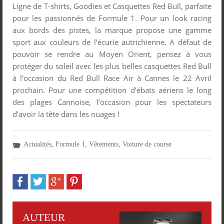
Ligne de T-shirts, Goodies et Casquettes Red Bull, parfaite
pour les passionnés de Formule 1. Pour un look racing
aux bords des pistes, la marque propose une gamme
sport aux couleurs de l’écurie autrichienne. A défaut de
pouvoir se rendre au Moyen Orient, pensez à vous
protéger du soleil avec les plus belles casquettes Red Bull
à l’occasion du Red Bull Race Air à Cannes le 22 Avril
prochain. Pour une compétition d’ébats aériens le long
des plages Cannoise, l’occasion pour les spectateurs
d’avoir la tête dans les nuages !
Actualités
,
Formule 1
,
Vêtements
,
Voiture de course
AUTEUR