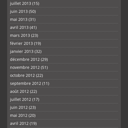
juillet 2013
(15)
juin 2013
(50)
mai 2013
(31)
avril 2013
(41)
mars 2013
(23)
février 2013
(19)
janvier 2013
(32)
décembre 2012
(29)
novembre 2012
(51)
octobre 2012
(22)
septembre 2012
(11)
août 2012
(22)
juillet 2012
(17)
juin 2012
(23)
mai 2012
(20)
avril 2012
(19)