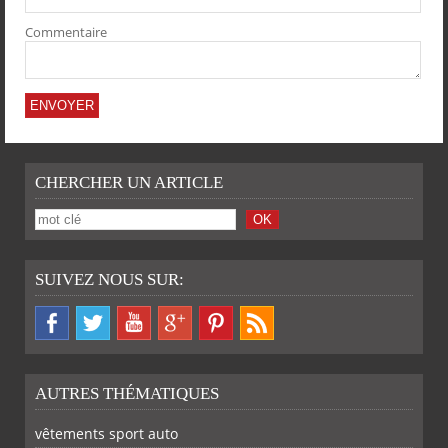
Commentaire
CHERCHER UN ARTICLE
SUIVEZ NOUS SUR:
AUTRES THÉMATIQUES
vêtements sport auto