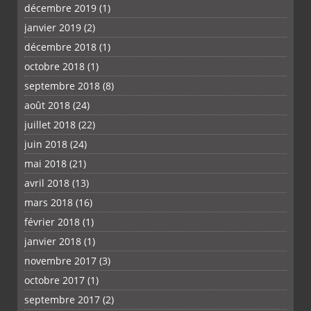
décembre 2019
(1)
janvier 2019
(2)
décembre 2018
(1)
octobre 2018
(1)
septembre 2018
(8)
août 2018
(24)
juillet 2018
(22)
juin 2018
(24)
mai 2018
(21)
avril 2018
(13)
mars 2018
(16)
février 2018
(1)
janvier 2018
(1)
novembre 2017
(3)
octobre 2017
(1)
septembre 2017
(2)