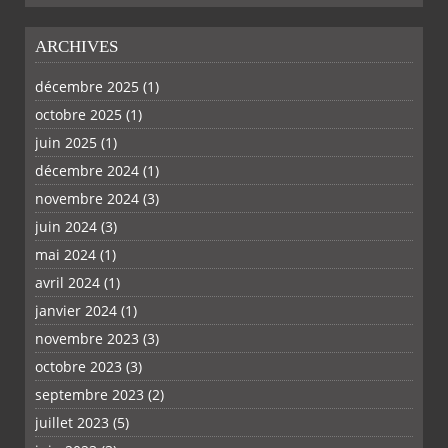
ARCHIVES
décembre 2025
(1)
octobre 2025
(1)
juin 2025
(1)
décembre 2024
(1)
novembre 2024
(3)
juin 2024
(3)
mai 2024
(1)
avril 2024
(1)
janvier 2024
(1)
novembre 2023
(3)
octobre 2023
(3)
septembre 2023
(2)
juillet 2023
(5)