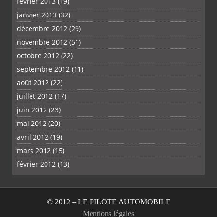
février 2013
(19)
janvier 2013
(32)
décembre 2012
(29)
novembre 2012
(51)
octobre 2012
(22)
septembre 2012
(11)
août 2012
(22)
juillet 2012
(17)
juin 2012
(23)
mai 2012
(20)
avril 2012
(19)
mars 2012
(15)
février 2012
(13)
© 2012 – LE PILOTE AUTOMOBILE
Mentions légales