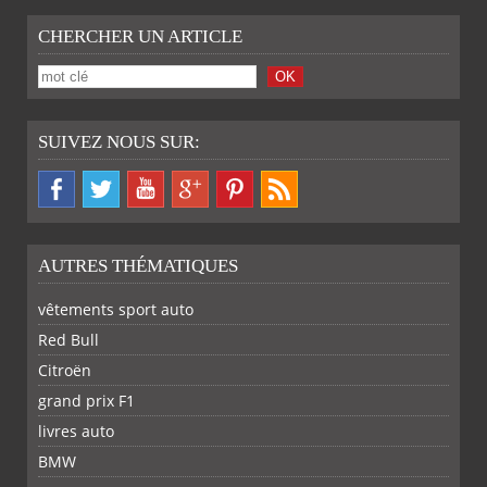
CHERCHER UN ARTICLE
SUIVEZ NOUS SUR:
AUTRES THÉMATIQUES
vêtements sport auto
Red Bull
Citroën
grand prix F1
livres auto
BMW