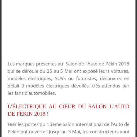
Les marques présentes au Salon de l’Auto de Pékin 2018
qui se déroule du 25 au 5 Mai ont exposé leurs voitures,
modèles électriques, SUVs ou futuristes, découvrez en
détail 3 modèles électriques dévoilés, très attendus par
les fans d’automobiles.
L’ÉLECTRIQUE AU CŒUR DU SALON L’AUTO
DE PÉKIN 2018 !
Hier les portes du 15
ème
Salon international de l’Auto de
Pékin ont ouverte ! Jusqu’au 5 Mai, les constructeurs vont