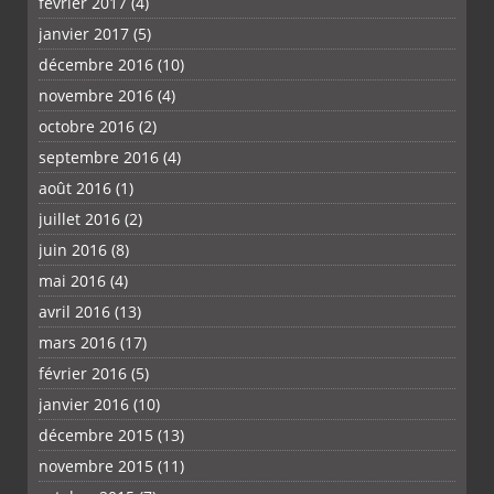
février 2017
(4)
janvier 2017
(5)
décembre 2016
(10)
novembre 2016
(4)
octobre 2016
(2)
septembre 2016
(4)
août 2016
(1)
juillet 2016
(2)
juin 2016
(8)
mai 2016
(4)
avril 2016
(13)
mars 2016
(17)
février 2016
(5)
janvier 2016
(10)
décembre 2015
(13)
novembre 2015
(11)