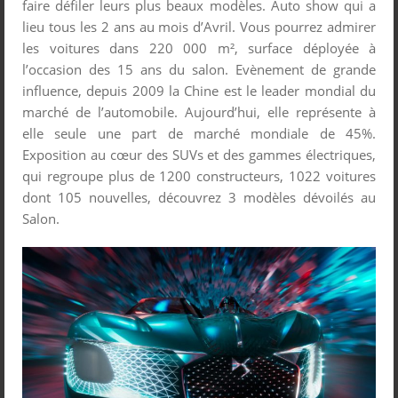
faire défiler leurs plus beaux modèles. Auto show qui a
lieu tous les 2 ans au mois d’Avril. Vous pourrez admirer
les voitures dans 220 000 m², surface déployée à
l’occasion des 15 ans du salon. Evènement de grande
influence, depuis 2009 la Chine est le leader mondial du
marché de l’automobile. Aujourd’hui, elle représente à
elle seule une part de marché mondiale de 45%.
Exposition au cœur des SUVs et des gammes électriques,
qui regroupe plus de 1200 constructeurs, 1022 voitures
dont 105 nouvelles, découvrez 3 modèles dévoilés au
Salon.