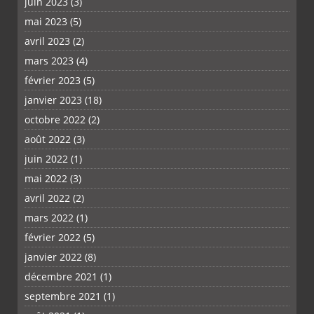
juin 2023
(3)
mai 2023
(5)
avril 2023
(2)
mars 2023
(4)
février 2023
(5)
janvier 2023
(18)
octobre 2022
(2)
août 2022
(3)
juin 2022
(1)
mai 2022
(3)
avril 2022
(2)
mars 2022
(1)
février 2022
(5)
janvier 2022
(8)
décembre 2021
(1)
septembre 2021
(1)