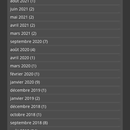
août 2021
(1)
juin 2021
(2)
mai 2021
(2)
avril 2021
(2)
mars 2021
(2)
septembre 2020
(7)
août 2020
(4)
avril 2020
(1)
mars 2020
(1)
février 2020
(1)
janvier 2020
(9)
décembre 2019
(1)
janvier 2019
(2)
décembre 2018
(1)
octobre 2018
(1)
septembre 2018
(8)