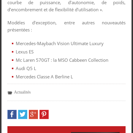
courbe de puissance, d’autonomie, de poids,
d’encombrement et de flexibilité d’utilisation ».
Modèles d’exception, entre autres nouveautés
présentées :
Mercedes-Maybach Vision Ultimate Luxury
Lexus ES
Mc Laren 570GT : la MSO Cabbeen Collection
Audi Q5 L
Mercedes Classe A Berline L
Actualités