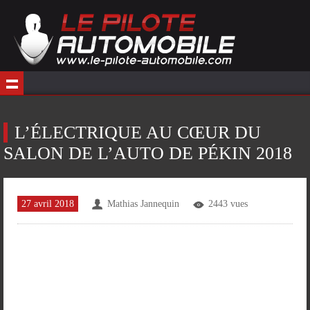
L’ÉLECTRIQUE AU CŒUR DU
SALON DE L’AUTO DE PÉKIN 2018
27 avril 2018
Mathias Jannequin
2443 vues