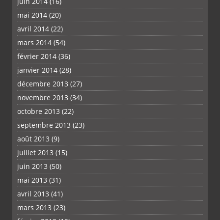
juin 2014
(16)
mai 2014
(20)
avril 2014
(22)
mars 2014
(54)
février 2014
(36)
janvier 2014
(28)
décembre 2013
(27)
novembre 2013
(34)
octobre 2013
(22)
septembre 2013
(23)
août 2013
(9)
juillet 2013
(15)
juin 2013
(50)
mai 2013
(31)
avril 2013
(41)
mars 2013
(23)