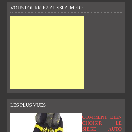
VOUS POURRIEZ AUSSI AIMER :
LES PLUS VUES
COMMENT BIEN
CHOISIR LE
SIÈGE AUTO