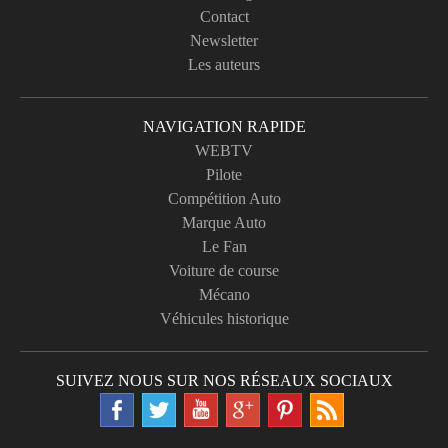
Contact
Newsletter
Les auteurs
NAVIGATION RAPIDE
WEBTV
Pilote
Compétition Auto
Marque Auto
Le Fan
Voiture de course
Mécano
Véhicules historique
SUIVEZ NOUS SUR NOS RÉSEAUX SOCIAUX