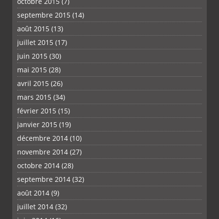
octobre 2015
(7)
septembre 2015
(14)
août 2015
(13)
juillet 2015
(17)
juin 2015
(30)
mai 2015
(28)
avril 2015
(26)
mars 2015
(34)
février 2015
(15)
janvier 2015
(19)
décembre 2014
(10)
novembre 2014
(27)
octobre 2014
(28)
septembre 2014
(32)
août 2014
(9)
juillet 2014
(32)