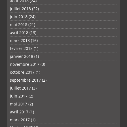
août 2018
(24)
juillet 2018
(22)
juin 2018
(24)
mai 2018
(21)
avril 2018
(13)
mars 2018
(16)
février 2018
(1)
janvier 2018
(1)
novembre 2017
(3)
octobre 2017
(1)
septembre 2017
(2)
juillet 2017
(3)
juin 2017
(2)
mai 2017
(2)
avril 2017
(1)
mars 2017
(1)