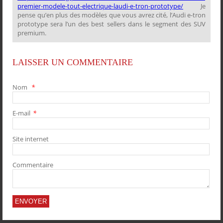
premier-modele-tout-electrique-laudi-e-tron-prototype/
Je
pense qu’en plus des modèles que vous avrez cité, l’Audi e-tron
prototype sera l’un des best sellers dans le segment des SUV
premium.
LAISSER UN COMMENTAIRE
Nom
*
E-mail
*
Site internet
Commentaire