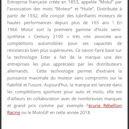
Entreprise française créée en 1853, appelée “Motul” par
l’association des mots “Moteur” et “Huile”. Distribuée à
partir de 1932, elle conçoit des lubrifiants moteurs de
hautes performances depuis plus de 165 ans ! En
1966 Motul sort la première gamme d’huile semi-
synthèse « Century 2100 » très vite associée aux
compétitions automobiles pour ses capacités de
résistances bien plus supérieures. Ce savoir-faire basé sur
la technologie Ester a fait de la marque une des
entreprises les plus appréciées par les distributeurs
allemands. Cette technologie permet d’extraire la
puissance maximale du moteur sans compromis sur la
fiabilité et l’usure. Aujourd’hui, la marque est lancée dans
les compétitions sportives pour auto et moto, elle est
d’ailleurs en collaboration avec de nombreuses marques
et grand prix comme par exemple l’
écurie Rébellion
Racing
ou le MotoGP en cette année 2018.