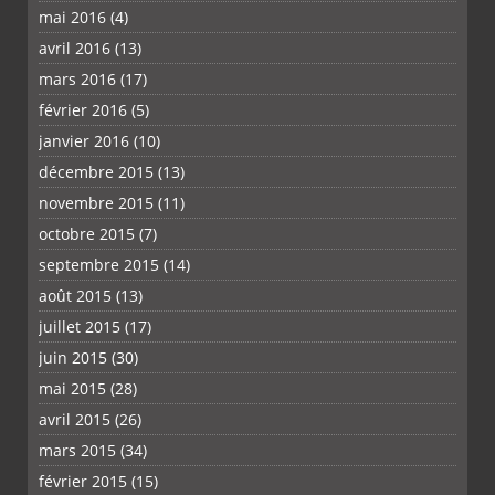
mai 2016
(4)
avril 2016
(13)
mars 2016
(17)
février 2016
(5)
janvier 2016
(10)
décembre 2015
(13)
novembre 2015
(11)
octobre 2015
(7)
septembre 2015
(14)
août 2015
(13)
juillet 2015
(17)
juin 2015
(30)
mai 2015
(28)
avril 2015
(26)
mars 2015
(34)
février 2015
(15)