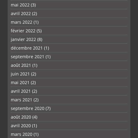
mai 2022
(3)
avril 2022
(2)
mars 2022
(1)
février 2022
(5)
janvier 2022
(8)
décembre 2021
(1)
septembre 2021
(1)
août 2021
(1)
juin 2021
(2)
mai 2021
(2)
avril 2021
(2)
mars 2021
(2)
septembre 2020
(7)
août 2020
(4)
avril 2020
(1)
mars 2020
(1)