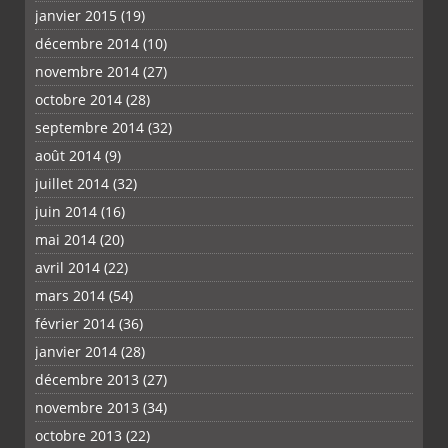
janvier 2015
(19)
décembre 2014
(10)
novembre 2014
(27)
octobre 2014
(28)
septembre 2014
(32)
août 2014
(9)
juillet 2014
(32)
juin 2014
(16)
mai 2014
(20)
avril 2014
(22)
mars 2014
(54)
février 2014
(36)
janvier 2014
(28)
décembre 2013
(27)
novembre 2013
(34)
octobre 2013
(22)