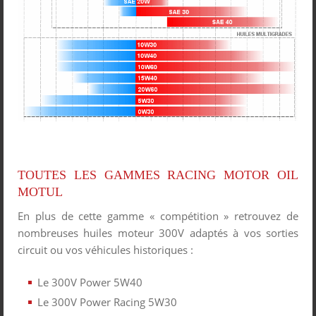
TOUTES LES GAMMES RACING MOTOR OIL
MOTUL
En plus de cette gamme « compétition » retrouvez de
nombreuses huiles moteur 300V adaptés à vos sorties
circuit ou vos véhicules historiques :
Le 300V Power 5W40
Le 300V Power Racing 5W30