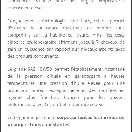
s’améliorer. S’utilise pour des larges températures
essence ou diesel.
Conçue avec la technologie Ester Core, celle-ci permet
d’extraire la puissance maximale du moteur sans
compromis sur la fiabilité et l’usure. Ainsi, les tests
élaborés en laboratoire affirment jusqu’à 7 chevaux de
gain en puissance par rapport aux niveaux atteints avec
des produits concurrents.
Le grade SAE 15W50 permet l’établissement instantané
de la pression d’huile en garantissant à hautes
températures une pression d’huile élevée pour une
protection moteur exceptionnelle et des montées en
régime plus franches. Conçue pour les univers
endurance, rallye, GT, drift et moteur de course.
Cette gamme pas chère
surpasse toutes les normes de
« compétitions » existantes
.