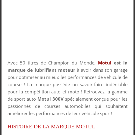
Avec 50 titres de Champion du Monde,
Motu
l
est la
marque de lubrifiant moteur
à avoir dans son garage
pour optimiser au mieux les performances de véhicule de
course ! La marque possède un savoir-faire indéniable
pour la compétition auto et moto ! Retrouvez la gamme
de sport auto
Motul 300V
spécialement conçue pour les
passionnés de courses automobiles qui souhaitent
améliorer les performances de leur véhicule sport!
HISTOIRE DE LA MARQUE MOTUL