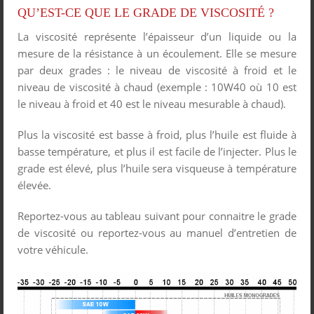
QU’EST-CE QUE LE GRADE DE VISCOSITÉ ?
La viscosité représente l’épaisseur d’un liquide ou la
mesure de la résistance à un écoulement. Elle se mesure
par deux grades : le niveau de viscosité à froid et le
niveau de viscosité à chaud (exemple : 10W40 où 10 est
le niveau à froid et 40 est le niveau mesurable à chaud).
Plus la viscosité est basse à froid, plus l’huile est fluide à
basse température, et plus il est facile de l’injecter. Plus le
grade est élevé, plus l’huile sera visqueuse à température
élevée.
Reportez-vous au tableau suivant pour connaitre le grade
de viscosité ou reportez-vous au manuel d’entretien de
votre véhicule.