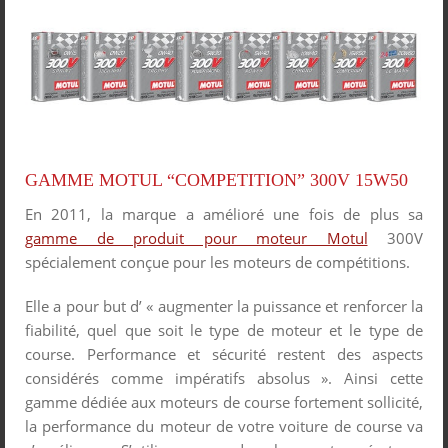
GAMME MOTUL “COMPETITION” 300V 15W50
En 2011, la marque a amélioré une fois de plus sa
gamme de produit pour moteur Motul
300V
spécialement conçue pour les moteurs de compétitions.
Elle a pour but d’ « augmenter la puissance et renforcer la
fiabilité, quel que soit le type de moteur et le type de
course. Performance et sécurité restent des aspects
considérés comme impératifs absolus ». Ainsi cette
gamme dédiée aux moteurs de course fortement sollicité,
la performance du moteur de votre voiture de course va