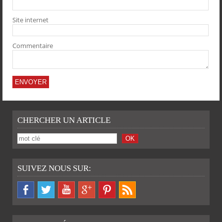
PARTAGER
PARTAGER
PARTAGER
PARTAGER
Site internet
Commentaire
CHERCHER UN ARTICLE
SUIVEZ NOUS SUR: