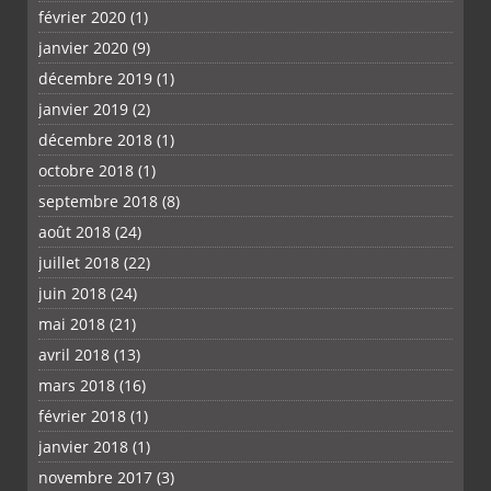
février 2020
(1)
janvier 2020
(9)
décembre 2019
(1)
janvier 2019
(2)
décembre 2018
(1)
octobre 2018
(1)
septembre 2018
(8)
août 2018
(24)
juillet 2018
(22)
juin 2018
(24)
mai 2018
(21)
avril 2018
(13)
mars 2018
(16)
février 2018
(1)
janvier 2018
(1)
novembre 2017
(3)