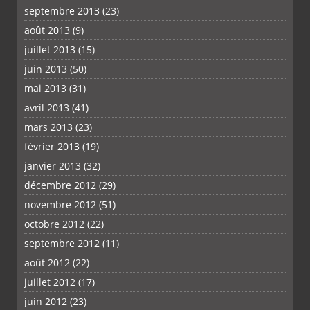
septembre 2013
(23)
août 2013
(9)
juillet 2013
(15)
juin 2013
(50)
mai 2013
(31)
avril 2013
(41)
mars 2013
(23)
février 2013
(19)
janvier 2013
(32)
décembre 2012
(29)
novembre 2012
(51)
octobre 2012
(22)
septembre 2012
(11)
août 2012
(22)
juillet 2012
(17)
juin 2012
(23)