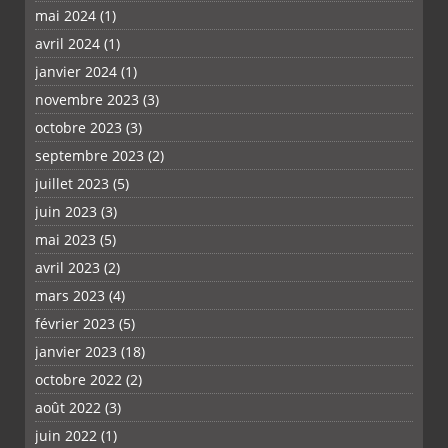
mai 2024
(1)
avril 2024
(1)
janvier 2024
(1)
novembre 2023
(3)
octobre 2023
(3)
septembre 2023
(2)
juillet 2023
(5)
juin 2023
(3)
mai 2023
(5)
avril 2023
(2)
mars 2023
(4)
février 2023
(5)
janvier 2023
(18)
octobre 2022
(2)
août 2022
(3)
juin 2022
(1)