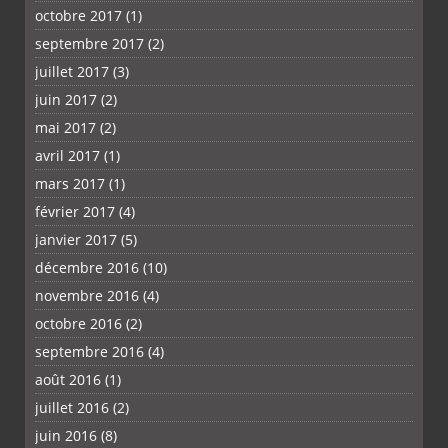
octobre 2017
(1)
septembre 2017
(2)
juillet 2017
(3)
juin 2017
(2)
mai 2017
(2)
avril 2017
(1)
mars 2017
(1)
février 2017
(4)
janvier 2017
(5)
décembre 2016
(10)
novembre 2016
(4)
octobre 2016
(2)
septembre 2016
(4)
août 2016
(1)
juillet 2016
(2)
juin 2016
(8)