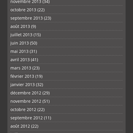
novembre 2013
(34)
octobre 2013
(22)
septembre 2013
(23)
août 2013
(9)
juillet 2013
(15)
juin 2013
(50)
mai 2013
(31)
avril 2013
(41)
mars 2013
(23)
février 2013
(19)
janvier 2013
(32)
décembre 2012
(29)
novembre 2012
(51)
octobre 2012
(22)
septembre 2012
(11)
août 2012
(22)