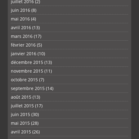
juillet 2016
(2)
juin 2016
(8)
mai 2016
(4)
avril 2016
(13)
mars 2016
(17)
février 2016
(5)
janvier 2016
(10)
décembre 2015
(13)
novembre 2015
(11)
octobre 2015
(7)
septembre 2015
(14)
août 2015
(13)
juillet 2015
(17)
juin 2015
(30)
mai 2015
(28)
avril 2015
(26)