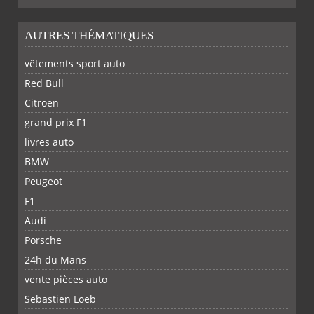
AUTRES THÉMATIQUES
vêtements sport auto
Red Bull
Citroën
grand prix F1
livres auto
BMW
Peugeot
F1
Audi
Porsche
24h du Mans
vente pièces auto
Sebastien Loeb