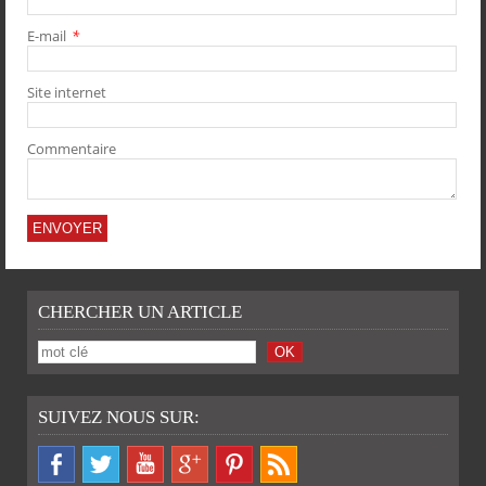
E-mail
*
PARTAGER
PARTAGER
PARTAGER
PARTAGER
Site internet
Commentaire
CHERCHER UN ARTICLE
SUIVEZ NOUS SUR: