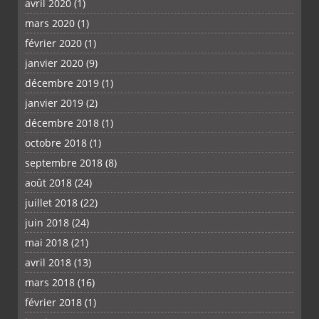
avril 2020
(1)
mars 2020
(1)
février 2020
(1)
janvier 2020
(9)
décembre 2019
(1)
janvier 2019
(2)
décembre 2018
(1)
octobre 2018
(1)
septembre 2018
(8)
août 2018
(24)
juillet 2018
(22)
juin 2018
(24)
mai 2018
(21)
avril 2018
(13)
mars 2018
(16)
février 2018
(1)