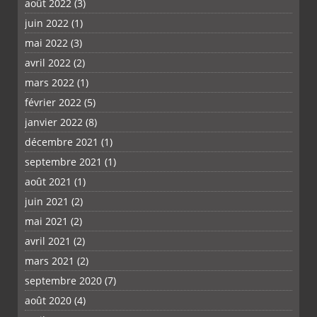
août 2022
(3)
juin 2022
(1)
mai 2022
(3)
avril 2022
(2)
mars 2022
(1)
février 2022
(5)
janvier 2022
(8)
décembre 2021
(1)
septembre 2021
(1)
août 2021
(1)
juin 2021
(2)
mai 2021
(2)
avril 2021
(2)
mars 2021
(2)
septembre 2020
(7)
août 2020
(4)