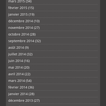
mars 2015
(34)
février 2015
(15)
janvier 2015
(19)
décembre 2014
(10)
novembre 2014
(27)
octobre 2014
(28)
septembre 2014
(32)
août 2014
(9)
juillet 2014
(32)
juin 2014
(16)
mai 2014
(20)
avril 2014
(22)
mars 2014
(54)
février 2014
(36)
janvier 2014
(28)
décembre 2013
(27)