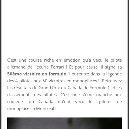
C’est une course riche en émotion qu’a vécu le pilote
allemand de l’écurie Ferrari ! Et pour cause, il signe sa
50
ème
victoire en formule 1
et rentre dans la légende
des 4 pilotes aux 50 victoires en monoplaces ! Retrouvez
les résultats du Grand Prix du Canada de Formule 1 et les
classements des pilotes. C’est une 7
ème
manche aux
couleurs du Canada qu’ont vécu les pilotes de
monoplaces à Montréal !