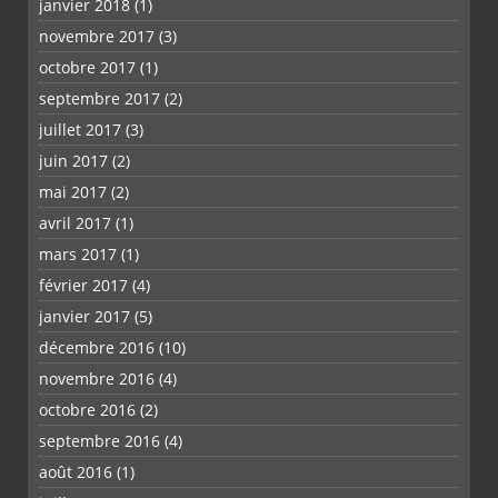
janvier 2018
(1)
novembre 2017
(3)
octobre 2017
(1)
septembre 2017
(2)
juillet 2017
(3)
juin 2017
(2)
mai 2017
(2)
avril 2017
(1)
mars 2017
(1)
février 2017
(4)
janvier 2017
(5)
décembre 2016
(10)
novembre 2016
(4)
octobre 2016
(2)
septembre 2016
(4)
août 2016
(1)