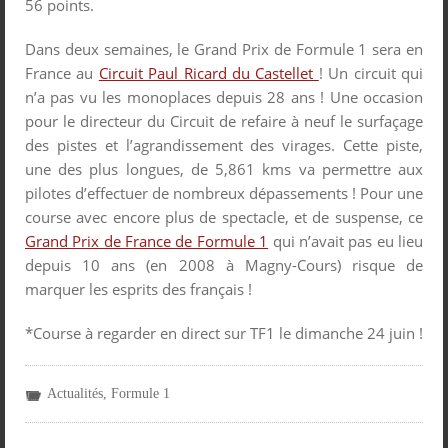
56 points.
Dans deux semaines, le Grand Prix de Formule 1 sera en
France au
Circuit Paul Ricard du Castellet
! Un circuit qui
n’a pas vu les monoplaces depuis 28 ans ! Une occasion
pour le directeur du Circuit de refaire à neuf le surfaçage
des pistes et l’agrandissement des virages. Cette piste,
une des plus longues, de 5,861 kms va permettre aux
pilotes d’effectuer de nombreux dépassements ! Pour une
course avec encore plus de spectacle, et de suspense, ce
Grand Prix de France de Formule 1
qui n’avait pas eu lieu
depuis 10 ans (en 2008 à Magny-Cours) risque de
marquer les esprits des français !
*Course à regarder en direct sur TF1 le dimanche 24 juin !
Actualités
,
Formule 1