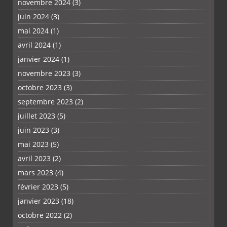
novembre 2024
(3)
juin 2024
(3)
mai 2024
(1)
avril 2024
(1)
janvier 2024
(1)
novembre 2023
(3)
octobre 2023
(3)
septembre 2023
(2)
juillet 2023
(5)
juin 2023
(3)
mai 2023
(5)
avril 2023
(2)
mars 2023
(4)
février 2023
(5)
janvier 2023
(18)
octobre 2022
(2)