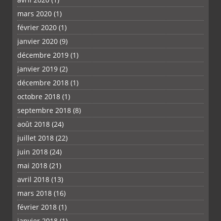
mars 2020
(1)
février 2020
(1)
janvier 2020
(9)
décembre 2019
(1)
janvier 2019
(2)
décembre 2018
(1)
octobre 2018
(1)
septembre 2018
(8)
août 2018
(24)
juillet 2018
(22)
juin 2018
(24)
mai 2018
(21)
avril 2018
(13)
mars 2018
(16)
février 2018
(1)
janvier 2018
(1)