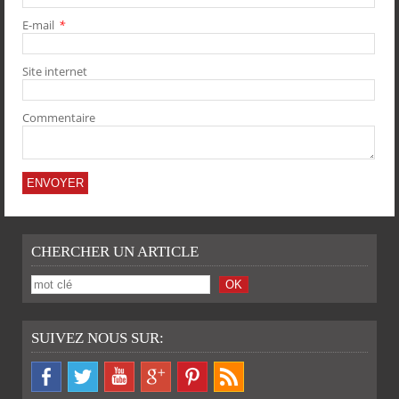
E-mail
*
PARTAGER
PARTAGER
PARTAGER
PARTAGER
Site internet
Commentaire
CHERCHER UN ARTICLE
SUIVEZ NOUS SUR: