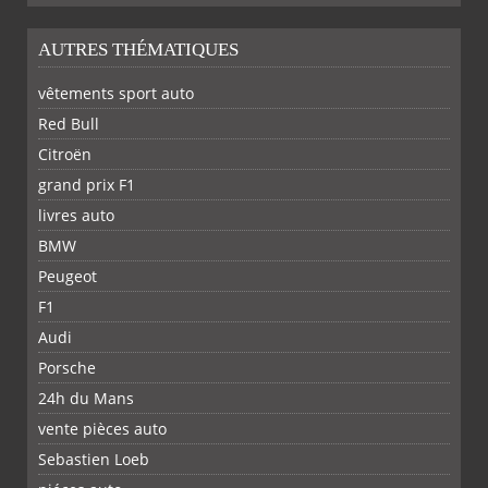
AUTRES THÉMATIQUES
vêtements sport auto
Red Bull
Citroën
grand prix F1
livres auto
BMW
Peugeot
F1
Audi
Porsche
24h du Mans
vente pièces auto
Sebastien Loeb