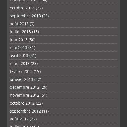
octobre 2013
(22)
septembre 2013
(23)
août 2013
(9)
juillet 2013
(15)
juin 2013
(50)
mai 2013
(31)
avril 2013
(41)
mars 2013
(23)
février 2013
(19)
janvier 2013
(32)
décembre 2012
(29)
novembre 2012
(51)
octobre 2012
(22)
septembre 2012
(11)
août 2012
(22)
juillet 2012
(17)