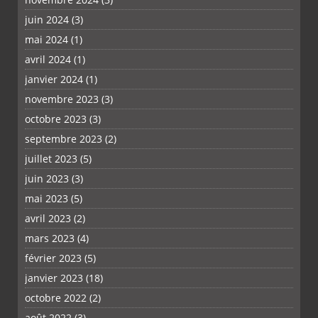
juin 2024
(3)
mai 2024
(1)
avril 2024
(1)
janvier 2024
(1)
novembre 2023
(3)
octobre 2023
(3)
septembre 2023
(2)
juillet 2023
(5)
juin 2023
(3)
mai 2023
(5)
avril 2023
(2)
mars 2023
(4)
février 2023
(5)
janvier 2023
(18)
octobre 2022
(2)
août 2022
(3)