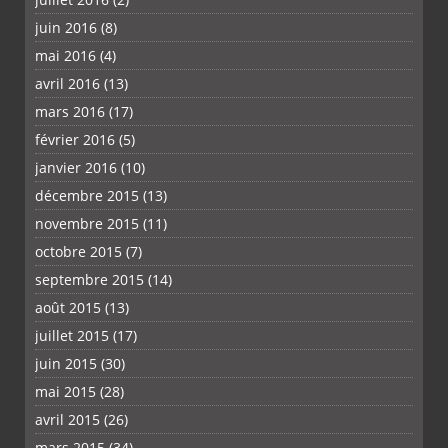
juin 2016
(8)
mai 2016
(4)
avril 2016
(13)
mars 2016
(17)
février 2016
(5)
janvier 2016
(10)
décembre 2015
(13)
novembre 2015
(11)
octobre 2015
(7)
septembre 2015
(14)
août 2015
(13)
juillet 2015
(17)
juin 2015
(30)
mai 2015
(28)
avril 2015
(26)
mars 2015
(34)