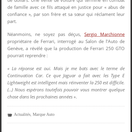
de famille avec ce fils attaqué en justice pour « abus de
confiance », par son frère et sa sœur qui réclament leur
part.
Néanmoins, ne soyez pas déçus,
Sergio Marchionne
propriétaire de Ferrari, interrogé au Salon de l’Auto de
Genève, a révélé que la production de Ferrari 250 GTO
pourrait reprendre :
« La réponse est oui. Mais je me bats avec le terme de
Continuation Car. Ce que Jaguar a fait avec les Type E
Lightweight est intelligent mais réinventer la 250 est difficile.
(…) Nous espérons toutefois pouvoir vous montrer quelque
chose dans les prochaines années »
.
Actualités
,
Marque Auto