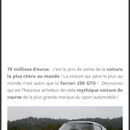
70 millions d’euros
: c’est le prix de vente de la
voiture
la plus chère au monde
! La voiture qui pèse le plus au
monde n’est autre que la
Ferrari 250 GTO
! Découvrez
qui est l’heureux acheteur de cette
mythique voiture de
course
de la plus grande marque du sport automobile !