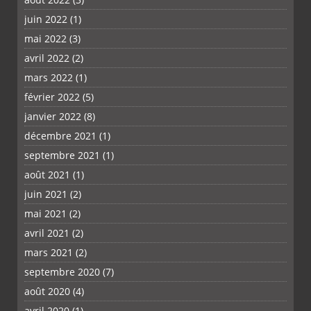
juin 2022
(1)
mai 2022
(3)
avril 2022
(2)
mars 2022
(1)
février 2022
(5)
janvier 2022
(8)
décembre 2021
(1)
septembre 2021
(1)
août 2021
(1)
juin 2021
(2)
mai 2021
(2)
avril 2021
(2)
mars 2021
(2)
septembre 2020
(7)
août 2020
(4)
avril 2020
(1)