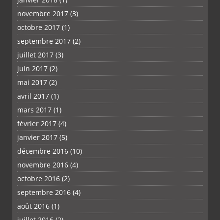
novembre 2017
(3)
octobre 2017
(1)
septembre 2017
(2)
juillet 2017
(3)
juin 2017
(2)
mai 2017
(2)
avril 2017
(1)
mars 2017
(1)
février 2017
(4)
janvier 2017
(5)
décembre 2016
(10)
novembre 2016
(4)
octobre 2016
(2)
septembre 2016
(4)
août 2016
(1)
juillet 2016
(2)