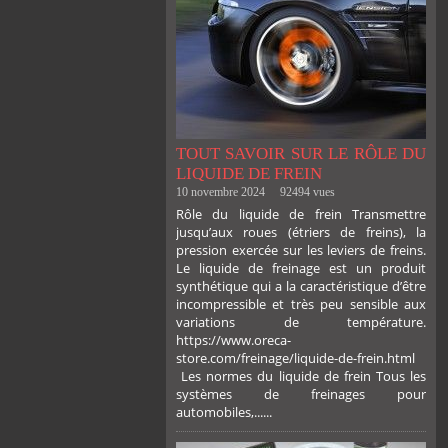
TOUT SAVOIR SUR LE RÔLE DU
LIQUIDE DE FREIN
10 novembre 2024
92494 vues
Rôle du liquide de frein Transmettre
jusqu’aux roues (étriers de freins), la
pression exercée sur les leviers de freins.
Le liquide de freinage est un produit
synthétique qui a la caractéristique d’être
incompressible et très peu sensible aux
variations de température.
https://www.oreca-
store.com/freinage/liquide-de-frein.html
Les normes du liquide de frein Tous les
systèmes de freinages pour
automobiles,......