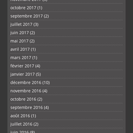
octobre 2017
(1)
septembre 2017
(2)
juillet 2017
(3)
juin 2017
(2)
mai 2017
(2)
avril 2017
(1)
mars 2017
(1)
février 2017
(4)
janvier 2017
(5)
décembre 2016
(10)
novembre 2016
(4)
octobre 2016
(2)
septembre 2016
(4)
août 2016
(1)
juillet 2016
(2)
juin 2016
(8)