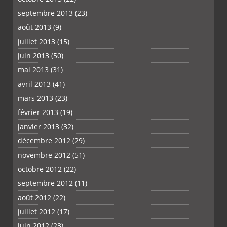
septembre 2013
(23)
août 2013
(9)
juillet 2013
(15)
juin 2013
(50)
mai 2013
(31)
avril 2013
(41)
mars 2013
(23)
février 2013
(19)
janvier 2013
(32)
décembre 2012
(29)
novembre 2012
(51)
octobre 2012
(22)
septembre 2012
(11)
août 2012
(22)
juillet 2012
(17)
juin 2012
(23)