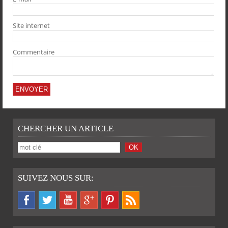
PARTAGER
PARTAGER
PARTAGER
PARTAGER
Site internet
Commentaire
CHERCHER UN ARTICLE
SUIVEZ NOUS SUR: