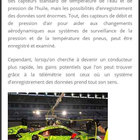
des capteurs standard de température de l’eau et de
pression de l’huile, mais les possibilités d’enregistrement
des données sont énormes. Tout, des capteurs de débit et
de pression d’air pour aider aux changements
aérodynamiques aux systèmes de surveillance de la
pression et de la température des pneus, peut être
enregistré et examiné.
Cependant, lorsqu’on cherche à devenir un conducteur
plus rapide, les gains potentiels que l’on peut trouver
grâce à la télémétrie sont ceux où un système
d’enregistrement des données prend tout son sens.