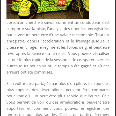
Lorsqu’on cherche à savoir comment un conducteur s’est
comporté sur la piste, l’analyse des données enregistrées
par la voiture peut être d’une valeur inestimable. Tout est
enregistré, depuis l’accélération et le freinage jusqu’à la
vitesse en virage, le régime et les forces de g, et peut être
revu après la séance ou le relais. Vous pouvez visualiser
le tour le plus rapide de la session et le comparer avec les
autres tours pour voir où le temps a été gagné et où des
erreurs ont été commises.
Si la voiture est partagée par plus d’un pilote, les tours les
plus rapides des deux pilotes peuvent être comparés
pour voir où l’un peut être plus rapide que l’autre. Cela
vous permet de voir où des améliorations peuvent être
apportées et comment vous pouvez enregistrer des
temps de tour plus rapides. C’est aussi particulièrement