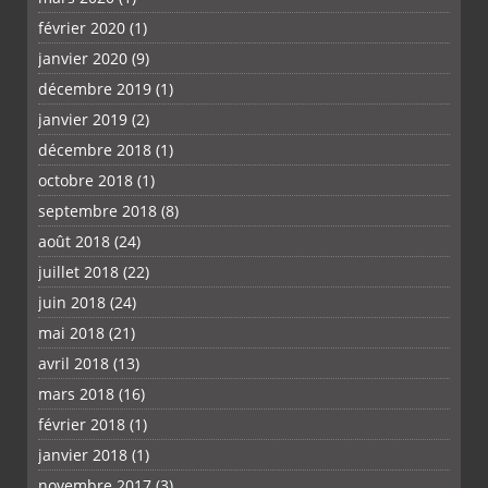
février 2020
(1)
janvier 2020
(9)
décembre 2019
(1)
janvier 2019
(2)
décembre 2018
(1)
octobre 2018
(1)
septembre 2018
(8)
août 2018
(24)
juillet 2018
(22)
juin 2018
(24)
mai 2018
(21)
avril 2018
(13)
mars 2018
(16)
février 2018
(1)
janvier 2018
(1)
novembre 2017
(3)