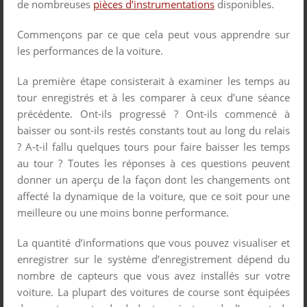
de nombreuses
pièces d’instrumentations
disponibles.
Commençons par ce que cela peut vous apprendre sur
les performances de la voiture.
La première étape consisterait à examiner les temps au
tour enregistrés et à les comparer à ceux d’une séance
précédente. Ont-ils progressé ? Ont-ils commencé à
baisser ou sont-ils restés constants tout au long du relais
? A-t-il fallu quelques tours pour faire baisser les temps
au tour ? Toutes les réponses à ces questions peuvent
donner un aperçu de la façon dont les changements ont
affecté la dynamique de la voiture, que ce soit pour une
meilleure ou une moins bonne performance.
La quantité d’informations que vous pouvez visualiser et
enregistrer sur le système d’enregistrement dépend du
nombre de capteurs que vous avez installés sur votre
voiture. La plupart des voitures de course sont équipées