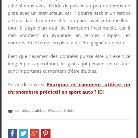
utile si vous avez décidé de passer un peu de temps en
piste avec un instructeur, car il pourra établir un temps
de tour dans la voiture et le comparer avec votre meilleur
tour. Il s’agit d’un outil de formation inestimable, car il
met vraiment en évidence, en termes simples, les
endroits où le temps en piste peut être gagné ou perdu.
Bien que l’examen des données puisse être un exercice
long et plus approfondi, les gains qui peuvent en résulter
sont importants et méritent d’être étudiés.
Aussi découvrez
Pourquoi et comment utiliser un
chronomètre prédictif en sport auto ? ICI
Conseils
,
L'atelier
,
Mécano
,
Pilote