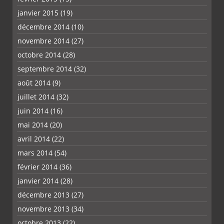
janvier 2015
(19)
décembre 2014
(10)
novembre 2014
(27)
octobre 2014
(28)
septembre 2014
(32)
août 2014
(9)
juillet 2014
(32)
juin 2014
(16)
mai 2014
(20)
avril 2014
(22)
mars 2014
(54)
février 2014
(36)
janvier 2014
(28)
décembre 2013
(27)
novembre 2013
(34)
octobre 2013
(22)