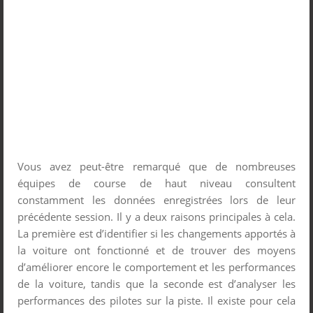
Vous avez peut-être remarqué que de nombreuses
équipes de course de haut niveau consultent
constamment les données enregistrées lors de leur
précédente session. Il y a deux raisons principales à cela.
La première est d’identifier si les changements apportés à
la voiture ont fonctionné et de trouver des moyens
d’améliorer encore le comportement et les performances
de la voiture, tandis que la seconde est d’analyser les
performances des pilotes sur la piste. Il existe pour cela