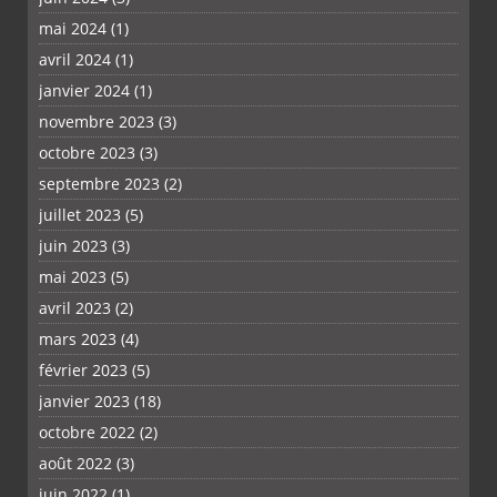
mai 2024
(1)
avril 2024
(1)
janvier 2024
(1)
novembre 2023
(3)
octobre 2023
(3)
septembre 2023
(2)
juillet 2023
(5)
juin 2023
(3)
mai 2023
(5)
avril 2023
(2)
mars 2023
(4)
février 2023
(5)
janvier 2023
(18)
octobre 2022
(2)
août 2022
(3)
juin 2022
(1)