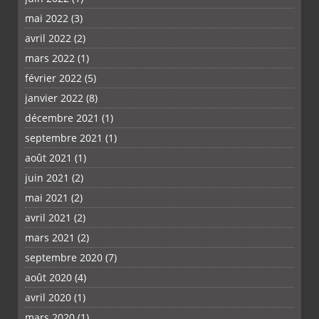
mai 2022
(3)
avril 2022
(2)
mars 2022
(1)
février 2022
(5)
janvier 2022
(8)
décembre 2021
(1)
septembre 2021
(1)
août 2021
(1)
juin 2021
(2)
mai 2021
(2)
avril 2021
(2)
mars 2021
(2)
septembre 2020
(7)
août 2020
(4)
avril 2020
(1)
mars 2020
(1)