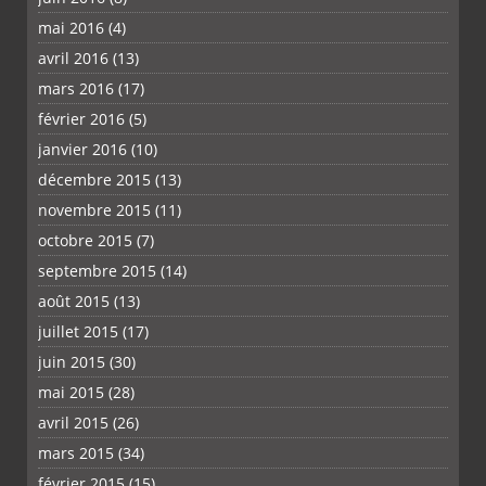
mai 2016
(4)
avril 2016
(13)
mars 2016
(17)
février 2016
(5)
janvier 2016
(10)
décembre 2015
(13)
novembre 2015
(11)
octobre 2015
(7)
septembre 2015
(14)
août 2015
(13)
juillet 2015
(17)
juin 2015
(30)
mai 2015
(28)
avril 2015
(26)
mars 2015
(34)
février 2015
(15)