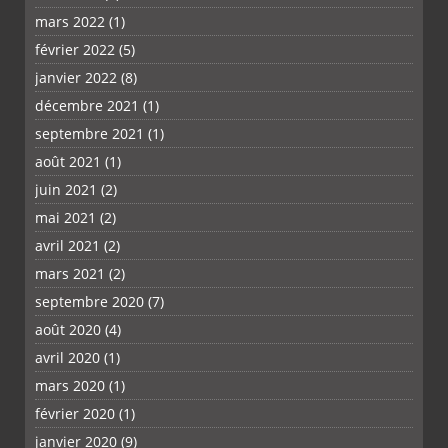
mars 2022
(1)
février 2022
(5)
janvier 2022
(8)
décembre 2021
(1)
septembre 2021
(1)
août 2021
(1)
juin 2021
(2)
mai 2021
(2)
avril 2021
(2)
mars 2021
(2)
septembre 2020
(7)
août 2020
(4)
avril 2020
(1)
mars 2020
(1)
février 2020
(1)
janvier 2020
(9)