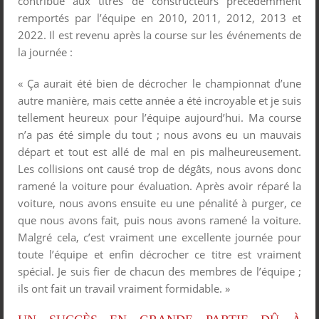
contribué aux titres de constructeurs précédemment
remportés par l’équipe en 2010, 2011, 2012, 2013 et
2022. Il est revenu après la course sur les événements de
la journée :
« Ça aurait été bien de décrocher le championnat d’une
autre manière, mais cette année a été incroyable et je suis
tellement heureux pour l’équipe aujourd’hui. Ma course
n’a pas été simple du tout ; nous avons eu un mauvais
départ et tout est allé de mal en pis malheureusement.
Les collisions ont causé trop de dégâts, nous avons donc
ramené la voiture pour évaluation. Après avoir réparé la
voiture, nous avons ensuite eu une pénalité à purger, ce
que nous avons fait, puis nous avons ramené la voiture.
Malgré cela, c’est vraiment une excellente journée pour
toute l’équipe et enfin décrocher ce titre est vraiment
spécial. Je suis fier de chacun des membres de l’équipe ;
ils ont fait un travail vraiment formidable. »