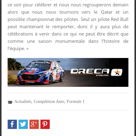
ce soir pour célébrer et nous nous regrouperons demain
alors que nous nous tournons vers le Qatar et un
possible championnat des pilotes. Seul un pilote Red Bull
peut maintenant le remporter, donc il y aura plus de
célébrations à venir dans ce qui ne peut être décrit que
comme une saison monumentale dans l’histoire de
l’équipe. »
Actualités
,
Compétition Auto
,
Formule 1