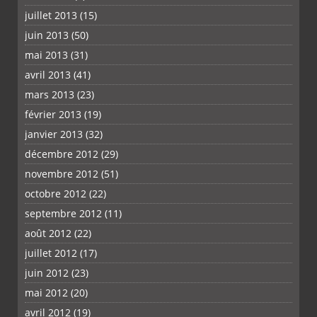
juillet 2013
(15)
juin 2013
(50)
mai 2013
(31)
avril 2013
(41)
mars 2013
(23)
février 2013
(19)
janvier 2013
(32)
décembre 2012
(29)
novembre 2012
(51)
octobre 2012
(22)
septembre 2012
(11)
août 2012
(22)
juillet 2012
(17)
juin 2012
(23)
mai 2012
(20)
avril 2012
(19)