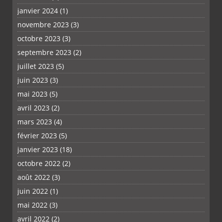
janvier 2024
(1)
novembre 2023
(3)
octobre 2023
(3)
septembre 2023
(2)
juillet 2023
(5)
juin 2023
(3)
mai 2023
(5)
avril 2023
(2)
mars 2023
(4)
février 2023
(5)
janvier 2023
(18)
octobre 2022
(2)
août 2022
(3)
juin 2022
(1)
mai 2022
(3)
avril 2022
(2)