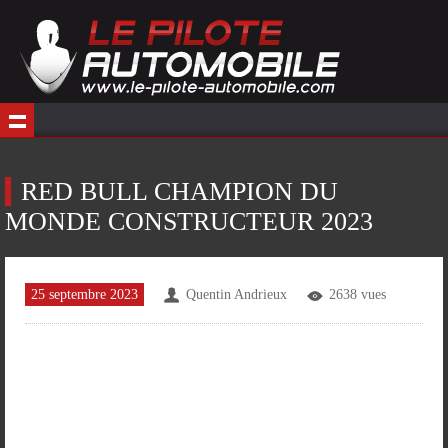
RED BULL CHAMPION DU
MONDE CONSTRUCTEUR 2023
25 septembre 2023
Quentin Andrieux
2638 vues