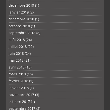
décembre 2019
(1)
janvier 2019
(2)
décembre 2018
(1)
octobre 2018
(1)
septembre 2018
(8)
août 2018
(24)
juillet 2018
(22)
juin 2018
(24)
mai 2018
(21)
avril 2018
(13)
mars 2018
(16)
février 2018
(1)
janvier 2018
(1)
novembre 2017
(3)
octobre 2017
(1)
septembre 2017
(2)