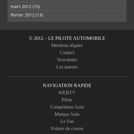
mars 2012
(15)
février 2012
(13)
© 2012 – LE PILOTE AUTOMOBILE
Mentions légales
Contact
Newsletter
Les auteurs
NAVIGATION RAPIDE
WEBTV
Pilote
Compétition Auto
Marque Auto
Le Fan
Voiture de course