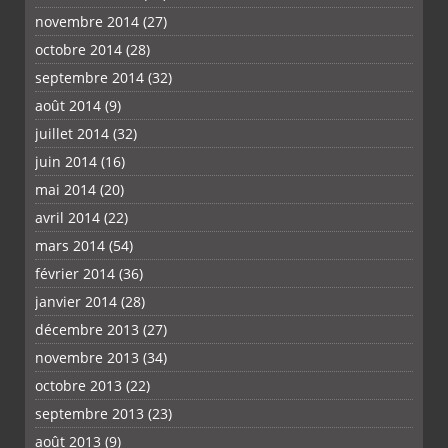
novembre 2014
(27)
octobre 2014
(28)
septembre 2014
(32)
août 2014
(9)
juillet 2014
(32)
juin 2014
(16)
mai 2014
(20)
avril 2014
(22)
mars 2014
(54)
février 2014
(36)
janvier 2014
(28)
décembre 2013
(27)
novembre 2013
(34)
octobre 2013
(22)
septembre 2013
(23)
août 2013
(9)