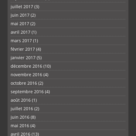
juillet 2017
(3)
juin 2017
(2)
mai 2017
(2)
avril 2017
(1)
mars 2017
(1)
février 2017
(4)
janvier 2017
(5)
décembre 2016
(10)
novembre 2016
(4)
octobre 2016
(2)
septembre 2016
(4)
août 2016
(1)
juillet 2016
(2)
juin 2016
(8)
mai 2016
(4)
avril 2016
(13)