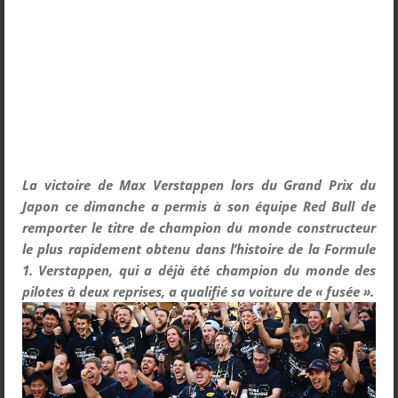
La victoire de Max Verstappen lors du Grand Prix du
Japon ce dimanche a permis à son équipe Red Bull de
remporter le titre de champion du monde constructeur
le plus rapidement obtenu dans l’histoire de la Formule
1. Verstappen, qui a déjà été champion du monde des
pilotes à deux reprises, a qualifié sa voiture de « fusée ».