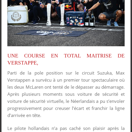
UNE COURSE EN TOTAL MAITRISE DE
VERSTAPPE,
Parti de la pole position sur le circuit Suzuka, Max
Verstappen a survécu à un premier tour spectaculaire où
les deux McLaren ont tenté de le dépasser au démarrage.
Après plusieurs moments sous voiture de sécurité et
voiture de sécurité virtuelle, le Néerlandais a pu s’envoler
progressivement pour creuser l’écart et franchir la ligne
d’arrivée en tête.
Le pilote hollandais n’a pas caché son plaisir après la