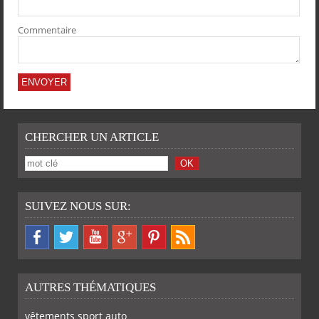
Commentaire
CHERCHER UN ARTICLE
SUIVEZ NOUS SUR:
AUTRES THÉMATIQUES
vêtements sport auto