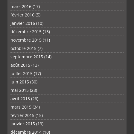
mars 2016
(17)
février 2016
(5)
janvier 2016
(10)
décembre 2015
(13)
novembre 2015
(11)
octobre 2015
(7)
septembre 2015
(14)
août 2015
(13)
juillet 2015
(17)
juin 2015
(30)
mai 2015
(28)
avril 2015
(26)
mars 2015
(34)
février 2015
(15)
janvier 2015
(19)
décembre 2014
(10)