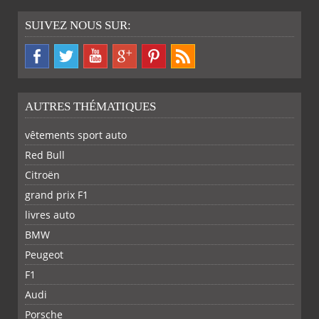
SUIVEZ NOUS SUR:
AUTRES THÉMATIQUES
vêtements sport auto
Red Bull
Citroën
grand prix F1
livres auto
BMW
Peugeot
F1
Audi
Porsche