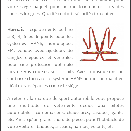
votre siège baquet pour un meilleur confort lors des
courses longues. Qualité confort, sécurité et maintien.
Harnais
: équipements berline
à 3, 4, 5 ou 6 points pour les
systèmes HANS, homologués
FIA, vendus avec ajusteurs de
sangles d’épaules et ventrales
pour une protection optimale
lors de vos courses sur circuits. Avec mousquetons ou
sur barre d’arceau. Le système HANS permet un maintien
idéal de vos épaules contre le siège.
A retenir : la marque de sport automobile vous propose
une multitude de vêtements dédiés aux pilotes
automobile : combinaisons, chaussures, casques, gants,
etc. Ainsi qu’un grand choix de pièces pour l’habitacle de
votre voiture : baquets, arceaux, harnais, volants, etc.