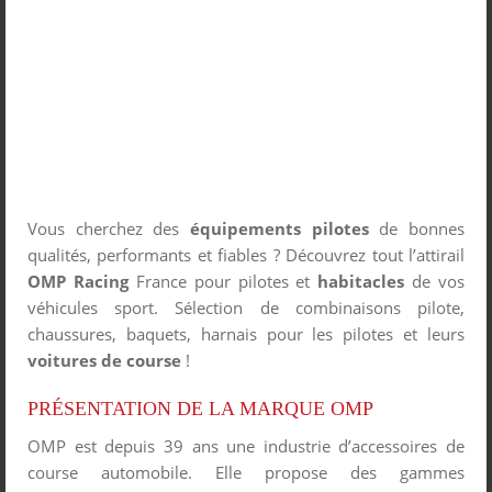
Vous cherchez des
équipements pilotes
de bonnes
qualités, performants et fiables ? Découvrez tout l’attirail
OMP
Racing
France pour pilotes et
habitacles
de vos
véhicules sport. Sélection de combinaisons pilote,
chaussures, baquets, harnais pour les pilotes et leurs
voitures de course
!
PRÉSENTATION DE LA MARQUE OMP
OMP est depuis 39 ans une industrie d’accessoires de
course automobile. Elle propose des gammes