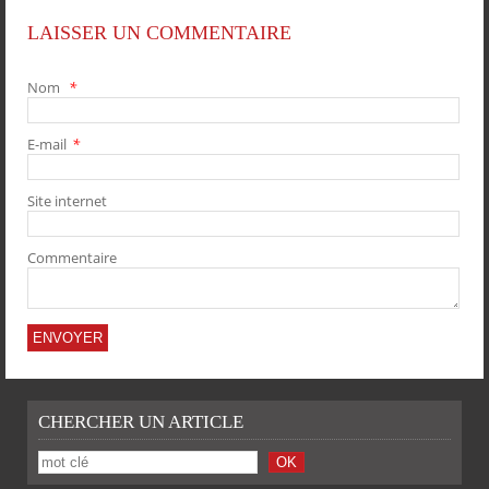
LAISSER UN COMMENTAIRE
Nom
*
E-mail
*
PARTAGER
PARTAGER
PARTAGER
PARTAGER
Site internet
Commentaire
CHERCHER UN ARTICLE