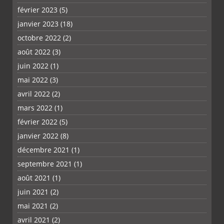
février 2023
(5)
janvier 2023
(18)
octobre 2022
(2)
août 2022
(3)
juin 2022
(1)
mai 2022
(3)
avril 2022
(2)
mars 2022
(1)
février 2022
(5)
janvier 2022
(8)
décembre 2021
(1)
septembre 2021
(1)
août 2021
(1)
juin 2021
(2)
mai 2021
(2)
avril 2021
(2)