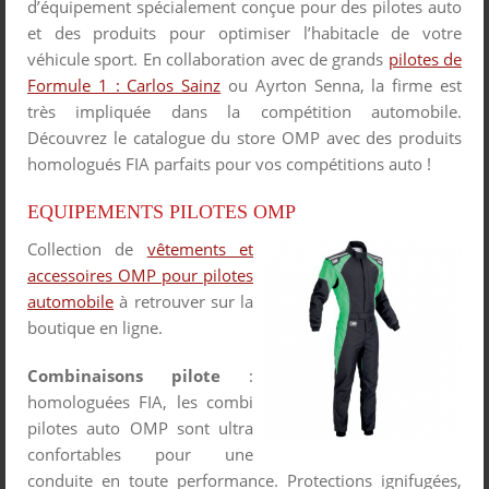
d’équipement spécialement conçue pour des pilotes auto
et des produits pour optimiser l’habitacle de votre
véhicule sport. En collaboration avec de grands
pilotes de
Formule 1 : Carlos Sainz
ou Ayrton Senna, la firme est
très impliquée dans la compétition automobile.
Découvrez le catalogue du store OMP avec des produits
homologués FIA parfaits pour vos compétitions auto !
EQUIPEMENTS PILOTES OMP
Collection de
vêtements et
accessoires OMP pour pilotes
automobile
à retrouver sur la
boutique en ligne.
Combinaisons pilote
:
homologuées FIA, les combi
pilotes auto OMP sont ultra
confortables pour une
conduite en toute performance. Protections ignifugées,