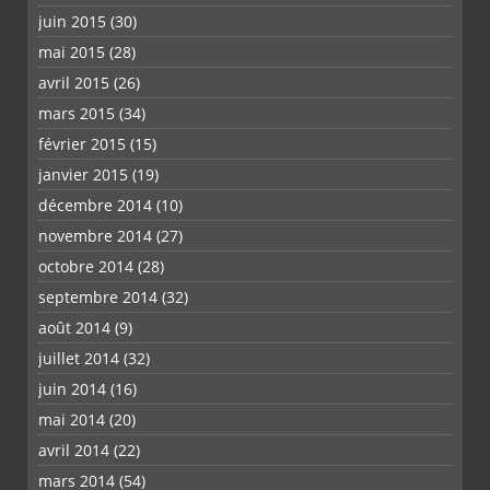
juin 2015
(30)
mai 2015
(28)
avril 2015
(26)
mars 2015
(34)
février 2015
(15)
janvier 2015
(19)
décembre 2014
(10)
novembre 2014
(27)
octobre 2014
(28)
septembre 2014
(32)
août 2014
(9)
juillet 2014
(32)
juin 2014
(16)
mai 2014
(20)
avril 2014
(22)
mars 2014
(54)