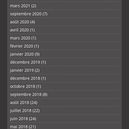
mars 2021
(2)
septembre 2020
(7)
août 2020
(4)
avril 2020
(1)
mars 2020
(1)
février 2020
(1)
janvier 2020
(9)
décembre 2019
(1)
janvier 2019
(2)
décembre 2018
(1)
octobre 2018
(1)
septembre 2018
(8)
août 2018
(24)
juillet 2018
(22)
juin 2018
(24)
mai 2018
(21)