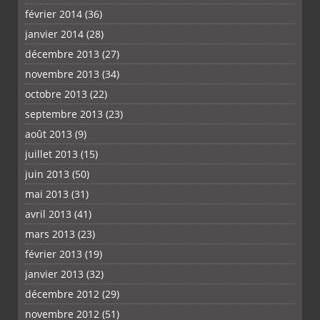
février 2014
(36)
janvier 2014
(28)
décembre 2013
(27)
novembre 2013
(34)
octobre 2013
(22)
septembre 2013
(23)
août 2013
(9)
juillet 2013
(15)
juin 2013
(50)
mai 2013
(31)
avril 2013
(41)
mars 2013
(23)
février 2013
(19)
janvier 2013
(32)
décembre 2012
(29)
novembre 2012
(51)