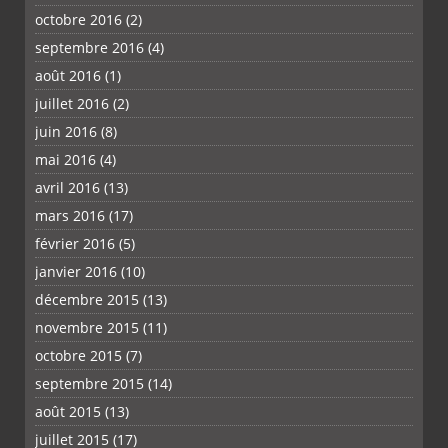
octobre 2016
(2)
septembre 2016
(4)
août 2016
(1)
juillet 2016
(2)
juin 2016
(8)
mai 2016
(4)
avril 2016
(13)
mars 2016
(17)
février 2016
(5)
janvier 2016
(10)
décembre 2015
(13)
novembre 2015
(11)
octobre 2015
(7)
septembre 2015
(14)
août 2015
(13)
juillet 2015
(17)