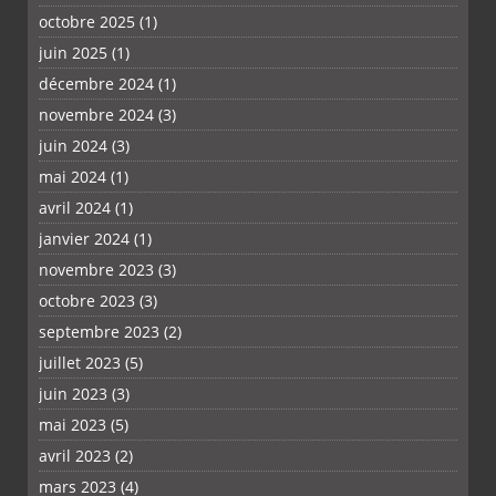
octobre 2025
(1)
PLUS
juin 2025
(1)
décembre 2024
(1)
novembre 2024
(3)
juin 2024
(3)
mai 2024
(1)
avril 2024
(1)
janvier 2024
(1)
novembre 2023
(3)
octobre 2023
(3)
septembre 2023
(2)
juillet 2023
(5)
juin 2023
(3)
mai 2023
(5)
avril 2023
(2)
mars 2023
(4)