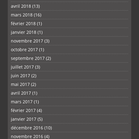
avril 2018
(13)
mars 2018
(16)
février 2018
(1)
janvier 2018
(1)
novembre 2017
(3)
octobre 2017
(1)
septembre 2017
(2)
juillet 2017
(3)
juin 2017
(2)
mai 2017
(2)
avril 2017
(1)
mars 2017
(1)
février 2017
(4)
janvier 2017
(5)
décembre 2016
(10)
novembre 2016
(4)