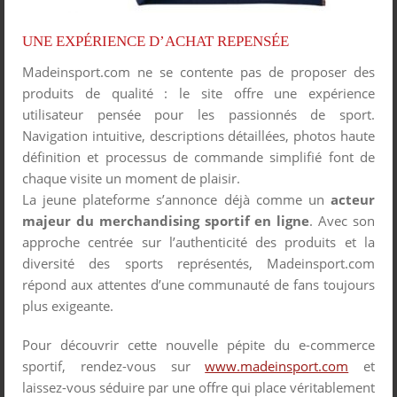
UNE EXPÉRIENCE D’ACHAT REPENSÉE
Madeinsport.com ne se contente pas de proposer des
produits de qualité : le site offre une expérience
utilisateur pensée pour les passionnés de sport.
Navigation intuitive, descriptions détaillées, photos haute
définition et processus de commande simplifié font de
chaque visite un moment de plaisir.
La jeune plateforme s’annonce déjà comme un
acteur
majeur du merchandising sportif en ligne
. Avec son
approche centrée sur l’authenticité des produits et la
diversité des sports représentés, Madeinsport.com
répond aux attentes d’une communauté de fans toujours
plus exigeante.
Pour découvrir cette nouvelle pépite du e-commerce
sportif, rendez-vous sur
www.madeinsport.com
et
laissez-vous séduire par une offre qui place véritablement