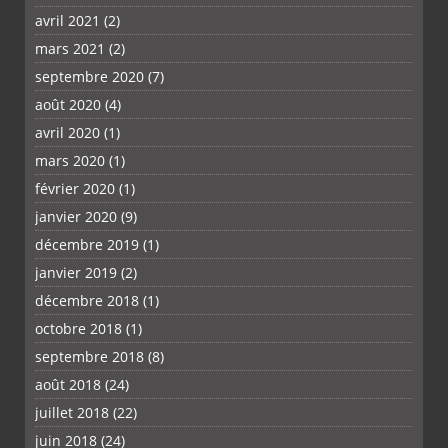
avril 2021
(2)
mars 2021
(2)
septembre 2020
(7)
août 2020
(4)
avril 2020
(1)
mars 2020
(1)
février 2020
(1)
janvier 2020
(9)
décembre 2019
(1)
janvier 2019
(2)
décembre 2018
(1)
octobre 2018
(1)
septembre 2018
(8)
août 2018
(24)
juillet 2018
(22)
juin 2018
(24)