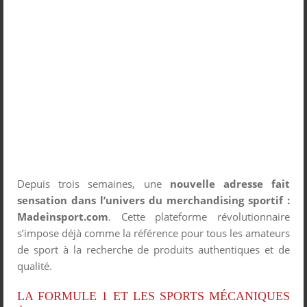
Depuis trois semaines, une
nouvelle adresse fait
sensation dans l’univers du merchandising sportif :
Madeinsport.com
. Cette plateforme révolutionnaire
s’impose déjà comme la référence pour tous les amateurs
de sport à la recherche de produits authentiques et de
qualité.
LA FORMULE 1 ET LES SPORTS MÉCANIQUES