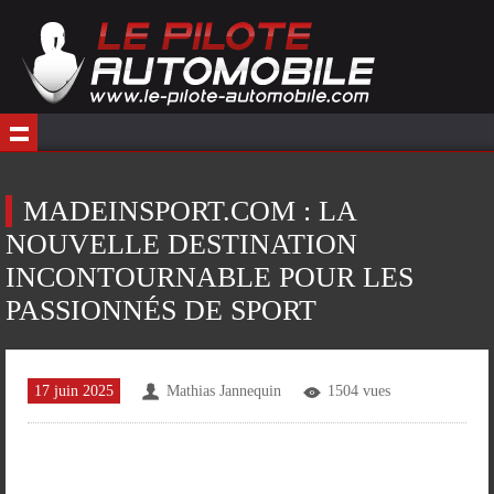
MADEINSPORT.COM : LA
NOUVELLE DESTINATION
INCONTOURNABLE POUR LES
PASSIONNÉS DE SPORT
17 juin 2025
Mathias Jannequin
1504 vues