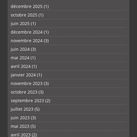
décembre 2025
(1)
octobre 2025
(1)
PLUS
juin 2025
(1)
décembre 2024
(1)
novembre 2024
(3)
juin 2024
(3)
mai 2024
(1)
avril 2024
(1)
janvier 2024
(1)
novembre 2023
(3)
octobre 2023
(3)
septembre 2023
(2)
juillet 2023
(5)
juin 2023
(3)
mai 2023
(5)
avril 2023
(2)