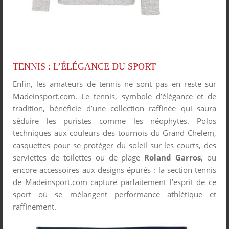
TENNIS : L’ÉLÉGANCE DU SPORT
Enfin, les amateurs de tennis ne sont pas en reste sur
Madeinsport.com. Le tennis, symbole d’élégance et de
tradition, bénéficie d’une collection raffinée qui saura
séduire les puristes comme les néophytes. Polos
techniques aux couleurs des tournois du Grand Chelem,
casquettes pour se protéger du soleil sur les courts, des
serviettes de toilettes ou de plage
Roland Garros
, ou
encore accessoires aux designs épurés : la section tennis
de Madeinsport.com capture parfaitement l’esprit de ce
sport où se mélangent performance athlétique et
raffinement.