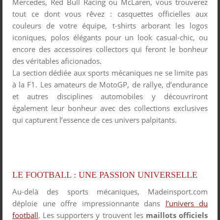
Mercedes, Red Bull Racing ou McLaren, vous trouverez
tout ce dont vous rêvez : casquettes officielles aux
couleurs de votre équipe, t-shirts arborant les logos
iconiques, polos élégants pour un look casual-chic, ou
encore des accessoires collectors qui feront le bonheur
des véritables aficionados.
La section dédiée aux sports mécaniques ne se limite pas
à la F1. Les amateurs de MotoGP, de rallye, d’endurance
et autres disciplines automobiles y découvriront
également leur bonheur avec des collections exclusives
qui capturent l’essence de ces univers palpitants.
LE FOOTBALL : UNE PASSION UNIVERSELLE
Au-delà des sports mécaniques, Madeinsport.com
déploie une offre impressionnante dans
l’univers du
football
. Les supporters y trouvent les
maillots officiels