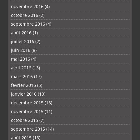
novembre 2016
(4)
octobre 2016
(2)
septembre 2016
(4)
août 2016
(1)
juillet 2016
(2)
juin 2016
(8)
mai 2016
(4)
avril 2016
(13)
mars 2016
(17)
février 2016
(5)
janvier 2016
(10)
décembre 2015
(13)
novembre 2015
(11)
octobre 2015
(7)
septembre 2015
(14)
août 2015
(13)