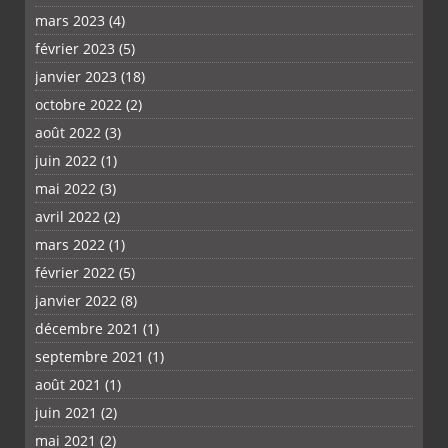
mars 2023
(4)
février 2023
(5)
janvier 2023
(18)
octobre 2022
(2)
août 2022
(3)
juin 2022
(1)
mai 2022
(3)
avril 2022
(2)
mars 2022
(1)
février 2022
(5)
janvier 2022
(8)
décembre 2021
(1)
septembre 2021
(1)
août 2021
(1)
juin 2021
(2)
mai 2021
(2)