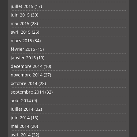
juillet 2015
(17)
juin 2015
(30)
mai 2015
(28)
avril 2015
(26)
mars 2015
(34)
février 2015
(15)
janvier 2015
(19)
décembre 2014
(10)
novembre 2014
(27)
octobre 2014
(28)
septembre 2014
(32)
août 2014
(9)
juillet 2014
(32)
juin 2014
(16)
mai 2014
(20)
avril 2014
(22)