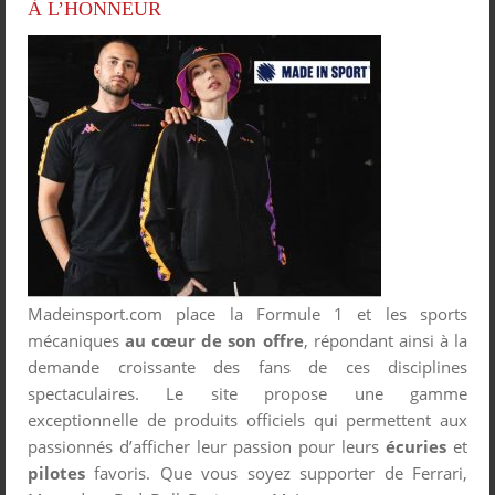
À L’HONNEUR
Madeinsport.com place la Formule 1 et les sports
mécaniques
au cœur de son offre
, répondant ainsi à la
demande croissante des fans de ces disciplines
spectaculaires. Le site propose une gamme
exceptionnelle de produits officiels qui permettent aux
passionnés d’afficher leur passion pour leurs
écuries
et
pilotes
favoris. Que vous soyez supporter de Ferrari,