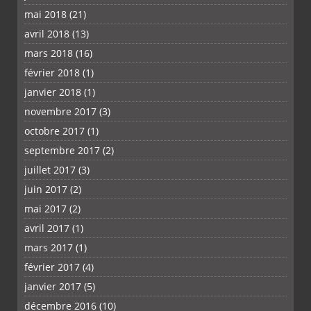
mai 2018
(21)
avril 2018
(13)
mars 2018
(16)
février 2018
(1)
janvier 2018
(1)
novembre 2017
(3)
octobre 2017
(1)
septembre 2017
(2)
juillet 2017
(3)
juin 2017
(2)
mai 2017
(2)
avril 2017
(1)
mars 2017
(1)
février 2017
(4)
janvier 2017
(5)
décembre 2016
(10)