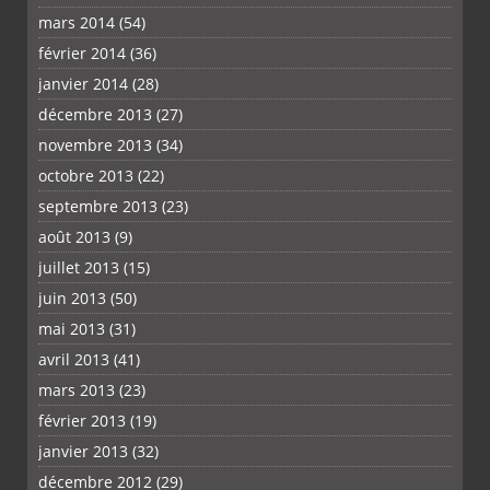
mars 2014
(54)
février 2014
(36)
janvier 2014
(28)
décembre 2013
(27)
novembre 2013
(34)
octobre 2013
(22)
septembre 2013
(23)
août 2013
(9)
juillet 2013
(15)
juin 2013
(50)
mai 2013
(31)
avril 2013
(41)
mars 2013
(23)
février 2013
(19)
janvier 2013
(32)
décembre 2012
(29)