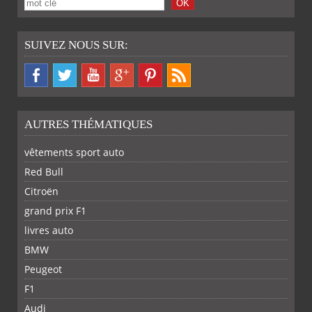
SUIVEZ NOUS SUR:
AUTRES THÉMATIQUES
vêtements sport auto
Red Bull
Citroën
grand prix F1
livres auto
BMW
Peugeot
F1
Audi