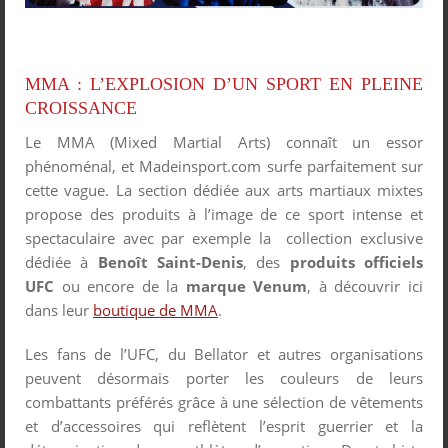
MMA : L’EXPLOSION D’UN SPORT EN PLEINE
CROISSANCE
Le MMA (Mixed Martial Arts) connaît un essor
phénoménal, et Madeinsport.com surfe parfaitement sur
cette vague. La section dédiée aux arts martiaux mixtes
propose des produits à l’image de ce sport intense et
spectaculaire avec par exemple la collection exclusive
dédiée à
Benoît Saint-Denis
, des
produits officiels
UFC
ou encore de la
marque Venum
, à découvrir ici
dans leur
boutique de MMA
.
Les fans de l’UFC, du Bellator et autres organisations
peuvent désormais porter les couleurs de leurs
combattants préférés grâce à une sélection de vêtements
et d’accessoires qui reflètent l’esprit guerrier et la