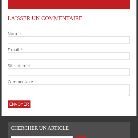
LAISSER UN COMMENTAIRE
Nom
*
E-mail
*
PARTAGER
PARTAGER
PARTAGER
PARTAGER
Site internet
Commentaire
CHERCHER UN ARTICLE