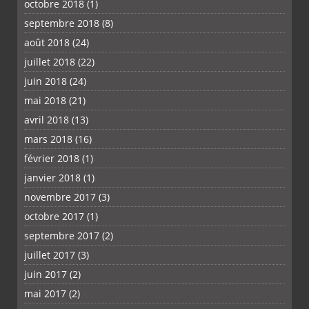
octobre 2018
(1)
septembre 2018
(8)
août 2018
(24)
juillet 2018
(22)
juin 2018
(24)
mai 2018
(21)
avril 2018
(13)
mars 2018
(16)
février 2018
(1)
janvier 2018
(1)
novembre 2017
(3)
octobre 2017
(1)
septembre 2017
(2)
juillet 2017
(3)
juin 2017
(2)
mai 2017
(2)