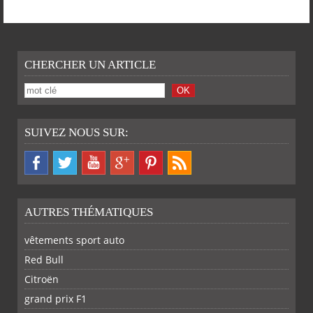
CHERCHER UN ARTICLE
SUIVEZ NOUS SUR:
AUTRES THÉMATIQUES
vêtements sport auto
Red Bull
Citroën
grand prix F1