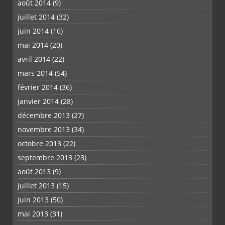
août 2014
(9)
juillet 2014
(32)
juin 2014
(16)
mai 2014
(20)
avril 2014
(22)
mars 2014
(54)
février 2014
(36)
janvier 2014
(28)
décembre 2013
(27)
novembre 2013
(34)
octobre 2013
(22)
septembre 2013
(23)
août 2013
(9)
juillet 2013
(15)
juin 2013
(50)
mai 2013
(31)