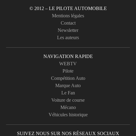
© 2012 – LE PILOTE AUTOMOBILE
Mentions légales
Contact
Newsletter
Les auteurs
NAVIGATION RAPIDE
WEBTV
Pilote
Compétition Auto
Marque Auto
Le Fan
Voiture de course
Mécano
Véhicules historique
SUIVEZ NOUS SUR NOS RÉSEAUX SOCIAUX