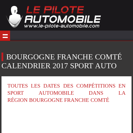
BOURGOGNE FRANCHE COMTÉ
CALENDRIER 2017 SPORT AUTO
TOUTES LES DATES DES COMPÉTITIONS EN
SPORT AUTOMOBILE DANS LA
RÉGION BOURGOGNE FRANCHE COMTÉ