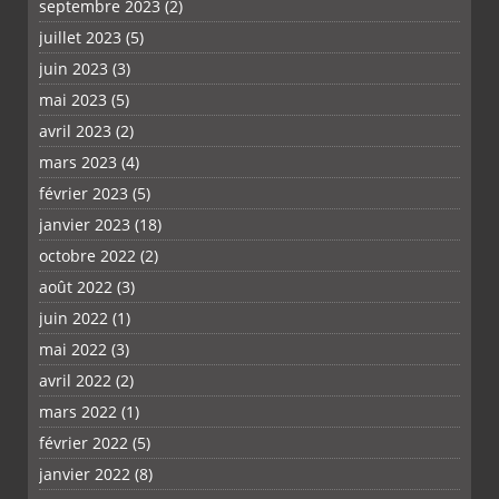
septembre 2023
(2)
juillet 2023
(5)
juin 2023
(3)
mai 2023
(5)
avril 2023
(2)
mars 2023
(4)
février 2023
(5)
janvier 2023
(18)
octobre 2022
(2)
août 2022
(3)
juin 2022
(1)
mai 2022
(3)
avril 2022
(2)
mars 2022
(1)
février 2022
(5)
janvier 2022
(8)