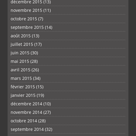
décembre 2015
(13)
novembre 2015
(11)
octobre 2015
(7)
septembre 2015
(14)
août 2015
(13)
juillet 2015
(17)
juin 2015
(30)
mai 2015
(28)
avril 2015
(26)
mars 2015
(34)
février 2015
(15)
janvier 2015
(19)
décembre 2014
(10)
novembre 2014
(27)
octobre 2014
(28)
septembre 2014
(32)