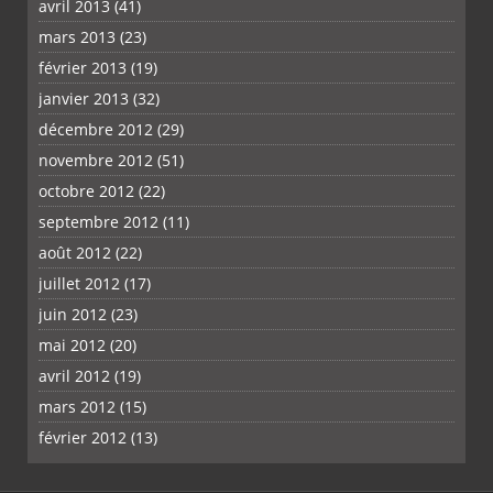
avril 2013
(41)
mars 2013
(23)
février 2013
(19)
janvier 2013
(32)
décembre 2012
(29)
novembre 2012
(51)
octobre 2012
(22)
septembre 2012
(11)
août 2012
(22)
juillet 2012
(17)
juin 2012
(23)
mai 2012
(20)
avril 2012
(19)
mars 2012
(15)
février 2012
(13)