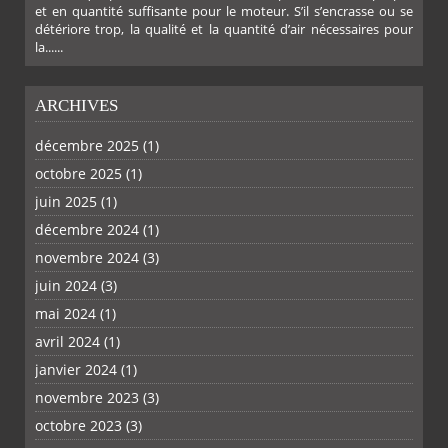
et en quantité suffisante pour le moteur. S’il s’encrasse ou se
détériore trop, la qualité et la quantité d’air nécessaires pour
la......
ARCHIVES
décembre 2025
(1)
octobre 2025
(1)
juin 2025
(1)
décembre 2024
(1)
novembre 2024
(3)
juin 2024
(3)
mai 2024
(1)
avril 2024
(1)
janvier 2024
(1)
novembre 2023
(3)
octobre 2023
(3)