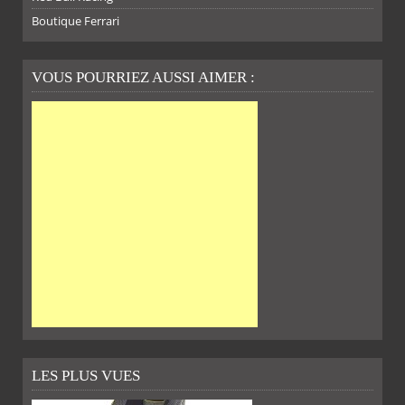
Boutique Ferrari
VOUS POURRIEZ AUSSI AIMER :
LES PLUS VUES