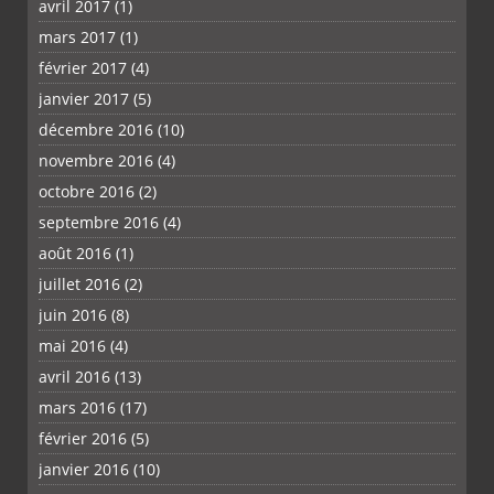
avril 2017
(1)
mars 2017
(1)
février 2017
(4)
janvier 2017
(5)
décembre 2016
(10)
novembre 2016
(4)
octobre 2016
(2)
septembre 2016
(4)
août 2016
(1)
juillet 2016
(2)
juin 2016
(8)
mai 2016
(4)
avril 2016
(13)
mars 2016
(17)
février 2016
(5)
janvier 2016
(10)