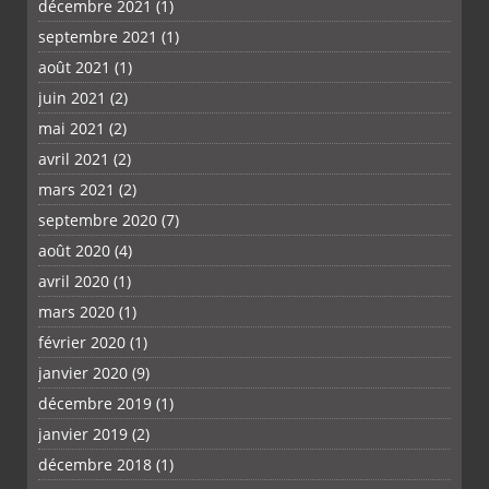
décembre 2021
(1)
septembre 2021
(1)
août 2021
(1)
juin 2021
(2)
mai 2021
(2)
avril 2021
(2)
mars 2021
(2)
septembre 2020
(7)
août 2020
(4)
avril 2020
(1)
mars 2020
(1)
février 2020
(1)
janvier 2020
(9)
décembre 2019
(1)
janvier 2019
(2)
décembre 2018
(1)