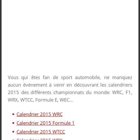
Vous qui êtes fan de sport automobile, ne manquez
aucun événement à venir en découvrant les calendriers
2015 des différents championnats du monde: WRC, F1,
WRX, WTCC, Formule E, WEC…
Calendrier 2015 WRC
Calendrier 2015 Formule 1
Calendrier 2015 WTCC