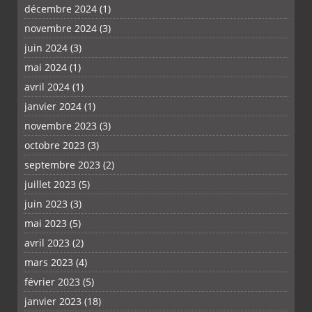
décembre 2024
(1)
novembre 2024
(3)
juin 2024
(3)
mai 2024
(1)
avril 2024
(1)
janvier 2024
(1)
novembre 2023
(3)
octobre 2023
(3)
septembre 2023
(2)
juillet 2023
(5)
juin 2023
(3)
mai 2023
(5)
avril 2023
(2)
mars 2023
(4)
février 2023
(5)
janvier 2023
(18)