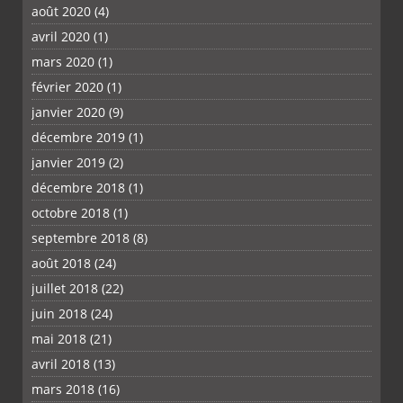
août 2020
(4)
avril 2020
(1)
mars 2020
(1)
février 2020
(1)
janvier 2020
(9)
décembre 2019
(1)
janvier 2019
(2)
décembre 2018
(1)
octobre 2018
(1)
septembre 2018
(8)
août 2018
(24)
juillet 2018
(22)
juin 2018
(24)
mai 2018
(21)
avril 2018
(13)
mars 2018
(16)