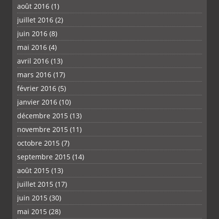
août 2016
(1)
juillet 2016
(2)
juin 2016
(8)
mai 2016
(4)
avril 2016
(13)
mars 2016
(17)
février 2016
(5)
janvier 2016
(10)
décembre 2015
(13)
novembre 2015
(11)
octobre 2015
(7)
septembre 2015
(14)
août 2015
(13)
juillet 2015
(17)
juin 2015
(30)
mai 2015
(28)