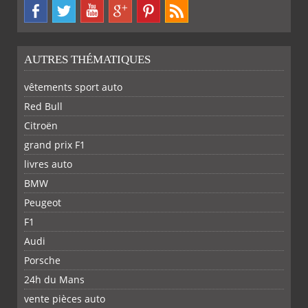
AUTRES THÉMATIQUES
vêtements sport auto
Red Bull
Citroën
grand prix F1
livres auto
BMW
Peugeot
F1
Audi
Porsche
24h du Mans
vente pièces auto