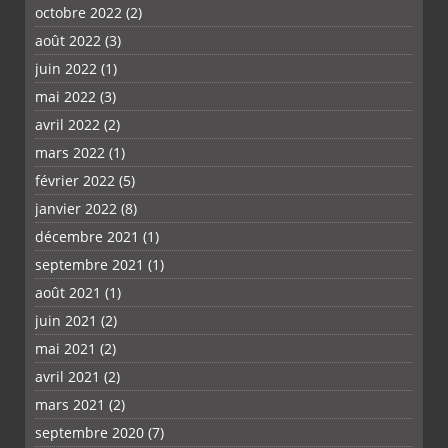
octobre 2022
(2)
août 2022
(3)
juin 2022
(1)
mai 2022
(3)
avril 2022
(2)
mars 2022
(1)
février 2022
(5)
janvier 2022
(8)
décembre 2021
(1)
septembre 2021
(1)
août 2021
(1)
juin 2021
(2)
mai 2021
(2)
avril 2021
(2)
mars 2021
(2)
septembre 2020
(7)