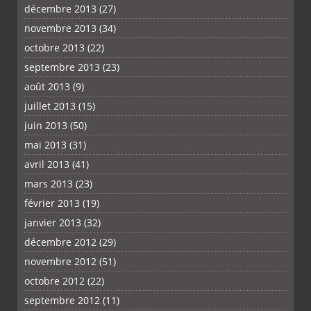
décembre 2013
(27)
novembre 2013
(34)
octobre 2013
(22)
septembre 2013
(23)
août 2013
(9)
juillet 2013
(15)
juin 2013
(50)
mai 2013
(31)
avril 2013
(41)
mars 2013
(23)
février 2013
(19)
janvier 2013
(32)
décembre 2012
(29)
novembre 2012
(51)
octobre 2012
(22)
septembre 2012
(11)