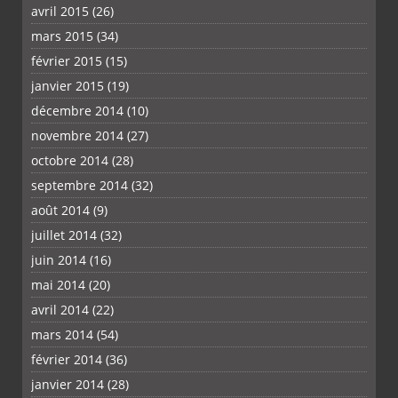
avril 2015
(26)
mars 2015
(34)
février 2015
(15)
janvier 2015
(19)
décembre 2014
(10)
novembre 2014
(27)
octobre 2014
(28)
septembre 2014
(32)
août 2014
(9)
juillet 2014
(32)
juin 2014
(16)
mai 2014
(20)
avril 2014
(22)
mars 2014
(54)
février 2014
(36)
janvier 2014
(28)