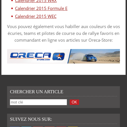
Calendrier 2015 WRX
Calendrier 2015 Formule E
Calendrier 2015 WEC
Vous pouvez également vous habiller aux couleurs de vos
écuries, teams et pilotes de course ou de rallye favoris en
commandant en ligne vos articles sur Oreca-Store:
CHERCHER UN ARTICLE
SUIVEZ NOUS SUR: