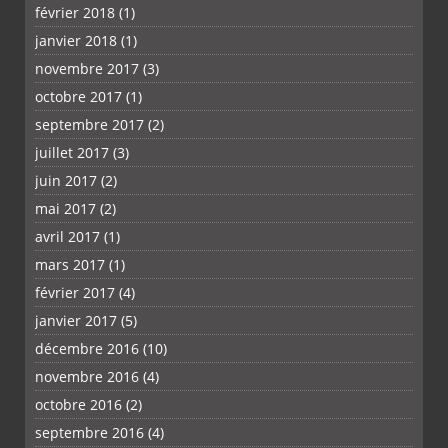
février 2018
(1)
janvier 2018
(1)
novembre 2017
(3)
octobre 2017
(1)
septembre 2017
(2)
juillet 2017
(3)
juin 2017
(2)
mai 2017
(2)
avril 2017
(1)
mars 2017
(1)
février 2017
(4)
janvier 2017
(5)
décembre 2016
(10)
novembre 2016
(4)
octobre 2016
(2)
septembre 2016
(4)