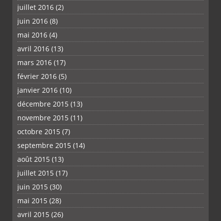
juillet 2016
(2)
juin 2016
(8)
mai 2016
(4)
avril 2016
(13)
mars 2016
(17)
février 2016
(5)
janvier 2016
(10)
décembre 2015
(13)
novembre 2015
(11)
octobre 2015
(7)
septembre 2015
(14)
août 2015
(13)
juillet 2015
(17)
juin 2015
(30)
mai 2015
(28)
avril 2015
(26)