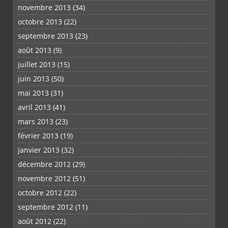
novembre 2013
(34)
octobre 2013
(22)
septembre 2013
(23)
août 2013
(9)
juillet 2013
(15)
juin 2013
(50)
mai 2013
(31)
avril 2013
(41)
mars 2013
(23)
février 2013
(19)
janvier 2013
(32)
décembre 2012
(29)
novembre 2012
(51)
octobre 2012
(22)
septembre 2012
(11)
août 2012
(22)