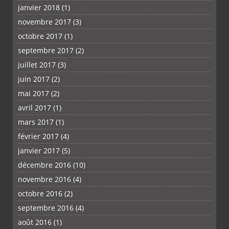
janvier 2018
(1)
novembre 2017
(3)
octobre 2017
(1)
septembre 2017
(2)
juillet 2017
(3)
juin 2017
(2)
mai 2017
(2)
avril 2017
(1)
mars 2017
(1)
février 2017
(4)
janvier 2017
(5)
décembre 2016
(10)
novembre 2016
(4)
octobre 2016
(2)
septembre 2016
(4)
août 2016
(1)