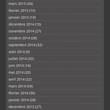
mars 2015
(34)
février 2015
(15)
janvier 2015
(19)
décembre 2014
(10)
novembre 2014
(27)
octobre 2014
(28)
septembre 2014
(32)
août 2014
(9)
juillet 2014
(32)
juin 2014
(16)
mai 2014
(20)
avril 2014
(22)
mars 2014
(54)
février 2014
(36)
janvier 2014
(28)
décembre 2013
(27)