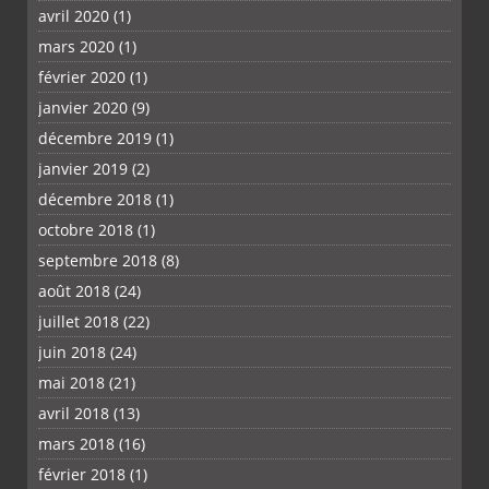
avril 2020
(1)
mars 2020
(1)
février 2020
(1)
janvier 2020
(9)
décembre 2019
(1)
janvier 2019
(2)
décembre 2018
(1)
octobre 2018
(1)
septembre 2018
(8)
août 2018
(24)
juillet 2018
(22)
juin 2018
(24)
mai 2018
(21)
avril 2018
(13)
mars 2018
(16)
février 2018
(1)