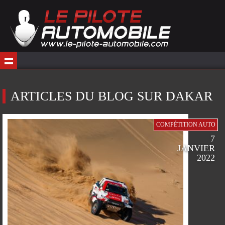
ARTICLES DU BLOG SUR DAKAR
COMPÉTITION AUTO
7
JANVIER
2022