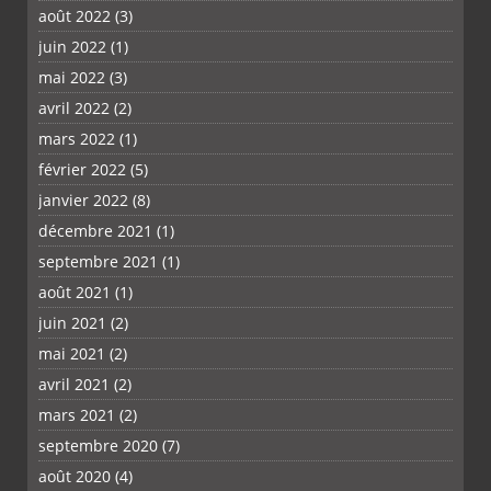
août 2022
(3)
juin 2022
(1)
mai 2022
(3)
avril 2022
(2)
PLUS
mars 2022
(1)
février 2022
(5)
janvier 2022
(8)
décembre 2021
(1)
septembre 2021
(1)
août 2021
(1)
juin 2021
(2)
mai 2021
(2)
avril 2021
(2)
mars 2021
(2)
septembre 2020
(7)
août 2020
(4)