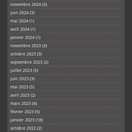
novembre 2024
(3)
juin 2024
(3)
mai 2024
(1)
avril 2024
(1)
janvier 2024
(1)
novembre 2023
(3)
octobre 2023
(3)
septembre 2023
(2)
juillet 2023
(5)
juin 2023
(3)
mai 2023
(5)
avril 2023
(2)
mars 2023
(4)
février 2023
(5)
janvier 2023
(18)
octobre 2022
(2)