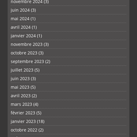
novembre 2024
(3)
juin 2024
(3)
mai 2024
(1)
avril 2024
(1)
janvier 2024
(1)
novembre 2023
(3)
octobre 2023
(3)
septembre 2023
(2)
juillet 2023
(5)
juin 2023
(3)
mai 2023
(5)
avril 2023
(2)
mars 2023
(4)
février 2023
(5)
janvier 2023
(18)
octobre 2022
(2)