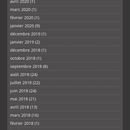
avril 2020
(1)
mars 2020
(1)
février 2020
(1)
janvier 2020
(9)
décembre 2019
(1)
janvier 2019
(2)
décembre 2018
(1)
octobre 2018
(1)
septembre 2018
(8)
août 2018
(24)
juillet 2018
(22)
juin 2018
(24)
mai 2018
(21)
avril 2018
(13)
mars 2018
(16)
février 2018
(1)