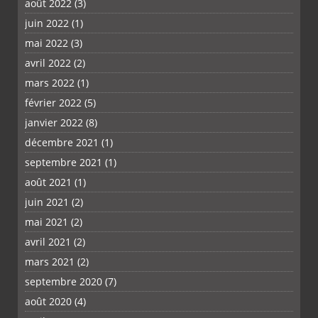
août 2022
(3)
juin 2022
(1)
mai 2022
(3)
avril 2022
(2)
PLUS
mars 2022
(1)
février 2022
(5)
janvier 2022
(8)
décembre 2021
(1)
septembre 2021
(1)
août 2021
(1)
juin 2021
(2)
mai 2021
(2)
avril 2021
(2)
mars 2021
(2)
septembre 2020
(7)
août 2020
(4)