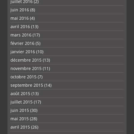
juillet 2016
(2)
juin 2016
(8)
mai 2016
(4)
avril 2016
(13)
mars 2016
(17)
février 2016
(5)
janvier 2016
(10)
décembre 2015
(13)
novembre 2015
(11)
octobre 2015
(7)
septembre 2015
(14)
août 2015
(13)
juillet 2015
(17)
juin 2015
(30)
mai 2015
(28)
avril 2015
(26)