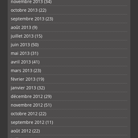
novembre 2013
(34)
octobre 2013
(22)
septembre 2013
(23)
août 2013
(9)
juillet 2013
(15)
juin 2013
(50)
mai 2013
(31)
avril 2013
(41)
mars 2013
(23)
février 2013
(19)
janvier 2013
(32)
décembre 2012
(29)
novembre 2012
(51)
octobre 2012
(22)
septembre 2012
(11)
août 2012
(22)