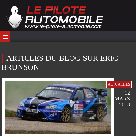
ARTICLES DU BLOG SUR ERIC
BRUNSON
ACTUALITÉS
12
MARS
2013