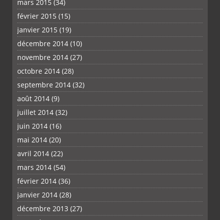
mars 2015
(34)
février 2015
(15)
janvier 2015
(19)
décembre 2014
(10)
novembre 2014
(27)
octobre 2014
(28)
septembre 2014
(32)
août 2014
(9)
juillet 2014
(32)
juin 2014
(16)
mai 2014
(20)
avril 2014
(22)
mars 2014
(54)
février 2014
(36)
janvier 2014
(28)
décembre 2013
(27)