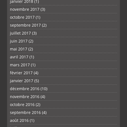
janvier 2018
(1)
novembre 2017
(3)
octobre 2017
(1)
septembre 2017
(2)
juillet 2017
(3)
juin 2017
(2)
mai 2017
(2)
avril 2017
(1)
mars 2017
(1)
février 2017
(4)
janvier 2017
(5)
décembre 2016
(10)
novembre 2016
(4)
octobre 2016
(2)
septembre 2016
(4)
août 2016
(1)