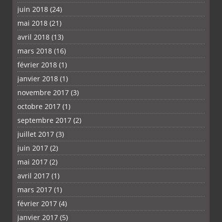
juin 2018
(24)
mai 2018
(21)
avril 2018
(13)
mars 2018
(16)
février 2018
(1)
janvier 2018
(1)
novembre 2017
(3)
octobre 2017
(1)
septembre 2017
(2)
juillet 2017
(3)
juin 2017
(2)
mai 2017
(2)
avril 2017
(1)
mars 2017
(1)
février 2017
(4)
janvier 2017
(5)