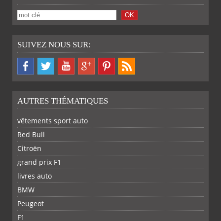
SUIVEZ NOUS SUR:
AUTRES THÉMATIQUES
vêtements sport auto
Red Bull
Citroën
grand prix F1
livres auto
BMW
PARTAGER
PARTAGER
PARTAGER
PARTAGER
Peugeot
F1