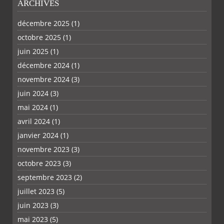
ARCHIVES
décembre 2025
(1)
octobre 2025
(1)
juin 2025
(1)
décembre 2024
(1)
novembre 2024
(3)
juin 2024
(3)
mai 2024
(1)
avril 2024
(1)
janvier 2024
(1)
novembre 2023
(3)
octobre 2023
(3)
septembre 2023
(2)
juillet 2023
(5)
juin 2023
(3)
mai 2023
(5)