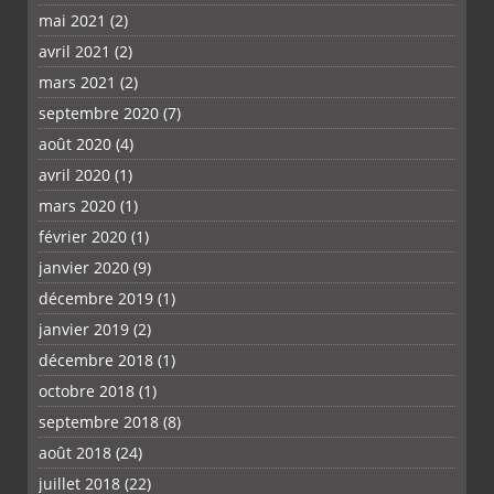
mai 2021
(2)
avril 2021
(2)
mars 2021
(2)
septembre 2020
(7)
août 2020
(4)
avril 2020
(1)
mars 2020
(1)
février 2020
(1)
janvier 2020
(9)
décembre 2019
(1)
janvier 2019
(2)
décembre 2018
(1)
octobre 2018
(1)
septembre 2018
(8)
août 2018
(24)
juillet 2018
(22)