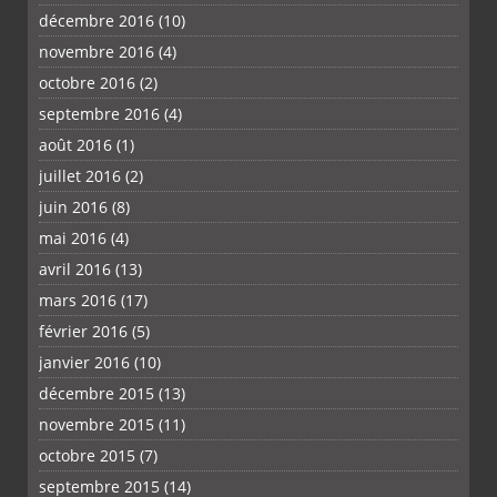
décembre 2016
(10)
novembre 2016
(4)
octobre 2016
(2)
septembre 2016
(4)
août 2016
(1)
juillet 2016
(2)
juin 2016
(8)
mai 2016
(4)
avril 2016
(13)
mars 2016
(17)
février 2016
(5)
janvier 2016
(10)
décembre 2015
(13)
novembre 2015
(11)
octobre 2015
(7)
septembre 2015
(14)