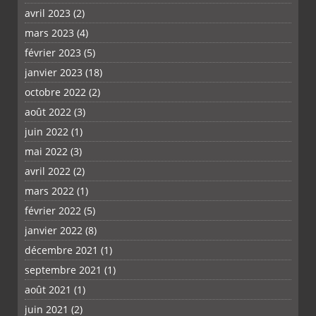
avril 2023
(2)
mars 2023
(4)
février 2023
(5)
janvier 2023
(18)
octobre 2022
(2)
août 2022
(3)
juin 2022
(1)
mai 2022
(3)
avril 2022
(2)
PLUS
mars 2022
(1)
février 2022
(5)
janvier 2022
(8)
décembre 2021
(1)
septembre 2021
(1)
août 2021
(1)
juin 2021
(2)