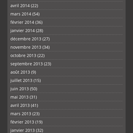
avril 2014
(22)
mars 2014
(54)
février 2014
(36)
janvier 2014
(28)
décembre 2013
(27)
novembre 2013
(34)
octobre 2013
(22)
septembre 2013
(23)
août 2013
(9)
juillet 2013
(15)
juin 2013
(50)
mai 2013
(31)
avril 2013
(41)
mars 2013
(23)
février 2013
(19)
janvier 2013
(32)