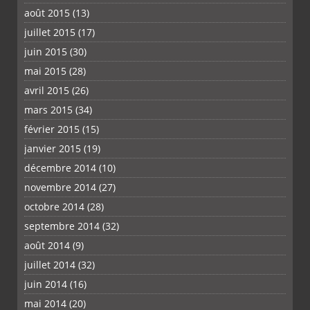
août 2015
(13)
juillet 2015
(17)
juin 2015
(30)
mai 2015
(28)
avril 2015
(26)
mars 2015
(34)
février 2015
(15)
janvier 2015
(19)
décembre 2014
(10)
novembre 2014
(27)
octobre 2014
(28)
septembre 2014
(32)
août 2014
(9)
juillet 2014
(32)
juin 2014
(16)
mai 2014
(20)