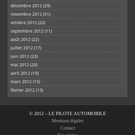
décembre 2012
(29)
novembre 2012
(51)
octobre 2012
(22)
septembre 2012
(11)
août 2012
(22)
juillet 2012
(17)
juin 2012
(23)
mai 2012
(20)
avril 2012
(19)
mars 2012
(15)
février 2012
(13)
© 2012 – LE PILOTE AUTOMOBILE
Mentions légales
Contact