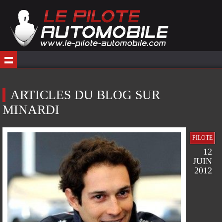
ARTICLES DU BLOG SUR
MINARDI
PILOTE
12
JUIN
2012