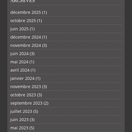
ARCHIVES
décembre 2025
(1)
octobre 2025
(1)
PLUS
juin 2025
(1)
décembre 2024
(1)
novembre 2024
(3)
juin 2024
(3)
mai 2024
(1)
avril 2024
(1)
janvier 2024
(1)
novembre 2023
(3)
octobre 2023
(3)
septembre 2023
(2)
juillet 2023
(5)
juin 2023
(3)
mai 2023
(5)