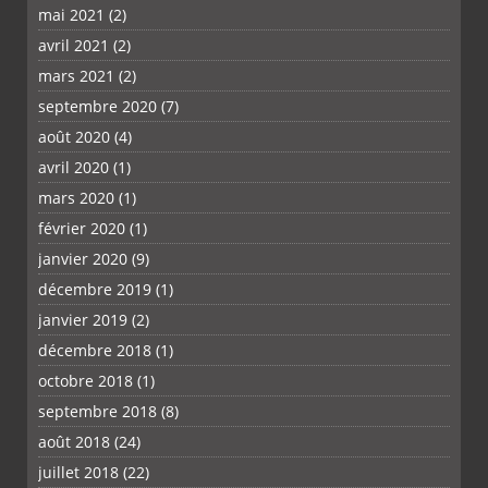
mai 2021
(2)
avril 2021
(2)
mars 2021
(2)
septembre 2020
(7)
août 2020
(4)
avril 2020
(1)
mars 2020
(1)
février 2020
(1)
janvier 2020
(9)
décembre 2019
(1)
janvier 2019
(2)
décembre 2018
(1)
octobre 2018
(1)
septembre 2018
(8)
août 2018
(24)
juillet 2018
(22)