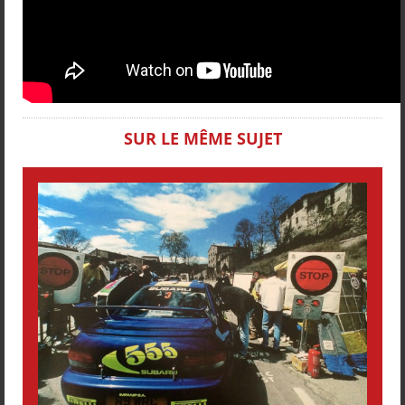
SUR LE MÊME SUJET