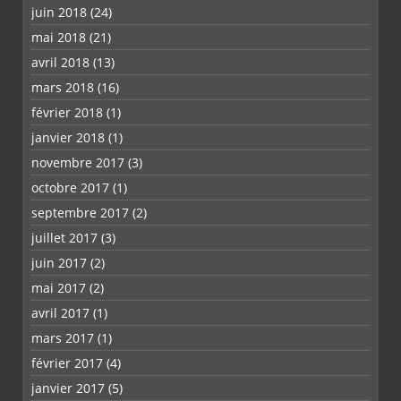
juin 2018
(24)
mai 2018
(21)
avril 2018
(13)
mars 2018
(16)
février 2018
(1)
janvier 2018
(1)
novembre 2017
(3)
octobre 2017
(1)
septembre 2017
(2)
juillet 2017
(3)
juin 2017
(2)
mai 2017
(2)
avril 2017
(1)
mars 2017
(1)
février 2017
(4)
janvier 2017
(5)