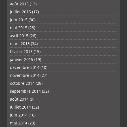
août 2015
(13)
juillet 2015
(17)
juin 2015
(30)
mai 2015
(28)
avril 2015
(26)
mars 2015
(34)
février 2015
(15)
janvier 2015
(19)
décembre 2014
(10)
novembre 2014
(27)
octobre 2014
(28)
septembre 2014
(32)
août 2014
(9)
juillet 2014
(32)
juin 2014
(16)
mai 2014
(20)