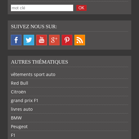
SUIVEZ NOUS SUR:
AUTRES THÉMATIQUES
vêtements sport auto
Red Bull
Citroën
grand prix F1
livres auto
BMW
Peugeot
F1