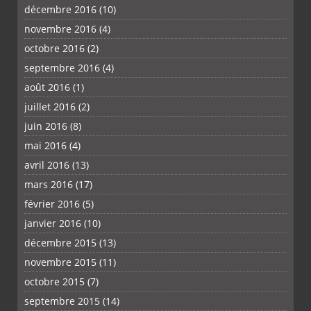
décembre 2016
(10)
novembre 2016
(4)
octobre 2016
(2)
septembre 2016
(4)
août 2016
(1)
juillet 2016
(2)
juin 2016
(8)
mai 2016
(4)
avril 2016
(13)
mars 2016
(17)
février 2016
(5)
janvier 2016
(10)
décembre 2015
(13)
novembre 2015
(11)
octobre 2015
(7)
septembre 2015
(14)