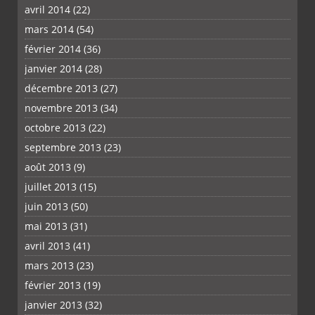
avril 2014
(22)
mars 2014
(54)
février 2014
(36)
janvier 2014
(28)
décembre 2013
(27)
novembre 2013
(34)
octobre 2013
(22)
septembre 2013
(23)
août 2013
(9)
juillet 2013
(15)
juin 2013
(50)
mai 2013
(31)
avril 2013
(41)
mars 2013
(23)
février 2013
(19)
janvier 2013
(32)