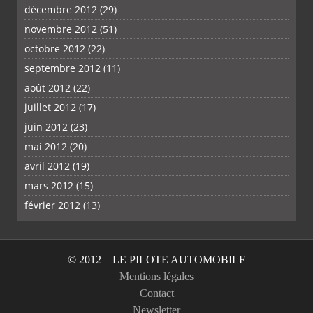
décembre 2012
(29)
novembre 2012
(51)
octobre 2012
(22)
septembre 2012
(11)
août 2012
(22)
juillet 2012
(17)
juin 2012
(23)
mai 2012
(20)
avril 2012
(19)
mars 2012
(15)
février 2012
(13)
© 2012 – LE PILOTE AUTOMOBILE
Mentions légales
Contact
Newsletter