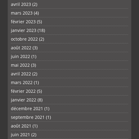
avril 2023
(2)
mars 2023
(4)
février 2023
(5)
janvier 2023
(18)
octobre 2022
(2)
août 2022
(3)
juin 2022
(1)
mai 2022
(3)
avril 2022
(2)
mars 2022
(1)
février 2022
(5)
janvier 2022
(8)
décembre 2021
(1)
septembre 2021
(1)
août 2021
(1)
juin 2021
(2)