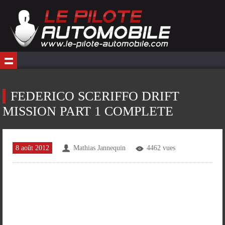
FEDERICO SCERIFFO DRIFT
MISSION PART 1 COMPLETE
8 août 2012
Mathias Jannequin
4462 vues