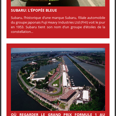
SUBARU: L’ÉPOPÉE BLEUE
Subaru, l’historique d’une marque Subaru, filiale automobile
du groupe japonais Fuji Heavy Industries Ltd (FHI) voit le jour
en 1953. Subaru tient son nom d’un groupe d’étoiles de la
constellation...
OÙ REGARDER LE GRAND PRIX FORMULE 1 AU