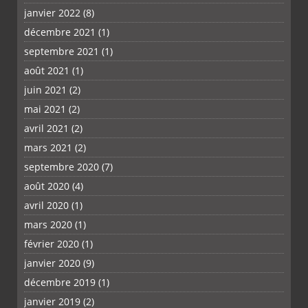
janvier 2022
(8)
décembre 2021
(1)
septembre 2021
(1)
août 2021
(1)
juin 2021
(2)
mai 2021
(2)
avril 2021
(2)
mars 2021
(2)
septembre 2020
(7)
août 2020
(4)
avril 2020
(1)
mars 2020
(1)
février 2020
(1)
janvier 2020
(9)
décembre 2019
(1)
janvier 2019
(2)