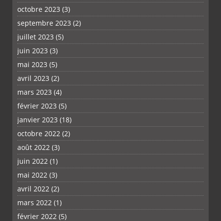
octobre 2023
(3)
septembre 2023
(2)
juillet 2023
(5)
juin 2023
(3)
mai 2023
(5)
avril 2023
(2)
mars 2023
(4)
février 2023
(5)
janvier 2023
(18)
octobre 2022
(2)
août 2022
(3)
juin 2022
(1)
mai 2022
(3)
avril 2022
(2)
mars 2022
(1)
février 2022
(5)