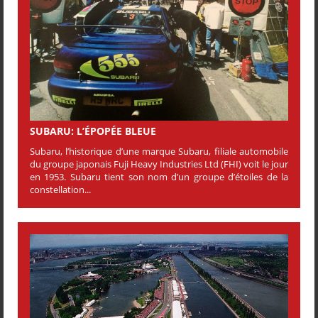
SUBARU: L’ÉPOPÉE BLEUE
Subaru, l’historique d’une marque Subaru, filiale automobile
du groupe japonais Fuji Heavy Industries Ltd (FHI) voit le jour
en 1953. Subaru tient son nom d’un groupe d’étoiles de la
constellation...