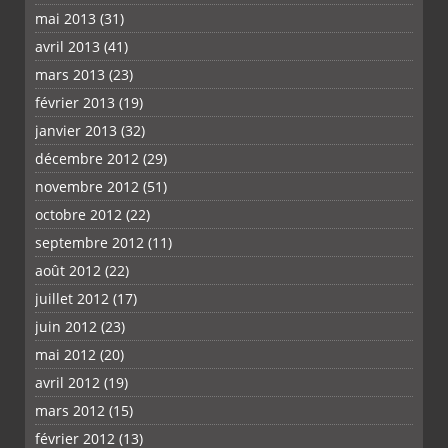
mai 2013
(31)
avril 2013
(41)
mars 2013
(23)
février 2013
(19)
janvier 2013
(32)
décembre 2012
(29)
novembre 2012
(51)
octobre 2012
(22)
septembre 2012
(11)
août 2012
(22)
juillet 2012
(17)
juin 2012
(23)
mai 2012
(20)
avril 2012
(19)
mars 2012
(15)
février 2012
(13)