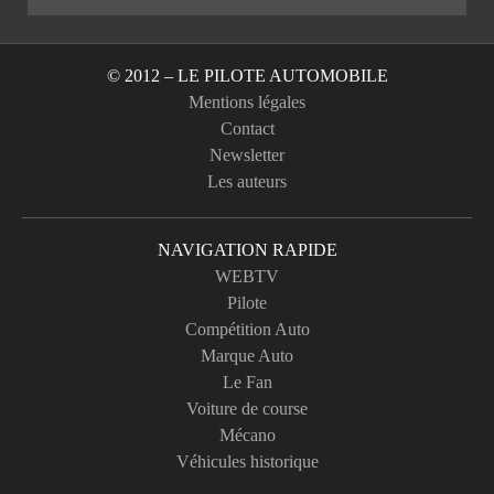
© 2012 – LE PILOTE AUTOMOBILE
Mentions légales
Contact
Newsletter
Les auteurs
NAVIGATION RAPIDE
WEBTV
Pilote
Compétition Auto
Marque Auto
Le Fan
Voiture de course
Mécano
Véhicules historique