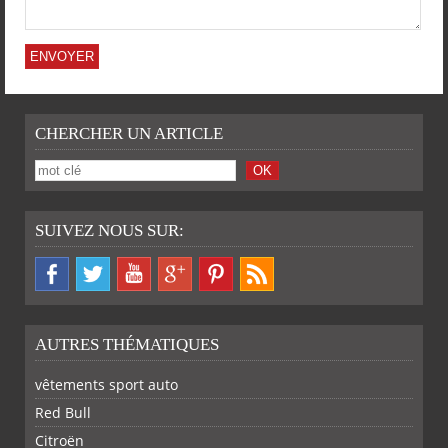
CHERCHER UN ARTICLE
SUIVEZ NOUS SUR:
AUTRES THÉMATIQUES
vêtements sport auto
Red Bull
Citroën