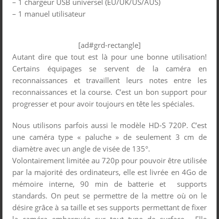
– 1 chargeur USB universel (EU/UK/US/AUS)
– 1 manuel utilisateur
[ad#grd-rectangle]
Autant dire que tout est là pour une bonne utilisation!
Certains équipages se servent de la caméra en
reconnaissances et travaillent leurs notes entre les
reconnaissances et la course. C’est un bon support pour
progresser et pour avoir toujours en tête les spéciales.
Nous utilisons parfois aussi le modèle HD-S 720P. C’est
une caméra type « paluche » de seulement 3 cm de
diamètre avec un angle de visée de 135°.
Volontairement limitée au 720p pour pouvoir être utilisée
par la majorité des ordinateurs, elle est livrée en 4Go de
mémoire interne, 90 min de batterie et supports
standards. On peut se permettre de la mettre où on le
désire grâce à sa taille et ses supports permettant de fixer