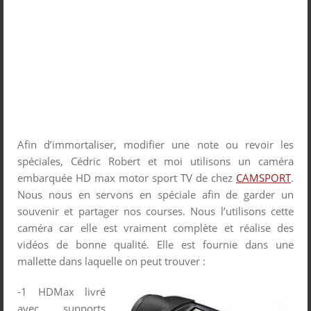
Afin d’immortaliser, modifier une note ou revoir les
spéciales, Cédric Robert et moi utilisons un caméra
embarquée HD max motor sport TV de chez
CAMSPORT
.
Nous nous en servons en spéciale afin de garder un
souvenir et partager nos courses. Nous l’utilisons cette
caméra car elle est vraiment complète et réalise des
vidéos de bonne qualité. Elle est fournie dans une
mallette dans laquelle on peut trouver :
-1 HDMax livré
avec supports