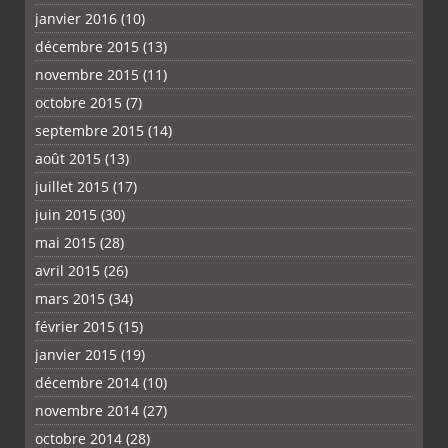
janvier 2016
(10)
décembre 2015
(13)
novembre 2015
(11)
octobre 2015
(7)
septembre 2015
(14)
août 2015
(13)
juillet 2015
(17)
juin 2015
(30)
mai 2015
(28)
avril 2015
(26)
mars 2015
(34)
février 2015
(15)
janvier 2015
(19)
décembre 2014
(10)
novembre 2014
(27)
octobre 2014
(28)