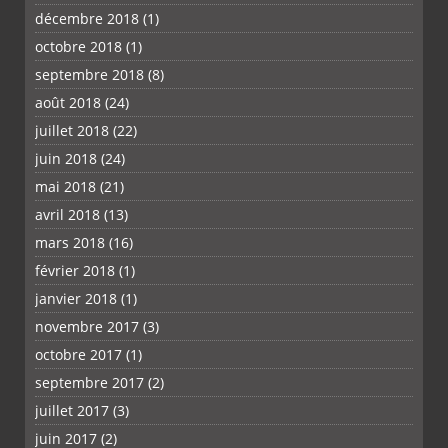
décembre 2018
(1)
octobre 2018
(1)
septembre 2018
(8)
août 2018
(24)
juillet 2018
(22)
juin 2018
(24)
mai 2018
(21)
avril 2018
(13)
mars 2018
(16)
février 2018
(1)
janvier 2018
(1)
novembre 2017
(3)
octobre 2017
(1)
septembre 2017
(2)
juillet 2017
(3)
juin 2017
(2)