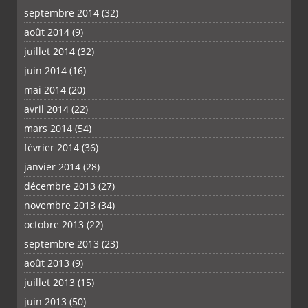
septembre 2014
(32)
août 2014
(9)
juillet 2014
(32)
juin 2014
(16)
mai 2014
(20)
avril 2014
(22)
mars 2014
(54)
février 2014
(36)
janvier 2014
(28)
décembre 2013
(27)
novembre 2013
(34)
octobre 2013
(22)
septembre 2013
(23)
août 2013
(9)
juillet 2013
(15)
juin 2013
(50)