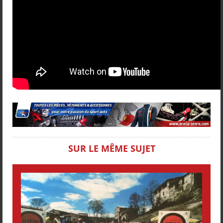
SUR LE MÊME SUJET