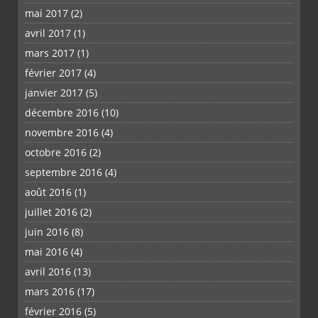
mai 2017
(2)
avril 2017
(1)
mars 2017
(1)
février 2017
(4)
janvier 2017
(5)
décembre 2016
(10)
novembre 2016
(4)
octobre 2016
(2)
septembre 2016
(4)
août 2016
(1)
juillet 2016
(2)
juin 2016
(8)
mai 2016
(4)
avril 2016
(13)
mars 2016
(17)
février 2016
(5)