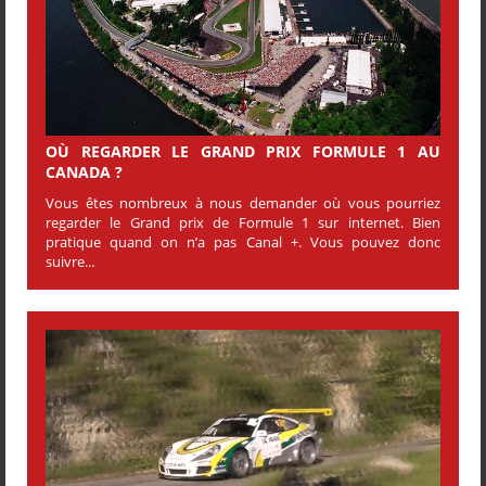
OÙ REGARDER LE GRAND PRIX FORMULE 1 AU
CANADA ?
Vous êtes nombreux à nous demander où vous pourriez
regarder le Grand prix de Formule 1 sur internet. Bien
pratique quand on n’a pas Canal +. Vous pouvez donc
suivre...